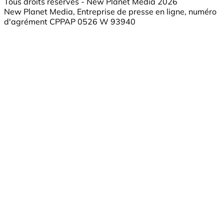
Tous droits réservés - New Planet Media 2026
New Planet Media, Entreprise de presse en ligne, numéro
d'agrément CPPAP 0526 W 93940