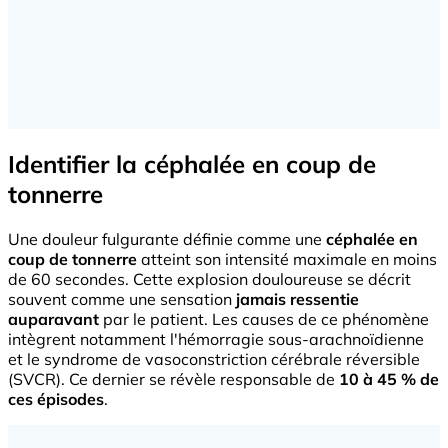
Identifier la céphalée en coup de
tonnerre
Une douleur fulgurante définie comme une
céphalée en
coup de tonnerre
atteint son intensité maximale en moins
de 60 secondes. Cette explosion douloureuse se décrit
souvent comme une sensation
jamais ressentie
auparavant
par le patient. Les causes de ce phénomène
intègrent notamment l'hémorragie sous-arachnoïdienne
et le syndrome de vasoconstriction cérébrale réversible
(SVCR). Ce dernier se révèle responsable de
10 à 45 % de
ces épisodes
.