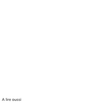
A lire aussi