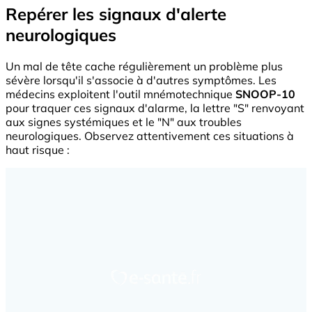
Repérer les signaux d'alerte
neurologiques
Un mal de tête cache régulièrement un problème plus
sévère lorsqu'il s'associe à d'autres symptômes. Les
médecins exploitent l'outil mnémotechnique
SNOOP-10
pour traquer ces signaux d'alarme, la lettre "S" renvoyant
aux signes systémiques et le "N" aux troubles
neurologiques. Observez attentivement ces situations à
haut risque :