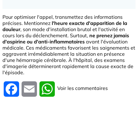
Pour optimiser l'appel, transmettez des informations
précises. Mentionnez
l'heure exacte d'apparition de la
douleur
, son mode d'installation brutal et l'activité en
cours lors du déclenchement. Surtout,
ne prenez jamais
d'aspirine ou d'anti-inflammatoires
avant l'évaluation
médicale. Ces médicaments favorisent les saignements et
aggravent irrémédiablement la situation en présence
d'une hémorragie cérébrale. À l'hôpital, des examens
d'imagerie détermineront rapidement la cause exacte de
l'épisode.
Voir les commentaires
Facebook
Email
WhatsApp