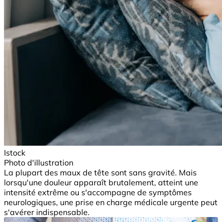
Istock
Photo d'illustration
La plupart des maux de tête sont sans gravité. Mais
lorsqu'une douleur apparaît brutalement, atteint une
intensité extrême ou s'accompagne de symptômes
neurologiques, une prise en charge médicale urgente peut
s'avérer indispensable.