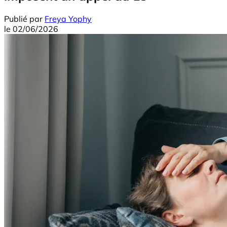
Publié par
Freya Yophy
le
02/06/2026