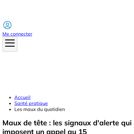
Facebook
Me connecter
Accueil
Santé pratique
Les maux du quotidien
Maux de tête : les signaux d'alerte qui
imposent un appel au 15