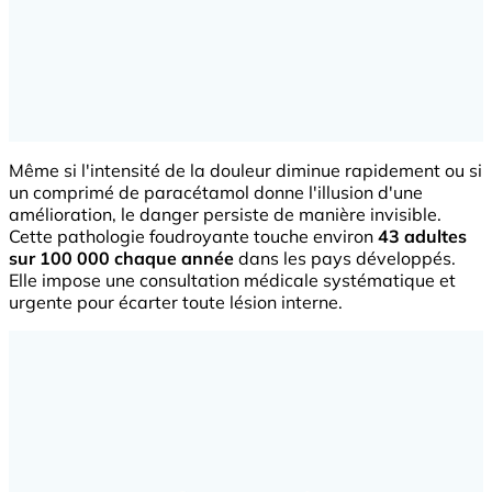
Même si l'intensité de la douleur diminue rapidement ou si
un comprimé de paracétamol donne l'illusion d'une
amélioration, le danger persiste de manière invisible.
Cette pathologie foudroyante touche environ
43 adultes
sur 100 000 chaque année
dans les pays développés.
Elle impose une consultation médicale systématique et
urgente pour écarter toute lésion interne.