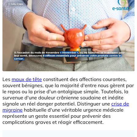
Les
maux de tête
constituent des affections courantes,
souvent bénignes, que la majorité d'entre nous gèrent par
le repos ou la prise d'un antalgique simple. Toutefois, la
survenue d'une douleur crânienne soudaine et inédite
signale un réel danger potentiel. Distinguer une
crise de
migraine
habituelle d'une véritable urgence médicale
représente un geste essentiel pour prévenir des
complications graves et réagir efficacement.