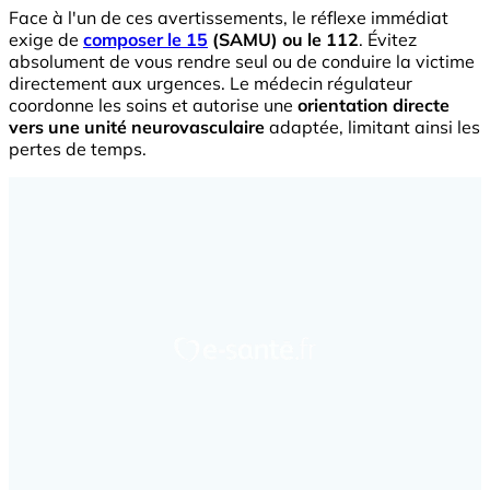
Face à l'un de ces avertissements, le réflexe immédiat
exige de
composer le 15
(SAMU) ou le 112
. Évitez
absolument de vous rendre seul ou de conduire la victime
directement aux urgences. Le médecin régulateur
coordonne les soins et autorise une
orientation directe
vers une unité neurovasculaire
adaptée, limitant ainsi les
pertes de temps.