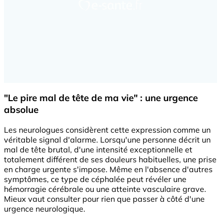
"Le pire mal de tête de ma vie" : une urgence
absolue
Les neurologues considèrent cette expression comme un
véritable signal d'alarme. Lorsqu'une personne décrit un
mal de tête brutal, d'une intensité exceptionnelle et
totalement différent de ses douleurs habituelles, une prise
en charge urgente s'impose. Même en l'absence d'autres
symptômes, ce type de céphalée peut révéler une
hémorragie cérébrale ou une atteinte vasculaire grave.
Mieux vaut consulter pour rien que passer à côté d'une
urgence neurologique.