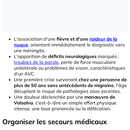
L'association d'une
fièvre et d'une
raideur de la
nuque
, orientant immédiatement le diagnostic vers
une méningite.
L'apparition de
déficits neurologiques
marqués :
troubles de la parole
, perte de force musculaire
unilatérale ou problèmes de vision, caractéristiques
d'un AVC.
Une première crise survenant
chez une personne de
plus de 50 ans sans antécédents de migraine
, l'âge
décuplant le risque de pathologies sous-jacentes.
Une douleur déclenchée par une
manœuvre de
Valsalva
, c'est-à-dire un simple effort physique
intense, une toux prononcée ou la défécation.
Organiser les secours médicaux