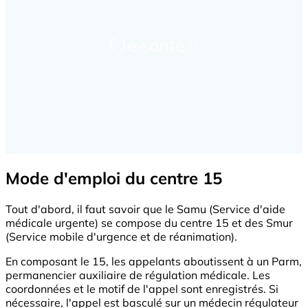
Mode d'emploi du centre 15
Tout d'abord, il faut savoir que le Samu (Service d'aide
médicale urgente) se compose du centre 15 et des Smur
(Service mobile d'urgence et de réanimation).
En composant le 15, les appelants aboutissent à un Parm,
permanencier auxiliaire de régulation médicale. Les
coordonnées et le motif de l'appel sont enregistrés. Si
nécessaire, l'appel est basculé sur un médecin régulateur