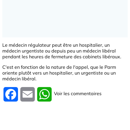
Le médecin régulateur peut être un hospitalier, un
médecin urgentiste ou depuis peu un médecin libéral
pendant les heures de fermeture des cabinets libéraux.
C'est en fonction de la nature de l'appel, que le Parm
oriente plutôt vers un hospitalier, un urgentiste ou un
médecin libéral.
Voir les commentaires
Facebook
Email
WhatsApp