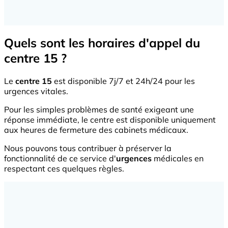
Quels sont les horaires d'appel du
centre 15 ?
Le
centre 15
est disponible 7j/7 et 24h/24 pour les
urgences vitales.
Pour les simples problèmes de santé exigeant une
réponse immédiate, le centre est disponible uniquement
aux heures de fermeture des cabinets médicaux.
Nous pouvons tous contribuer à préserver la
fonctionnalité de ce service d'
urgences
médicales en
respectant ces quelques règles.