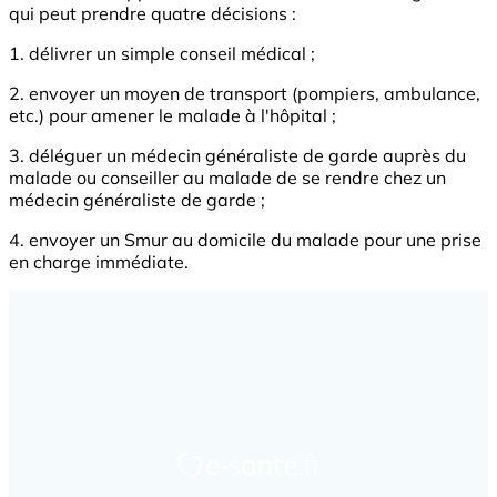
qui peut prendre quatre décisions :
1. délivrer un simple conseil médical ;
2. envoyer un moyen de transport (pompiers, ambulance,
etc.) pour amener le malade à l'hôpital ;
3. déléguer un médecin généraliste de garde auprès du
malade ou conseiller au malade de se rendre chez un
médecin généraliste de garde ;
4. envoyer un Smur au domicile du malade pour une prise
en charge immédiate.