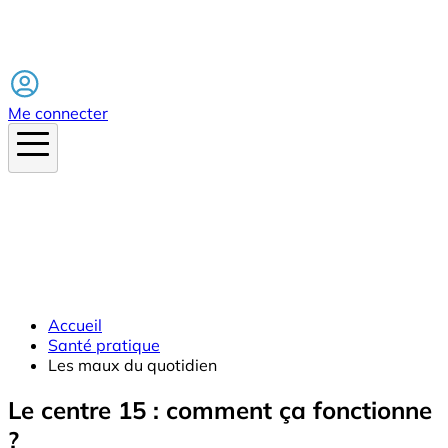
Facebook
Me connecter
Accueil
Santé pratique
Les maux du quotidien
Le centre 15 : comment ça fonctionne
?