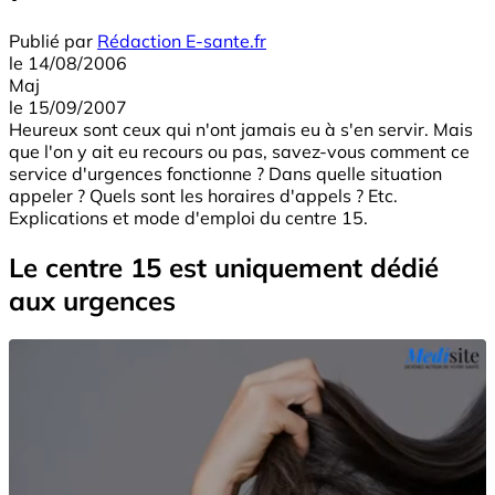
Publié par
Rédaction E-sante.fr
le
14/08/2006
Maj
le
15/09/2007
Heureux sont ceux qui n'ont jamais eu à s'en servir. Mais
que l'on y ait eu recours ou pas, savez-vous comment ce
service d'urgences fonctionne ? Dans quelle situation
appeler ? Quels sont les horaires d'appels ? Etc.
Explications et mode d'emploi du centre 15.
Le centre 15 est uniquement dédié
aux urgences