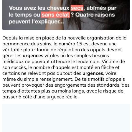
Depuis la mise en place de la nouvelle organisation de la
permanence des soins, le numéro 15 est devenu une
véritable plate-forme de régulation des appels devant
gérer les
urgences
vitales ou les simples besoins
médicaux ne pouvant attendre le lendemain. Victime de
son succès, le nombre d'appels est monté en flèche et
certains ne relevant pas du tout des
urgences
, voire
même du simple renseignement. De tels motifs d'appels
peuvent provoquer des engorgements des standards, des
temps d'attentes plus ou moins longs, avec le risque de
passer à côté d'une urgence réelle.