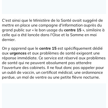
C'est ainsi que le Ministère de la Santé avait suggéré de
mettre en place une campagne d'information auprès du
grand public sur « le bon usage du
centre 15
», similaire à
celle qui a été lancée dans l'Oise et la Somme en mai
dernier.
On y apprend que le
centre 15
est spécifiquement dédié
aux
urgences
et aux problèmes de santé exigeant une
réponse immédiate. Ce service est réservé aux problèmes
de santé qui ne peuvent absolument pas attendre
l'ouverture des cabinets. Il ne faut donc pas appeler pour
un oubli de vaccin, un certificat médical, une ordonnance
perdue, un mal de ventre ou une petite fièvre nocturne.