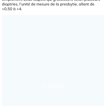
dioptries, l’unité de mesure de la presbytie, allant de
+0,50 à +4.