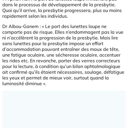
dans le processus de développement de la presbytie.
Quoi qu’il arrive, la presbytie progressera, plus ou moins
rapidement selon les individus.
Dr Albou-Ganem : « Le port des lunettes loupe ne
comporte pas de risque. Elles n’endommagent pas la vue
ni n’accélèrent la progression de la presbytie. Mais lire
sans lunettes pour la presbytie impose un effort
d’accommodation pouvant entraîner des maux de tête,
une fatigue oculaire, une sécheresse oculaire, accentuer
les rides etc. En revanche, porter des verres correcteurs
pour la lecture, à condition qu’un bilan ophtalmologique
ait confirmé qu’ils étaient nécessaires, soulage, défatigue
les yeux et permet de mieux voir, surtout quand la
luminosité diminue ».