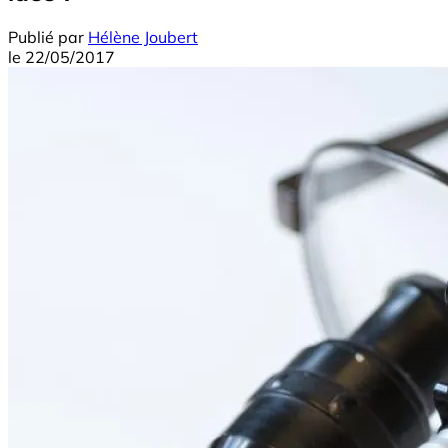
Publié par
Hélène Joubert
le
22/05/2017