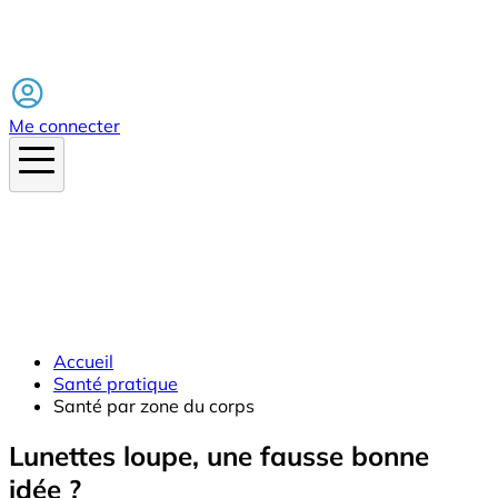
Facebook
Me connecter
Accueil
Santé pratique
Santé par zone du corps
Lunettes loupe, une fausse bonne
idée ?