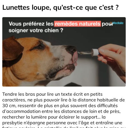
Lunettes loupe, qu’est-ce que c’est ?
Tendre les bras pour lire un texte écrit en petits
caractères, ne plus pouvoir lire à la distance habituelle de
30 cm, ressentir de plus en plus souvent des difficultés
d’accommodation entre les distances de loin et de près,
rechercher la lumière pour éclairer le support… la
presbytie n’épargne personne avec l’âge et entraîne une