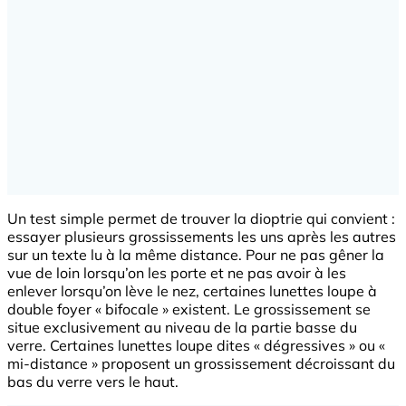
Un test simple permet de trouver la dioptrie qui convient :
essayer plusieurs grossissements les uns après les autres
sur un texte lu à la même distance. Pour ne pas gêner la
vue de loin lorsqu’on les porte et ne pas avoir à les
enlever lorsqu’on lève le nez, certaines lunettes loupe à
double foyer « bifocale » existent. Le grossissement se
situe exclusivement au niveau de la partie basse du
verre. Certaines lunettes loupe dites « dégressives » ou «
mi-distance » proposent un grossissement décroissant du
bas du verre vers le haut.