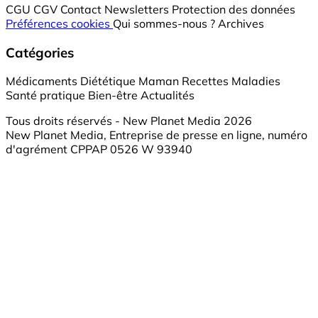
CGU
CGV
Contact
Newsletters
Protection des données
Préférences cookies
Qui sommes-nous ?
Archives
Catégories
Médicaments
Diététique
Maman
Recettes
Maladies
Santé pratique
Bien-être
Actualités
Tous droits réservés - New Planet Media 2026
New Planet Media, Entreprise de presse en ligne, numéro
d'agrément CPPAP 0526 W 93940