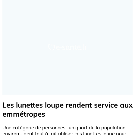
Les lunettes loupe rendent service aux
emmétropes
Une catégorie de personnes -un quart de la population
environ - peut tout à fait utiliser ces lunettes loupe pour