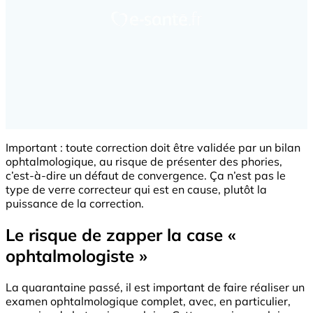
Important : toute correction doit être validée par un bilan
ophtalmologique, au risque de présenter des phories,
c’est-à-dire un défaut de convergence. Ça n’est pas le
type de verre correcteur qui est en cause, plutôt la
puissance de la correction.
Le risque de zapper la case «
ophtalmologiste »
La quarantaine passé, il est important de faire réaliser un
examen ophtalmologique complet, avec, en particulier,