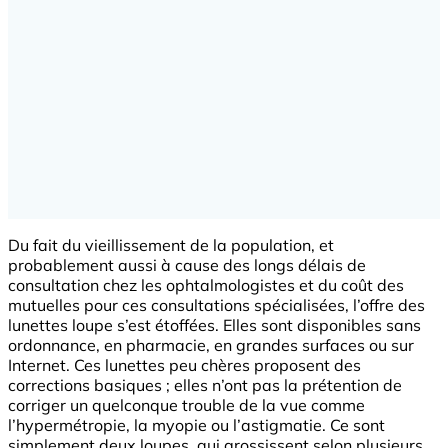
Du fait du vieillissement de la population, et
probablement aussi à cause des longs délais de
consultation chez les ophtalmologistes et du coût des
mutuelles pour ces consultations spécialisées, l’offre des
lunettes loupe s’est étoffées. Elles sont disponibles sans
ordonnance, en pharmacie, en grandes surfaces ou sur
Internet. Ces lunettes peu chères proposent des
corrections basiques ; elles n’ont pas la prétention de
corriger un quelconque trouble de la vue comme
l’hypermétropie, la myopie ou l’astigmatie. Ce sont
simplement deux loupes, qui grossissent selon plusieurs