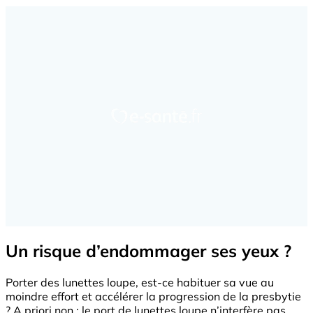
Un risque d’endommager ses yeux ?
Porter des lunettes loupe, est-ce habituer sa vue au
moindre effort et accélérer la progression de la presbytie
? A priori non : le port de lunettes loupe n’interfère pas