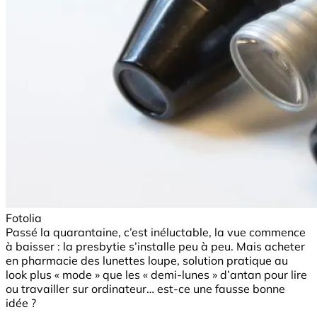
Fotolia
Passé la quarantaine, c’est inéluctable, la vue commence
à baisser : la presbytie s’installe peu à peu. Mais acheter
en pharmacie des lunettes loupe, solution pratique au
look plus « mode » que les « demi-lunes » d’antan pour lire
ou travailler sur ordinateur… est-ce une fausse bonne
idée ?