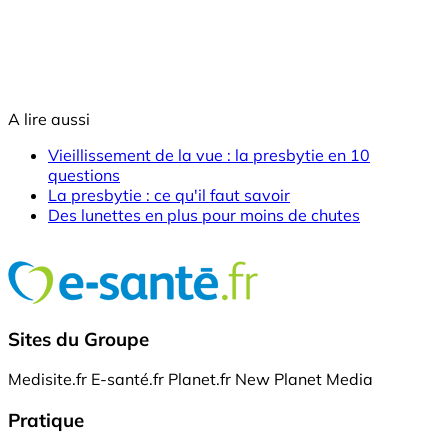
A lire aussi
Vieillissement de la vue : la presbytie en 10
questions
La presbytie : ce qu'il faut savoir
Des lunettes en plus pour moins de chutes
Sites du Groupe
Medisite.fr
E-santé.fr
Planet.fr
New Planet Media
Pratique