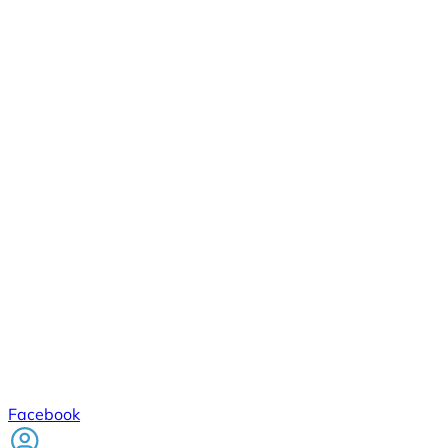
Facebook