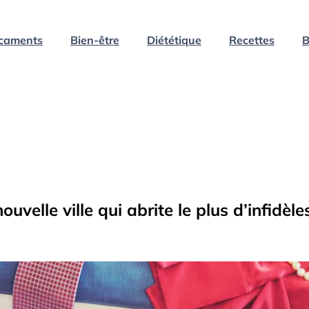
caments
Bien-être
Diététique
Recettes
B
ouvelle ville qui abrite le plus d’infidèle