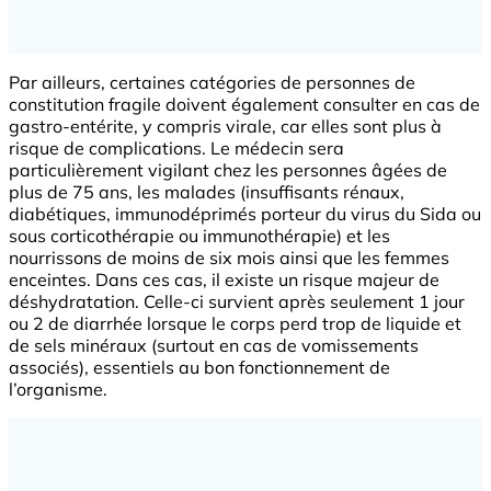
Par ailleurs, certaines catégories de personnes de
constitution fragile doivent également consulter en cas de
gastro-entérite, y compris virale, car elles sont plus à
risque de complications. Le médecin sera
particulièrement vigilant chez les personnes âgées de
plus de 75 ans, les malades (insuffisants rénaux,
diabétiques, immunodéprimés porteur du virus du Sida ou
sous corticothérapie ou immunothérapie) et les
nourrissons de moins de six mois ainsi que les femmes
enceintes. Dans ces cas, il existe un risque majeur de
déshydratation. Celle-ci survient après seulement 1 jour
ou 2 de diarrhée lorsque le corps perd trop de liquide et
de sels minéraux (surtout en cas de vomissements
associés), essentiels au bon fonctionnement de
l’organisme.