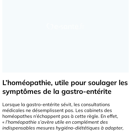
L’homéopathie, utile pour soulager les
symptômes de la gastro-entérite
Lorsque la gastro-entérite sévit, les consultations
médicales ne désemplissent pas. Les cabinets des
homéopathes n’échappent pas à cette règle. En effet,
«
l’homéopathie s’avère utile en complément des
indispensables mesures hygiéno-diététiques à adopter,