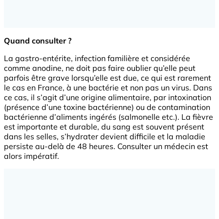
Quand consulter ?
La gastro-entérite, infection familière et considérée
comme anodine, ne doit pas faire oublier qu’elle peut
parfois être grave lorsqu’elle est due, ce qui est rarement
le cas en France, à une bactérie et non pas un virus. Dans
ce cas, il s’agit d’une origine alimentaire, par intoxination
(présence d’une toxine bactérienne) ou de contamination
bactérienne d’aliments ingérés (salmonelle etc.). La fièvre
est importante et durable, du sang est souvent présent
dans les selles, s’hydrater devient difficile et la maladie
persiste au-delà de 48 heures. Consulter un médecin est
alors impératif.