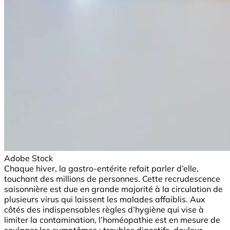
Adobe Stock
Chaque hiver, la gastro-entérite refait parler d’elle,
touchant des millions de personnes. Cette recrudescence
saisonnière est due en grande majorité à la circulation de
plusieurs virus qui laissent les malades affaiblis. Aux
côtés des indispensables règles d’hygiène qui vise à
limiter la contamination, l’homéopathie est en mesure de
soulager les symptômes : troubles digestifs, douleur,