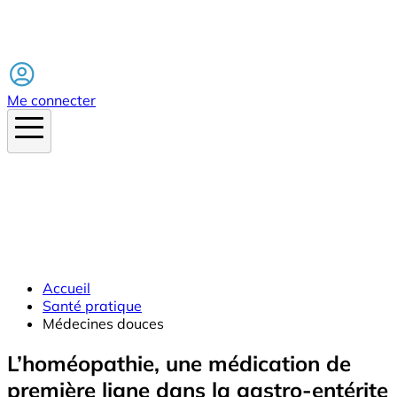
Facebook
Me connecter
Accueil
Santé pratique
Médecines douces
L’homéopathie, une médication de
première ligne dans la gastro-entérite