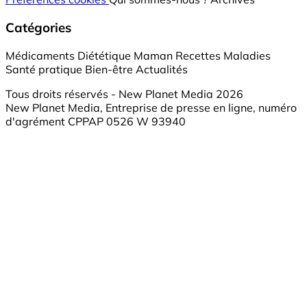
Catégories
Médicaments
Diététique
Maman
Recettes
Maladies
Santé pratique
Bien-être
Actualités
Tous droits réservés - New Planet Media 2026
New Planet Media, Entreprise de presse en ligne, numéro
d'agrément CPPAP 0526 W 93940