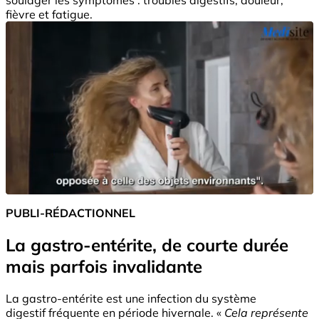
fièvre et fatigue.
PUBLI-RÉDACTIONNEL
La gastro-entérite, de courte durée
mais parfois invalidante
La gastro-entérite est une infection du système
digestif fréquente en période hivernale. «
Cela représente