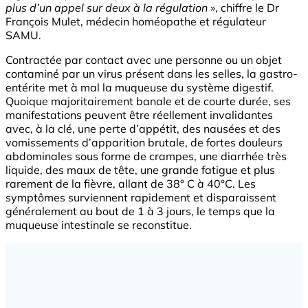
plus d’un appel sur deux à la régulation
», chiffre le Dr
François Mulet, médecin homéopathe et régulateur
SAMU.
Contractée par contact avec une personne ou un objet
contaminé par un virus présent dans les selles, la gastro-
entérite met à mal la muqueuse du système digestif.
Quoique majoritairement banale et de courte durée, ses
manifestations peuvent être réellement invalidantes
avec, à la clé, une perte d’appétit, des nausées et des
vomissements d’apparition brutale, de fortes douleurs
abdominales sous forme de crampes, une diarrhée très
liquide, des maux de tête, une grande fatigue et plus
rarement de la fièvre, allant de 38° C à 40°C. Les
symptômes surviennent rapidement et disparaissent
généralement au bout de 1 à 3 jours, le temps que la
muqueuse intestinale se reconstitue.