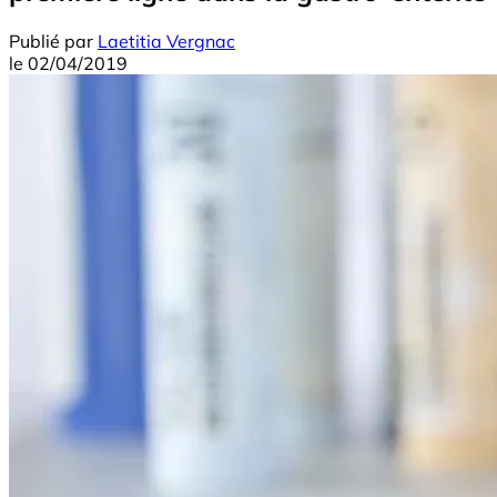
Publié par
Laetitia Vergnac
le
02/04/2019