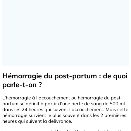
Hémorragie du post-partum : de quoi
parle-t-on ?
L’hémorragie à l’accouchement ou hémorragie du post-
partum se définit à partir d’une perte de sang de 500 ml
dans les 24 heures qui suivent l’accouchement. Mais cette
hémorragie survient le plus souvent dans les 2 premières
heures qui suivent la délivrance.