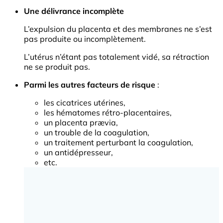
Une délivrance incomplète
L’expulsion du placenta et des membranes ne s’est
pas produite ou incomplètement.
L’utérus n’étant pas totalement vidé, sa rétraction
ne se produit pas.
Parmi les autres facteurs de risque
:
les cicatrices utérines,
les hématomes rétro-placentaires,
un placenta prævia,
un trouble de la coagulation,
un traitement perturbant la coagulation,
un antidépresseur,
etc.