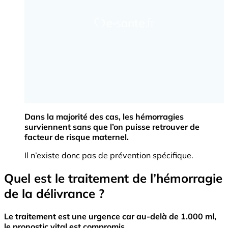
Dans la majorité des cas, les hémorragies
surviennent sans que l’on puisse retrouver de
facteur de risque maternel.
Il n’existe donc pas de prévention spécifique.
Quel est le traitement de l’hémorragie
de la délivrance ?
Le traitement est une urgence car au-delà de 1.000 ml,
le pronostic vital est compromis
.