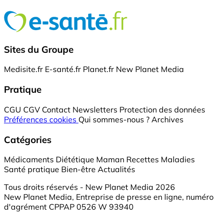
Sites du Groupe
Medisite.fr
E-santé.fr
Planet.fr
New Planet Media
Pratique
CGU
CGV
Contact
Newsletters
Protection des données
Préférences cookies
Qui sommes-nous ?
Archives
Catégories
Médicaments
Diététique
Maman
Recettes
Maladies
Santé pratique
Bien-être
Actualités
Tous droits réservés - New Planet Media 2026
New Planet Media, Entreprise de presse en ligne, numéro
d'agrément CPPAP 0526 W 93940