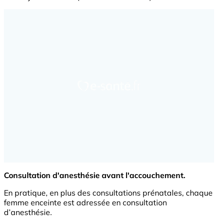
Consultation d'anesthésie avant l'accouchement.
En pratique, en plus des consultations prénatales, chaque
femme enceinte est adressée en consultation
d’anesthésie.