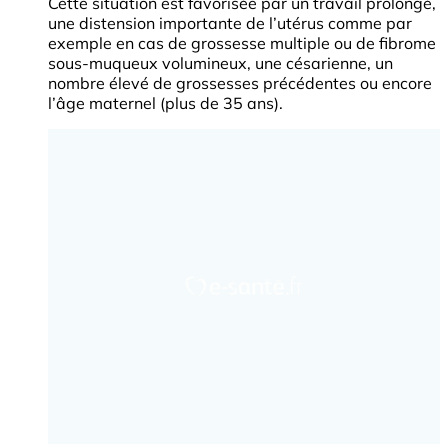
Cette situation est favorisée par un travail prolongé,
une distension importante de l’utérus comme par
exemple en cas de grossesse multiple ou de fibrome
sous-muqueux volumineux, une césarienne, un
nombre élevé de grossesses précédentes ou encore
l’âge maternel (plus de 35 ans).