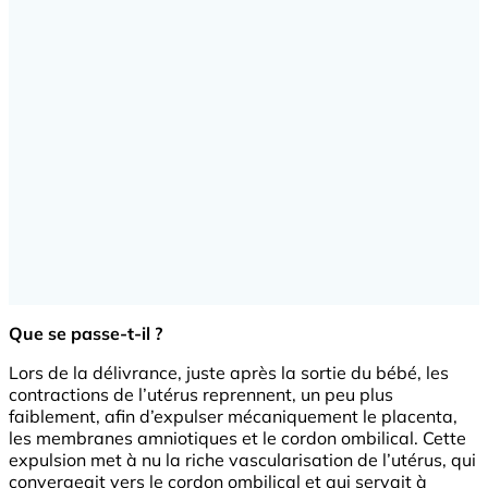
Que se passe-t-il ?
Lors de la délivrance, juste après la sortie du bébé, les
contractions de l’utérus reprennent, un peu plus
faiblement, afin d’expulser mécaniquement le placenta,
les membranes amniotiques et le cordon ombilical. Cette
expulsion met à nu la riche vascularisation de l’utérus, qui
convergeait vers le cordon ombilical et qui servait à