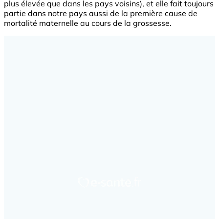
plus élevée que dans les pays voisins), et elle fait toujours
partie dans notre pays aussi de la première cause de
mortalité maternelle au cours de la grossesse.