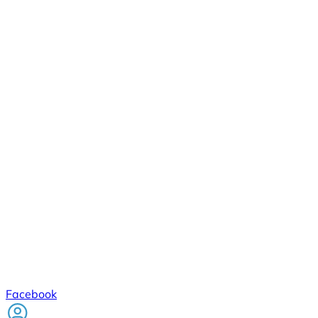
Facebook