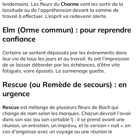
lendemains. Les fleurs du
Charme
vont les sortir de la
lassitude ou de l’appréhension devant la somme de
travail à effectuer. L’esprit va redevenir alerte.
Elm (Orme commun) : pour reprendre
confiance
Certains se sentent dépassés par les évènements dans
leur vie de tous les jours et au travail. Ils ont l’impression
de se laisser déborder par les échéances, d’être vite
fatigués, voire épuisés. Le surmenage guette.
Rescue (ou Remède de secours) : en
urgence
Rescue
est mélange de plusieurs fleurs de Bach qui
change de nom selon les marques. Chacun devrait l’avoir
dans son sac (ou son cartable !) : il se prend avant une
réunion, un entretien, un imprévu, et la version « nuit », en
cas d’angoisse avec un voyage ou une réunion le