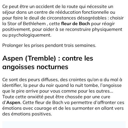
Ce peut être un accident de la route qui nécessite un
séjour dans un centre de rééducation fonctionnelle ou
pour faire le deuil de circonstances désagréables : choisir
la Star of Bethlehem , cette
fleur de Bach
pour réagir
positivement, pour aider à se reconstruire physiquement
ou psychologiquement.
Prolonger les prises pendant trois semaines.
Aspen (Tremble) : contre les
angoisses nocturnes
Ce sont des peurs diffuses, des craintes qu’on a du mal à
identifier, la peur du noir quand la nuit tombe, l’angoisse
que le pire arrive pour vous comme pour les autres...
Toute cette anxiété peut être chassée par une cure
d’
Aspen
. Cette fleur de Bach va permettre d’affronter ces
émotions avec courage et de les surmonter en allant vers
des émotions positives.