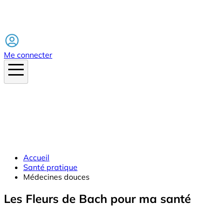
Facebook
Me connecter
Accueil
Santé pratique
Médecines douces
Les Fleurs de Bach pour ma santé