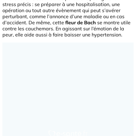
stress précis : se préparer à une hospitalisation, une
opération ou tout autre évènement qui peut s’avérer
perturbant, comme l’annonce d’une maladie ou en cas
d’accident. De même, cette
fleur de Bach
se montre utile
contre les cauchemars. En agissant sur l’émotion de la
peur, elle aide aussi à faire baisser une hypertension.