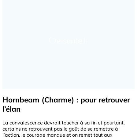
Hornbeam (Charme) : pour retrouver
l’élan
La convalescence devrait toucher à sa fin et pourtant,
certains ne retrouvent pas le goût de se remettre à
l’action, le courage manque et on remet tout aux