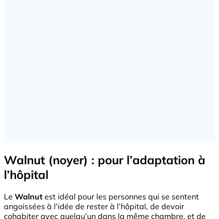
Walnut (noyer) : pour l’adaptation à
l’hôpital
Le
Walnut
est idéal pour les personnes qui se sentent
angoissées à l’idée de rester à l’hôpital, de devoir
cohabiter avec quelqu’un dans la même chambre, et de