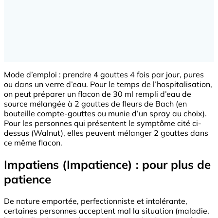
Mode d’emploi : prendre 4 gouttes 4 fois par jour, pures
ou dans un verre d’eau. Pour le temps de l’hospitalisation,
on peut préparer un flacon de 30 ml rempli d’eau de
source mélangée à 2 gouttes de fleurs de Bach (en
bouteille compte-gouttes ou munie d’un spray au choix).
Pour les personnes qui présentent le symptôme cité ci-
dessus (Walnut), elles peuvent mélanger 2 gouttes dans
ce même flacon.
Impatiens (Impatience) : pour plus de
patience
De nature emportée, perfectionniste et intolérante,
certaines personnes acceptent mal la situation (maladie,