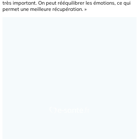
très important. On peut rééquilibrer les émotions, ce qui
permet une meilleure récupération. »