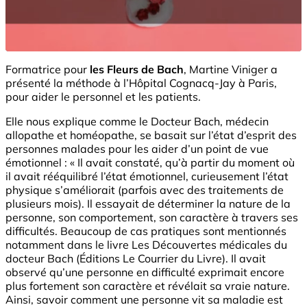
Formatrice pour
les Fleurs de Bach
, Martine Viniger a
présenté la méthode à l’Hôpital Cognacq-Jay à Paris,
pour aider le personnel et les patients.
Elle nous explique comme le Docteur Bach, médecin
allopathe et homéopathe, se basait sur l’état d’esprit des
personnes malades pour les aider d’un point de vue
émotionnel : « Il avait constaté, qu’à partir du moment où
il avait rééquilibré l’état émotionnel, curieusement l’état
physique s’améliorait (parfois avec des traitements de
plusieurs mois). Il essayait de déterminer la nature de la
personne, son comportement, son caractère à travers ses
difficultés. Beaucoup de cas pratiques sont mentionnés
notamment dans le livre Les Découvertes médicales du
docteur Bach (Éditions Le Courrier du Livre). Il avait
observé qu’une personne en difficulté exprimait encore
plus fortement son caractère et révélait sa vraie nature.
Ainsi, savoir comment une personne vit sa maladie est