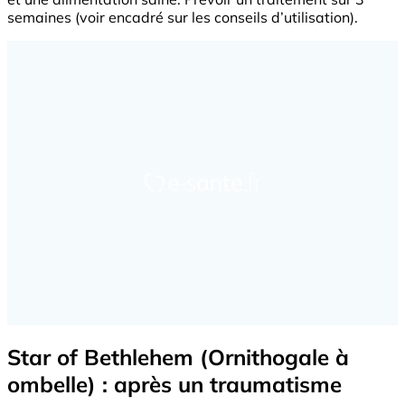
semaines (voir encadré sur les conseils d’utilisation).
Star of Bethlehem (Ornithogale à
ombelle) : après un traumatisme