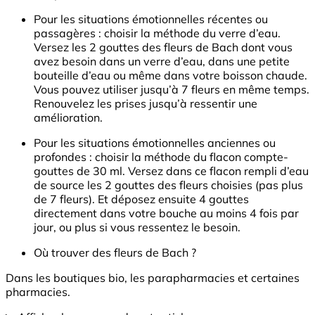
Pour les situations émotionnelles récentes ou
passagères : choisir la méthode du verre d’eau.
Versez les 2 gouttes des fleurs de Bach dont vous
avez besoin dans un verre d’eau, dans une petite
bouteille d’eau ou même dans votre boisson chaude.
Vous pouvez utiliser jusqu’à 7 fleurs en même temps.
Renouvelez les prises jusqu’à ressentir une
amélioration.
Pour les situations émotionnelles anciennes ou
profondes : choisir la méthode du flacon compte-
gouttes de 30 ml. Versez dans ce flacon rempli d’eau
de source les 2 gouttes des fleurs choisies (pas plus
de 7 fleurs). Et déposez ensuite 4 gouttes
directement dans votre bouche au moins 4 fois par
jour, ou plus si vous ressentez le besoin.
Où trouver des fleurs de Bach ?
Dans les boutiques bio, les parapharmacies et certaines
pharmacies.