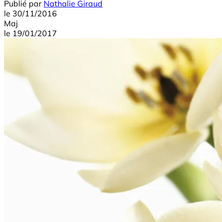
Publié par
Nathalie Giraud
le
30/11/2016
Maj
le
19/01/2017