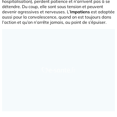
hospitalisation), perdent patience et n’arrivent pas à se
détendre. Du coup, elle sont sous tension et peuvent
devenir agressives et nerveuses. L’
Impatiens
est adaptée
aussi pour la convalescence, quand on est toujours dans
l’action et qu’on n’arrête jamais, au point de s’épuiser.