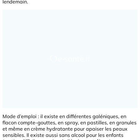
lendemain.
Mode d’emploi : il existe en différentes galéniques, en
flacon compte-gouttes, en spray, en pastilles, en granules
et même en crème hydratante pour apaiser les peaux
sensibles. Il existe aussi sans alcool pour les enfants