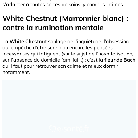
s’adapter à toutes sortes de soins, y compris intimes.
White Chestnut (Marronnier blanc) :
contre la rumination mentale
La
White Chestnut
soulage de l’inquiétude, l’obsession
qui empêche d’être serein ou encore les pensées
incessantes qui fatiguent (sur le sujet de l’hospitalisation,
sur l’absence du domicile familial...) : c’est la
fleur de Bach
qu’il faut pour retrouver son calme et mieux dormir
notamment.