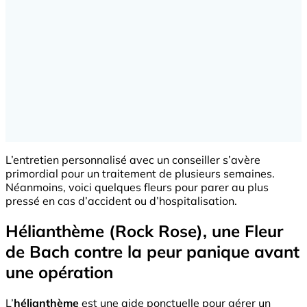
L’entretien personnalisé avec un conseiller s’avère
primordial pour un traitement de plusieurs semaines.
Néanmoins, voici quelques fleurs pour parer au plus
pressé en cas d’accident ou d’hospitalisation.
Hélianthème (Rock Rose), une Fleur
de Bach contre la peur panique avant
une opération
L’
hélianthème
est une aide ponctuelle pour gérer un