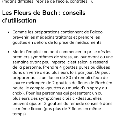
(matins difficiles, reprise de l’école, contrôles...).
Les Fleurs de Bach : conseils
d’utilisation
Comme les préparations contiennent de l’alcool,
prévenir les médecins traitants et prendre les
gouttes en dehors de la prise de médicaments.
Mode d’emploi : on peut commencer la prise dès les
premiers symptômes de stress, un jour avant ou une
semaine avant peu importe, c’est selon le ressenti
de la personne. Prendre 4 gouttes pures ou diluées
dans un verre d’eau plusieurs fois par jour. On peut
préparer aussi un flacon de 30 ml rempli d’eau de
source mélangée de 2 gouttes de fleurs de Bach (en
bouteille compte-gouttes ou munie d’un spray au
choix). Pour les personnes qui présentent un ou
plusieurs des symptômes cités ci-dessus, elles
peuvent ajouter 2 gouttes du remède conseillé dans
ce même flacon (pas plus de 7 fleurs en même
temps).