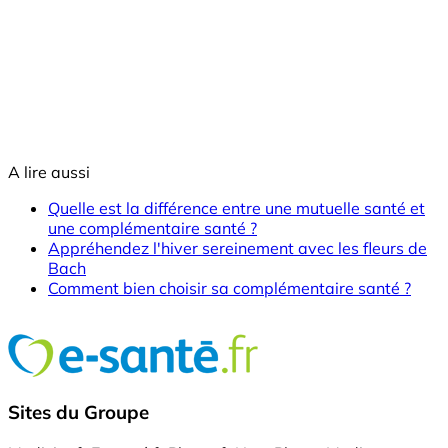
A lire aussi
Quelle est la différence entre une mutuelle santé et
une complémentaire santé ?
Appréhendez l'hiver sereinement avec les fleurs de
Bach
Comment bien choisir sa complémentaire santé ?
Sites du Groupe