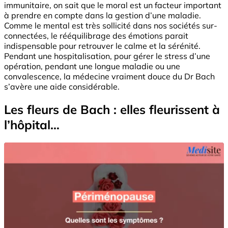
immunitaire, on sait que le moral est un facteur important
à prendre en compte dans la gestion d’une maladie.
Comme le mental est très sollicité dans nos sociétés sur-
connectées, le rééquilibrage des émotions parait
indispensable pour retrouver le calme et la sérénité.
Pendant une hospitalisation, pour gérer le stress d’une
opération, pendant une longue maladie ou une
convalescence, la médecine vraiment douce du Dr Bach
s’avère une aide considérable.
Les fleurs de Bach : elles fleurissent à
l’hôpital…