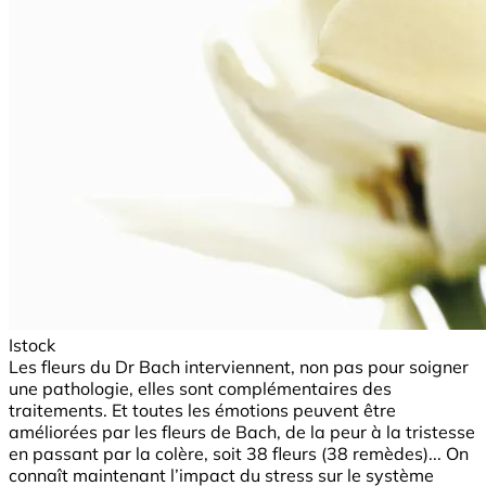
Istock
Les fleurs du Dr Bach interviennent, non pas pour soigner
une pathologie, elles sont complémentaires des
traitements. Et toutes les émotions peuvent être
améliorées par les fleurs de Bach, de la peur à la tristesse
en passant par la colère, soit 38 fleurs (38 remèdes)... On
connaît maintenant l’impact du stress sur le système