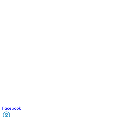
Facebook