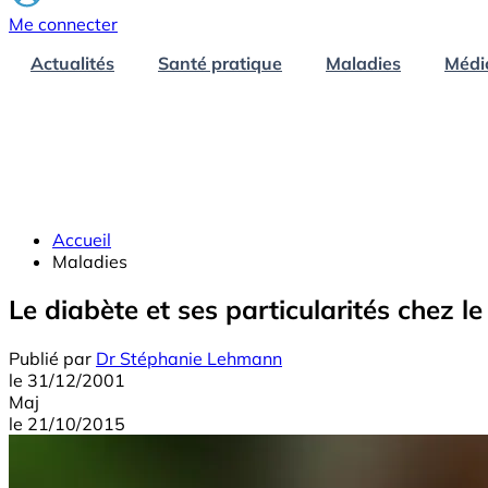
Me connecter
Actualités
Santé pratique
Maladies
Médi
Accueil
Maladies
Le diabète et ses particularités chez le
Publié par
Dr Stéphanie Lehmann
le
31/12/2001
Maj
le
21/10/2015