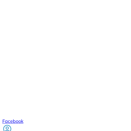
Facebook