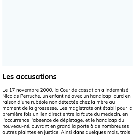
Les accusations
Le 17 novembre 2000, la Cour de cassation a indemnisé
Nicolas Perruche, un enfant né avec un handicap lourd en
raison d'une rubéole non détectée chez la mère au
moment de la grossesse. Les magistrats ont établi pour la
première fois un lien direct entre la faute du médecin, en
l'occurrence l'absence de dépistage, et le handicap du
nouveau-né, ouvrant en grand la porte à de nombreuses
autres plaintes en justice. Ainsi dans quelques mois, trois