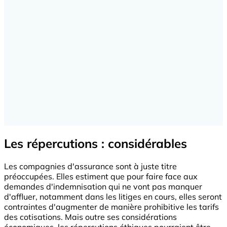
Les répercutions : considérables
Les compagnies d'assurance sont à juste titre
préoccupées. Elles estiment que pour faire face aux
demandes d'indemnisation qui ne vont pas manquer
d'affluer, notamment dans les litiges en cours, elles seront
contraintes d'augmenter de manière prohibitive les tarifs
des cotisations. Mais outre ses considérations