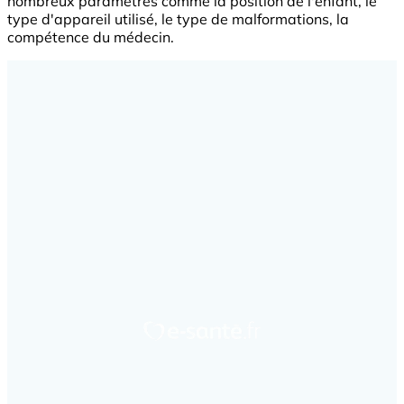
nombreux paramètres comme la position de l'enfant, le
type d'appareil utilisé, le type de malformations, la
compétence du médecin.