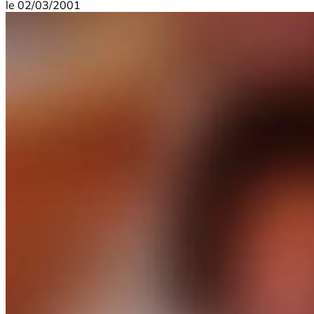
le
02/03/2001