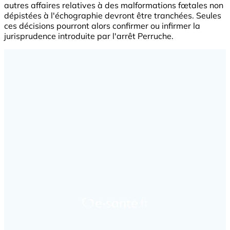
autres affaires relatives à des malformations fœtales non
dépistées à l'échographie devront être tranchées. Seules
ces décisions pourront alors confirmer ou infirmer la
jurisprudence introduite par l'arrêt Perruche.