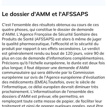
Le dossier d'AMM et l'AFSSAPS
C'est l'ensemble des résultats obtenus au cours de ces
quatre phases, qui constitue le dossier de demande
d'AMM. L'Agence Française de Sécurité Sanitaire des
Produits de Santé (AFSSAPS) est alors à même de juger
la qualité pharmaceutique, l'efficacité et la sécurité du
produit par rapport à ses effets secondaires. Le verdict
est généralement rendu au bout de 120 jours, voire 90 de
plus en cas de demande d'informations complémentaires.
Précisons qu'à l'échelle européenne, la durée est deux fois
plus longue; il faut déposer une demande d'AMM
communautaire qui sera délivrée par la Commission
européenne sur avis de l'Agence européenne d'évaluation
des médicaments (EMEA).Toutefois, avec le siècle de
l'informatique, ce délai européen devrait diminuer très
prochainement. L'informatisation de l'ensemble des
dossiers d'AMM est prévue; elle permettra, en
remplaçant toute cette masse de papier, de faciliter leur
traitement et ainsi de gagner quelques années, peut être