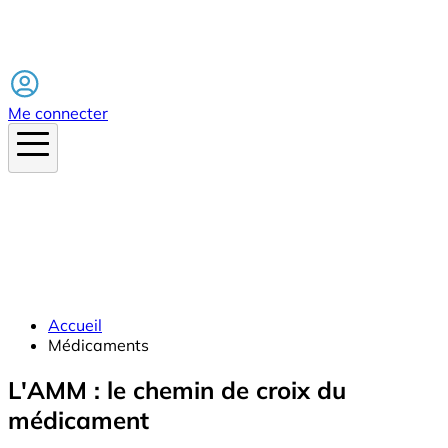
Facebook
Me connecter
Accueil
Médicaments
L'AMM : le chemin de croix du
médicament