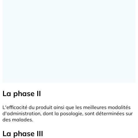
La phase II
L'efficacité du produit ainsi que les meilleures modalités
d'administration, dont la posologie, sont déterminées sur
des malades.
La phase III