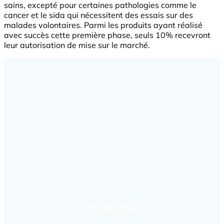
sains, excepté pour certaines pathologies comme le
cancer et le sida qui nécessitent des essais sur des
malades volontaires. Parmi les produits ayant réalisé
avec succès cette première phase, seuls 10% recevront
leur autorisation de mise sur le marché.