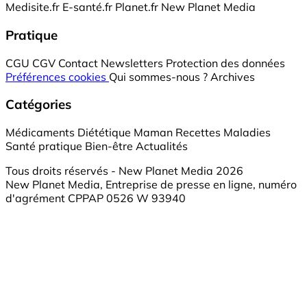
Medisite.fr
E-santé.fr
Planet.fr
New Planet Media
Pratique
CGU
CGV
Contact
Newsletters
Protection des données
Préférences cookies
Qui sommes-nous ?
Archives
Catégories
Médicaments
Diététique
Maman
Recettes
Maladies
Santé pratique
Bien-être
Actualités
Tous droits réservés - New Planet Media 2026
New Planet Media, Entreprise de presse en ligne, numéro
d'agrément CPPAP 0526 W 93940