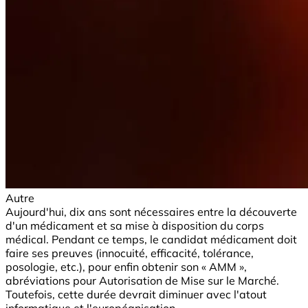
Autre
Aujourd'hui, dix ans sont nécessaires entre la découverte
d'un médicament et sa mise à disposition du corps
médical. Pendant ce temps, le candidat médicament doit
faire ses preuves (innocuité, efficacité, tolérance,
posologie, etc.), pour enfin obtenir son « AMM »,
abréviations pour Autorisation de Mise sur le Marché.
Toutefois, cette durée devrait diminuer avec l'atout
informatique et l'européanisation.