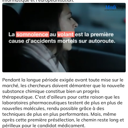
Pendant la longue période exigée avant toute mise sur le
marché, les chercheurs doivent démontrer que la nouvelle
substance chimique constitue bien un progrès
thérapeutique. C'est d'ailleurs pour cette raison que les
laboratoires pharmaceutiques testent de plus en plus de
nouvelles molécules, rendu possible grâce à des
techniques de plus en plus performantes. Mais, même
après cette première présélection, le chemin reste long et
périlleux pour le candidat médicament.