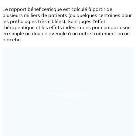
Le rapport bénéfice/risque est calculé à partir de
plusieurs milliers de patients (ou quelques centaines pour
les pathologies très ciblées). Sont jugés l'effet
thérapeutique et les effets indésirables par comparaison
en simple ou double aveugle à un autre traitement ou un
placebo.