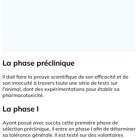
La phase préclinique
Il doit faire la preuve scientifique de son efficacité et de
son innocuité à travers toute une série de tests sur
l'animal, dont des expérimentations pour établir sa
pharmacotoxicité.
La phase I
Ayant passé avec succès cette première phase de
sélection préclinique, il entre en phase I afin de déterminer
sa tolérance générale. Il est testé sur des volontaires