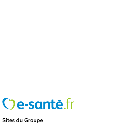
Sites du Groupe