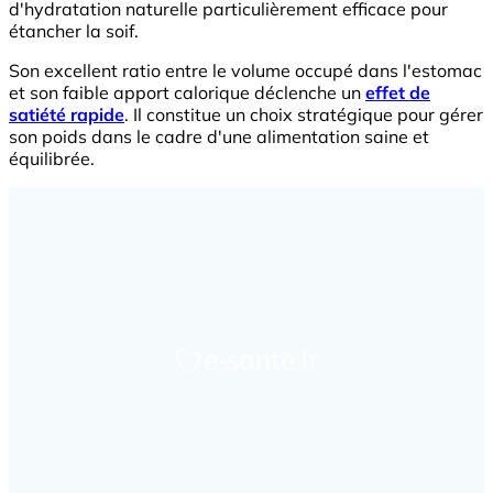
d'hydratation naturelle particulièrement efficace pour
étancher la soif.
Son excellent ratio entre le volume occupé dans l'estomac
et son faible apport calorique déclenche un
effet de
satiété rapide
. Il constitue un choix stratégique pour gérer
son poids dans le cadre d'une alimentation saine et
équilibrée.