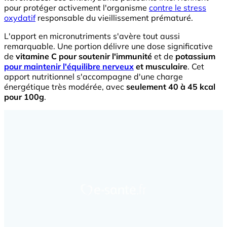
pour protéger activement l'organisme
contre le stress
oxydatif
responsable du vieillissement prématuré.
L'apport en micronutriments s'avère tout aussi
remarquable. Une portion délivre une dose significative
de
vitamine C pour soutenir l'immunité
et de
potassium
pour maintenir l'équilibre nerveux
et musculaire
. Cet
apport nutritionnel s'accompagne d'une charge
énergétique très modérée, avec
seulement 40 à 45 kcal
pour 100g
.