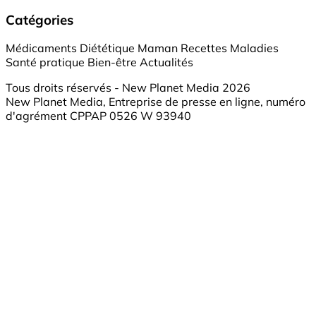
Catégories
Médicaments
Diététique
Maman
Recettes
Maladies
Santé pratique
Bien-être
Actualités
Tous droits réservés - New Planet Media 2026
New Planet Media, Entreprise de presse en ligne, numéro
d'agrément CPPAP 0526 W 93940