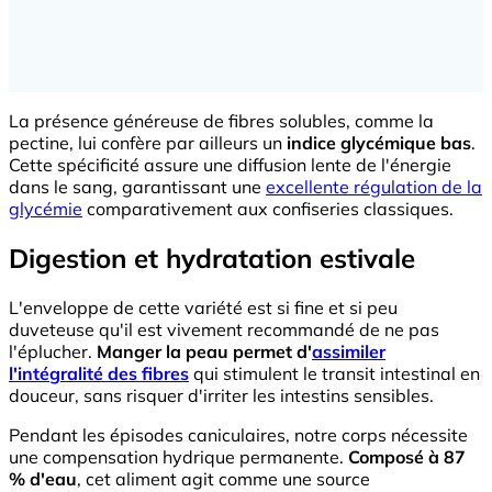
La présence généreuse de fibres solubles, comme la
pectine, lui confère par ailleurs un
indice glycémique bas
.
Cette spécificité assure une diffusion lente de l'énergie
dans le sang, garantissant une
excellente régulation de la
glycémie
comparativement aux confiseries classiques.
Digestion et hydratation estivale
L'enveloppe de cette variété est si fine et si peu
duveteuse qu'il est vivement recommandé de ne pas
l'éplucher.
Manger la peau permet d'
assimiler
l'intégralité des fibres
qui stimulent le transit intestinal en
douceur, sans risquer d'irriter les intestins sensibles.
Pendant les épisodes caniculaires, notre corps nécessite
une compensation hydrique permanente.
Composé à 87
% d'eau
, cet aliment agit comme une source