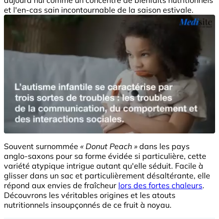
et l'en-cas sain incontournable de la saison estivale.
Souvent surnommée
« Donut Peach »
dans les pays
anglo-saxons pour sa forme évidée si particulière, cette
variété atypique intrigue autant qu'elle séduit. Facile à
glisser dans un sac et particulièrement désaltérante, elle
répond aux envies de fraîcheur
lors des fortes chaleurs
.
Découvrons les véritables origines et les atouts
nutritionnels insoupçonnés de ce fruit à noyau.