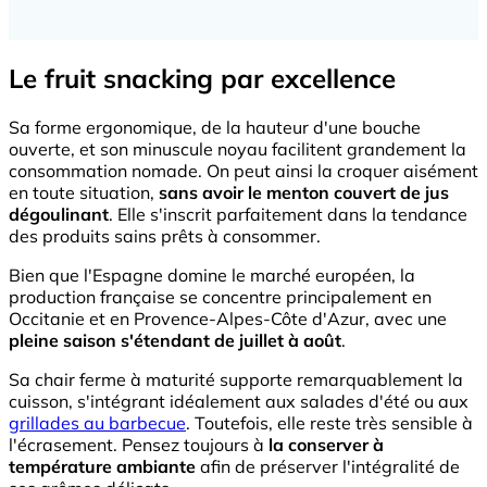
Le fruit snacking par excellence
Sa forme ergonomique, de la hauteur d'une bouche
ouverte, et son minuscule noyau facilitent grandement la
consommation nomade. On peut ainsi la croquer aisément
en toute situation,
sans avoir le menton couvert de jus
dégoulinant
. Elle s'inscrit parfaitement dans la tendance
des produits sains prêts à consommer.
Bien que l'Espagne domine le marché européen, la
production française se concentre principalement en
Occitanie et en Provence-Alpes-Côte d'Azur, avec une
pleine saison s'étendant de juillet à août
.
Sa chair ferme à maturité supporte remarquablement la
cuisson, s'intégrant idéalement aux salades d'été ou aux
grillades au barbecue
. Toutefois, elle reste très sensible à
l'écrasement. Pensez toujours à
la conserver à
température ambiante
afin de préserver l'intégralité de