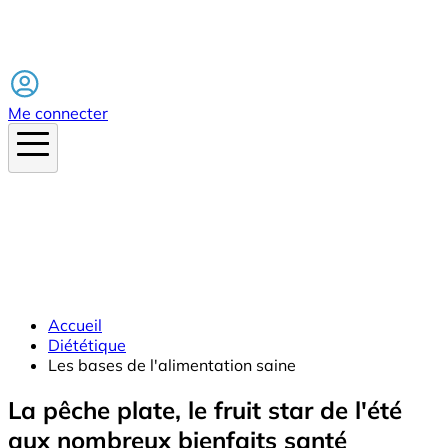
Facebook
Me connecter
Accueil
Diététique
Les bases de l'alimentation saine
La pêche plate, le fruit star de l'été
aux nombreux bienfaits santé