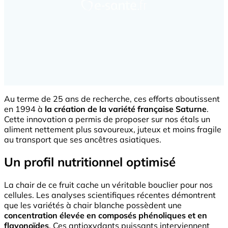
Au terme de 25 ans de recherche, ces efforts aboutissent
en 1994 à
la création de la variété française Saturne
.
Cette innovation a permis de proposer sur nos étals un
aliment nettement plus savoureux, juteux et moins fragile
au transport que ses ancêtres asiatiques.
Un profil nutritionnel optimisé
La chair de ce fruit cache un véritable bouclier pour nos
cellules. Les analyses scientifiques récentes démontrent
que les variétés à chair blanche possèdent une
concentration élevée en composés phénoliques et en
flavonoïdes
. Ces antioxydants puissants interviennent