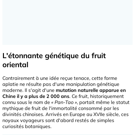
L'étonnante génétique du fruit
oriental
Contrairement à une idée reçue tenace, cette forme
aplatie ne résulte pas d'une manipulation génétique
moderne. Il s'agit d'une
mutation naturelle apparue en
Chine il y a plus de 2 000 ans
. Ce fruit, historiquement
connu sous le nom de
« Pan-Tao »
, portait même le statut
mythique de fruit de l'immortalité consommé par les
divinités chinoises. Arrivés en Europe au XVIIe siècle, ces
noyaux voyageurs sont d'abord restés de simples
curiosités botaniques.