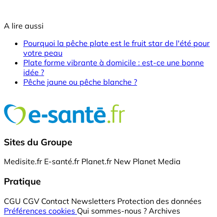
A lire aussi
Pourquoi la pêche plate est le fruit star de l'été pour
votre peau
Plate forme vibrante à domicile : est-ce une bonne
idée ?
Pêche jaune ou pêche blanche ?
Sites du Groupe
Medisite.fr
E-santé.fr
Planet.fr
New Planet Media
Pratique
CGU
CGV
Contact
Newsletters
Protection des données
Préférences cookies
Qui sommes-nous ?
Archives