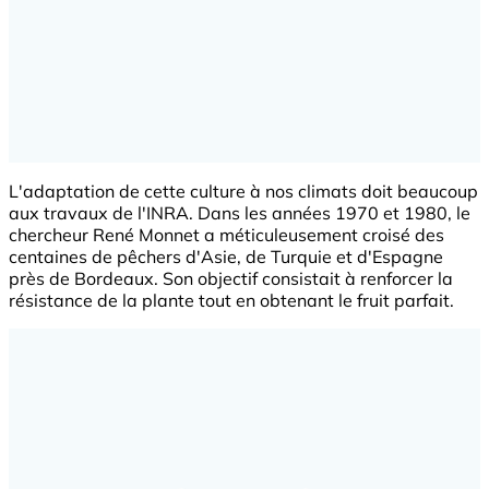
L'adaptation de cette culture à nos climats doit beaucoup
aux travaux de l'INRA. Dans les années 1970 et 1980, le
chercheur René Monnet a méticuleusement croisé des
centaines de pêchers d'Asie, de Turquie et d'Espagne
près de Bordeaux. Son objectif consistait à renforcer la
résistance de la plante tout en obtenant le fruit parfait.