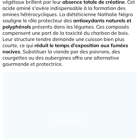
végétaux brillent par leur
absence totale de créatine
. Cet
acide aminé s'avère indispensable à la formation des
amines hétérocycliques. La diététicienne Nathalie Négro
souligne le rôle protecteur des
antioxydants naturels et
polyphénols
présents dans les légumes. Ces composés
compensent une part de la toxicité du charbon de bois.
Leur structure tendre demande une cuisson bien plus
courte, ce qui
réduit le temps d'exposition aux fumées
nocives
. Substituer la viande par des poivrons, des
courgettes ou des aubergines offre une alternative
gourmande et protectrice.