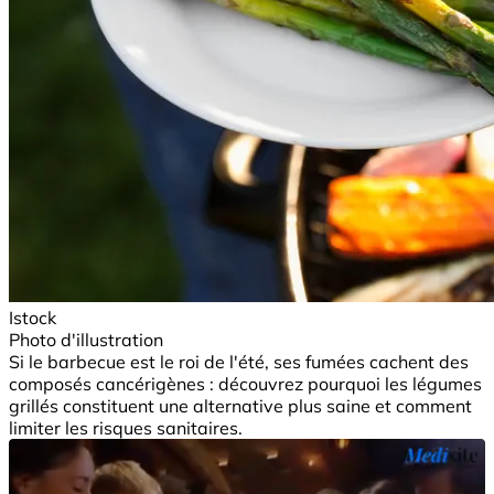
Istock
Photo d'illustration
Si le barbecue est le roi de l'été, ses fumées cachent des
composés cancérigènes : découvrez pourquoi les légumes
grillés constituent une alternative plus saine et comment
limiter les risques sanitaires.