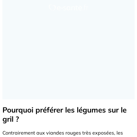
Pourquoi préférer les légumes sur le
gril ?
Contrairement aux viandes rouges très exposées, les