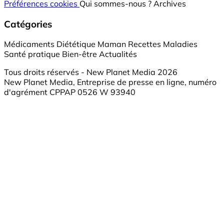
Préférences cookies
Qui sommes-nous ?
Archives
Catégories
Médicaments
Diététique
Maman
Recettes
Maladies
Santé pratique
Bien-être
Actualités
Tous droits réservés - New Planet Media 2026
New Planet Media, Entreprise de presse en ligne, numéro
d'agrément CPPAP 0526 W 93940