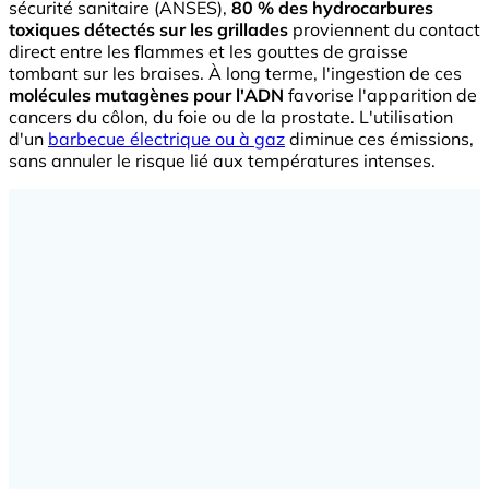
sécurité sanitaire (ANSES),
80 % des hydrocarbures
toxiques détectés sur les grillades
proviennent du contact
direct entre les flammes et les gouttes de graisse
tombant sur les braises. À long terme, l'ingestion de ces
molécules mutagènes pour l'ADN
favorise l'apparition de
cancers du côlon, du foie ou de la prostate. L'utilisation
d'un
barbecue électrique ou à gaz
diminue ces émissions,
sans annuler le risque lié aux températures intenses.