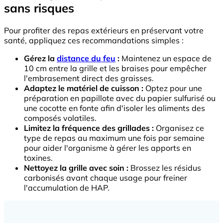
sans risques
Pour profiter des repas extérieurs en préservant votre
santé, appliquez ces recommandations simples :
Gérez la
distance du feu
:
Maintenez un espace de
10 cm entre la grille et les braises pour empêcher
l'embrasement direct des graisses.
Adaptez le matériel de cuisson :
Optez pour une
préparation en papillote avec du papier sulfurisé ou
une cocotte en fonte afin d'isoler les aliments des
composés volatiles.
Limitez la fréquence des grillades :
Organisez ce
type de repas au maximum une fois par semaine
pour aider l'organisme à gérer les apports en
toxines.
Nettoyez la grille avec soin :
Brossez les résidus
carbonisés avant chaque usage pour freiner
l'accumulation de HAP.