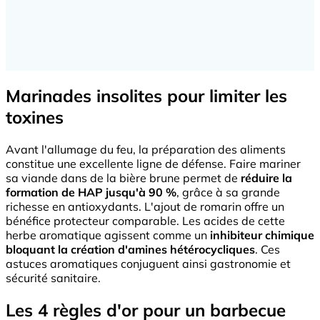
Marinades insolites pour limiter les
toxines
Avant l'allumage du feu, la préparation des aliments
constitue une excellente ligne de défense. Faire mariner
sa viande dans de la bière brune permet de
réduire la
formation de HAP jusqu'à 90 %
, grâce à sa grande
richesse en antioxydants. L'ajout de romarin offre un
bénéfice protecteur comparable. Les acides de cette
herbe aromatique agissent comme un
inhibiteur chimique
bloquant la création d'amines hétérocycliques
. Ces
astuces aromatiques conjuguent ainsi gastronomie et
sécurité sanitaire.
Les 4 règles d'or pour un barbecue