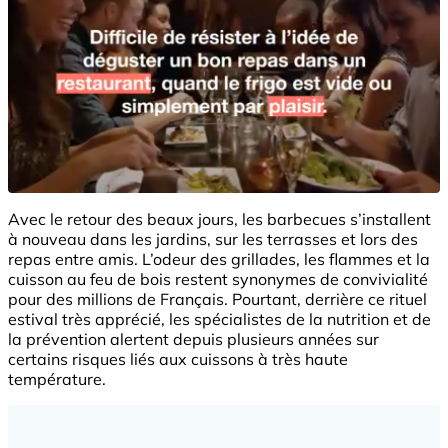
Avec le retour des beaux jours, les barbecues s’installent
à nouveau dans les jardins, sur les terrasses et lors des
repas entre amis. L’odeur des grillades, les flammes et la
cuisson au feu de bois restent synonymes de convivialité
pour des millions de Français. Pourtant, derrière ce rituel
estival très apprécié, les spécialistes de la nutrition et de
la prévention alertent depuis plusieurs années sur
certains risques liés aux cuissons à très haute
température.