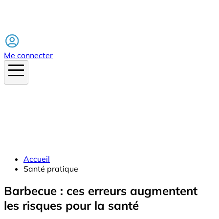
Facebook
Me connecter
Accueil
Santé pratique
Barbecue : ces erreurs augmentent
les risques pour la santé