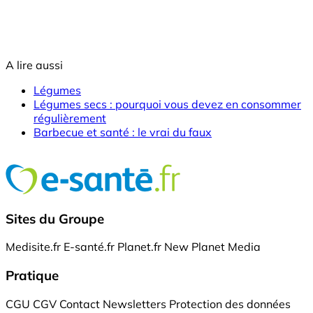
A lire aussi
Légumes
Légumes secs : pourquoi vous devez en consommer
régulièrement
Barbecue et santé : le vrai du faux
Sites du Groupe
Medisite.fr
E-santé.fr
Planet.fr
New Planet Media
Pratique
CGU
CGV
Contact
Newsletters
Protection des données