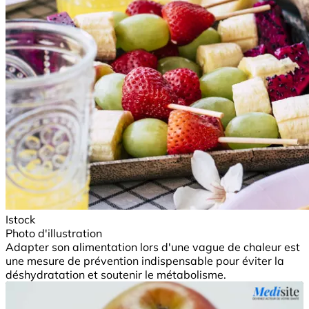
Istock
Photo d'illustration
Adapter son alimentation lors d'une vague de chaleur est
une mesure de prévention indispensable pour éviter la
déshydratation et soutenir le métabolisme.