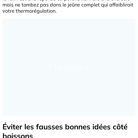
mais ne tombez pas dans le jeûne complet qui affaiblirait
votre thermorégulation.
Éviter les fausses bonnes idées côté
boissons