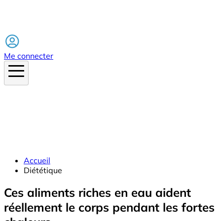
Facebook
Me connecter
Accueil
Diététique
Ces aliments riches en eau aident
réellement le corps pendant les fortes