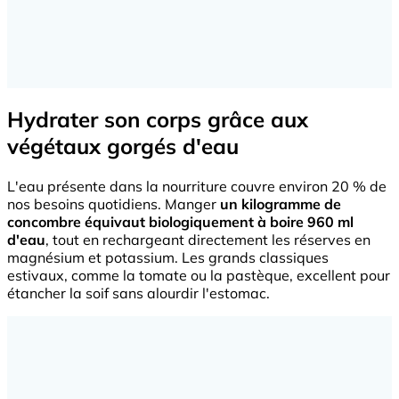
Hydrater son corps grâce aux
végétaux gorgés d'eau
L'eau présente dans la nourriture couvre environ 20 % de
nos besoins quotidiens. Manger
un kilogramme de
concombre équivaut biologiquement à boire 960 ml
d'eau
, tout en rechargeant directement les réserves en
magnésium et potassium. Les grands classiques
estivaux, comme la tomate ou la pastèque, excellent pour
étancher la soif sans alourdir l'estomac.