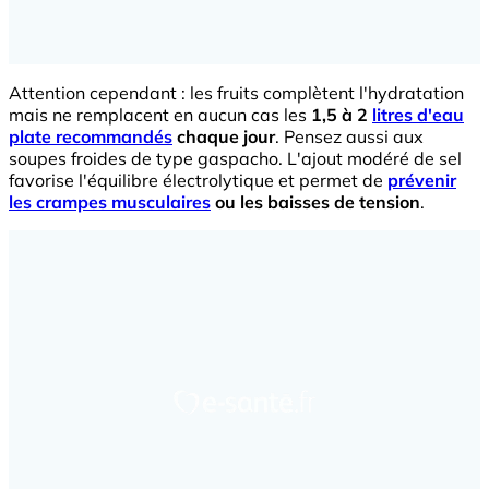
Attention cependant : les fruits complètent l'hydratation
mais ne remplacent en aucun cas les
1,5 à 2
litres d'eau
plate recommandés
chaque jour
. Pensez aussi aux
soupes froides de type gaspacho. L'ajout modéré de sel
favorise l'équilibre électrolytique et permet de
prévenir
les crampes musculaires
ou les baisses de tension
.