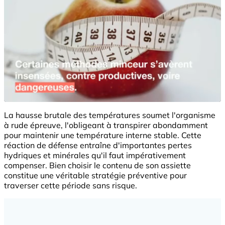
La hausse brutale des températures soumet l'organisme
à rude épreuve, l'obligeant à transpirer abondamment
pour maintenir une température interne stable. Cette
réaction de défense entraîne d'importantes pertes
hydriques et minérales qu'il faut impérativement
compenser. Bien choisir le contenu de son assiette
constitue une véritable stratégie préventive pour
traverser cette période sans risque.