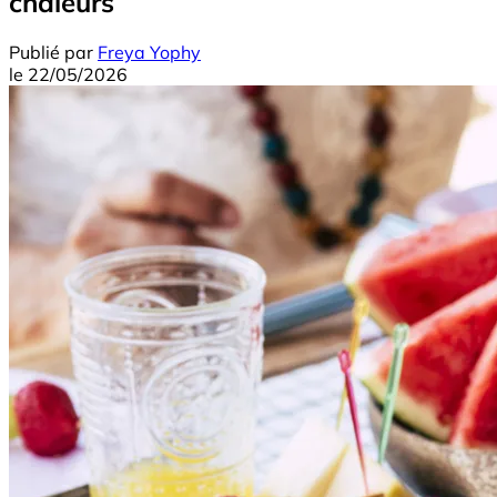
chaleurs
Publié par
Freya Yophy
le
22/05/2026