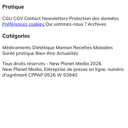
Pratique
CGU
CGV
Contact
Newsletters
Protection des données
Préférences cookies
Qui sommes-nous ?
Archives
Catégories
Médicaments
Diététique
Maman
Recettes
Maladies
Santé pratique
Bien-être
Actualités
Tous droits réservés - New Planet Media 2026
New Planet Media, Entreprise de presse en ligne, numéro
d'agrément CPPAP 0526 W 93940