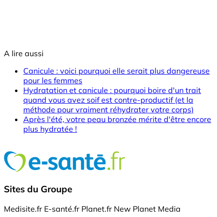
A lire aussi
Canicule : voici pourquoi elle serait plus dangereuse
pour les femmes
Hydratation et canicule : pourquoi boire d'un trait
quand vous avez soif est contre-productif (et la
méthode pour vraiment réhydrater votre corps)
Après l'été, votre peau bronzée mérite d'être encore
plus hydratée !
Sites du Groupe
Medisite.fr
E-santé.fr
Planet.fr
New Planet Media