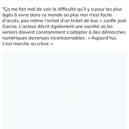
"Ça me fait mal de voir la difficulté qu’il y a pour les plus
âgés à vivre dans ce monde où plus rien n’est facile
d’accès, pas même l’achat d’un ticket de bus », confie José
Garcia. L’acteur décrit également une société où les
seniors doivent constamment s’adapter à des démarches
numériques devenues incontournables : « Aujourd’hui,
c’est marche ou crève. »