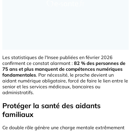
Les statistiques de l'Insee publiées en février 2026
confirment ce constat alarmant :
82 % des personnes de
75 ans et plus manquent de compétences numériques
fondamentales
. Par nécessité, le proche devient un
aidant numérique obligatoire, forcé de faire le lien entre le
senior et les services médicaux, bancaires ou
administratifs.
Protéger la santé des aidants
familiaux
Ce double rôle génère une charge mentale extrêmement