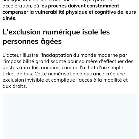
accélération, où
les proches doivent constamment
compenser la vulnérabilité physique et cognitive de leurs
aînés
.
L'exclusion numérique isole les
personnes âgées
L'acteur illustre l'inadaptation du monde moderne par
l'impossibilité grandissante pour sa mère d'effectuer des
gestes autrefois anodins, comme l'achat d'un simple
ticket de bus. Cette numérisation à outrance crée une
exclusion invisible et complique l'accès à la mobilité et
aux droits.