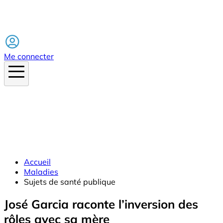
Facebook
Me connecter
Accueil
Maladies
Sujets de santé publique
José Garcia raconte l’inversion des
rôles avec sa mère