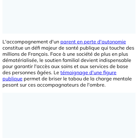
L'accompagnement d'un
parent en perte d'autonomie
constitue un défi majeur de santé publique qui touche des
millions de Français. Face à une société de plus en plus
dématérialisée, le soutien familial devient indispensable
pour garantir l'accès aux soins et aux services de base
des personnes âgées. Le
témoignage d'une figure
publique
permet de briser le tabou de la charge mentale
pesant sur ces accompagnateurs de l'ombre.