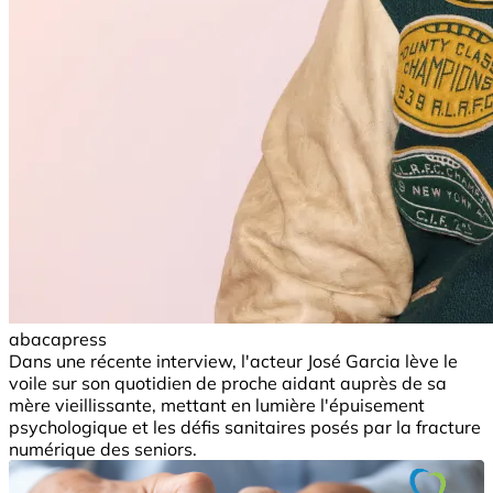
abacapress
Dans une récente interview, l'acteur José Garcia lève le
voile sur son quotidien de proche aidant auprès de sa
mère vieillissante, mettant en lumière l'épuisement
psychologique et les défis sanitaires posés par la fracture
numérique des seniors.