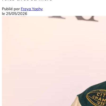
Publié par
Freya Yophy
le
25/05/2026