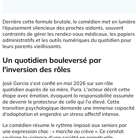
Derrière cette formule brutale, le comédien met en lumière
l’épuisement silencieux des proches aidants, souvent
contraints de gérer les rendez-vous médicaux, les papiers
administratifs et les outils numériques du quotidien pour
leurs parents vieillissants.
Un quotidien bouleversé par
l'inversion des rôles
José Garcia s'est confié en mai 2026 sur son rôle
quotidien auprès de sa mère, Pura. L'acteur décrit cette
étape avec émotion, évoquant la responsabilité assumée
de devenir le protecteur de celle qui l'a élevé. Cette
transition psychologique demande une immense capacité
d'adaptation et engendre un stress affectif intense.
Le comédien résume le rythme imposé aux seniors par
une expression choc :
« marche ou crève »
. Ce constat
souligne la violence d'une société en perpétuelle