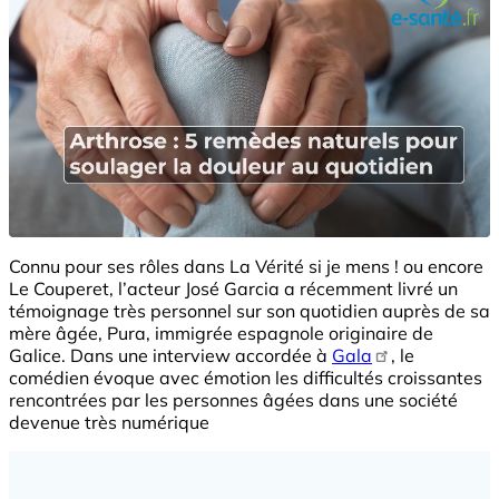
Connu pour ses rôles dans
La Vérité si je mens !
ou encore
Le Couperet
, l’acteur
José Garcia
a récemment livré un
témoignage très personnel sur son quotidien auprès de sa
mère âgée, Pura, immigrée espagnole originaire de
Galice. Dans une interview accordée à
Gala
, le
comédien évoque avec émotion les difficultés croissantes
rencontrées par les personnes âgées dans une société
devenue très numérique