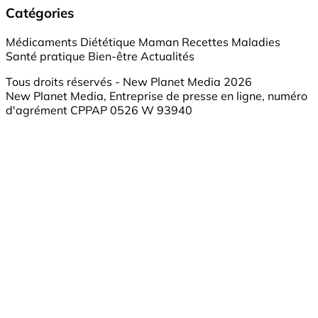
Catégories
Médicaments
Diététique
Maman
Recettes
Maladies
Santé pratique
Bien-être
Actualités
Tous droits réservés - New Planet Media 2026
New Planet Media, Entreprise de presse en ligne, numéro
d'agrément CPPAP 0526 W 93940