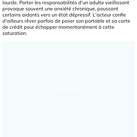
lourde. Porter les responsabilités d'un adulte vieillissant
provoque souvent une anxiété chronique, poussant
certains aidants vers un état dépressif. L'acteur confie
d'ailleurs rêver parfois de poser son portable et sa carte
de crédit pour échapper momentanément à cette
saturation.