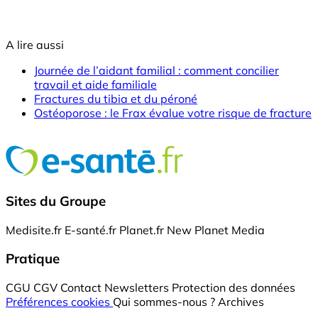
A lire aussi
Journée de l’aidant familial : comment concilier
travail et aide familiale
Fractures du tibia et du péroné
Ostéoporose : le Frax évalue votre risque de fracture
Sites du Groupe
Medisite.fr
E-santé.fr
Planet.fr
New Planet Media
Pratique
CGU
CGV
Contact
Newsletters
Protection des données
Préférences cookies
Qui sommes-nous ?
Archives