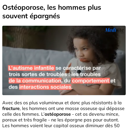
Ostéoporose, les hommes plus
souvent épargnés
Avec des os plus volumineux et donc plus résistants à la
fracture
, les hommes ont une masse osseuse qui dépasse
celle des femmes. L’
ostéoporose
- cet os devenu mince,
poreux et très fragile - ne les épargne pas pour autant.
Les hommes voient leur capital osseux diminuer dès 50