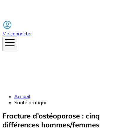
Facebook
Me connecter
Accueil
Santé pratique
Fracture d’ostéoporose : cinq
différences hommes/femmes