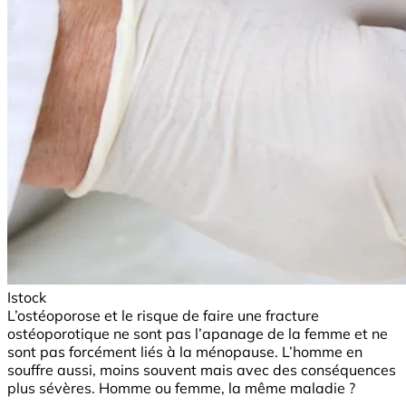
Istock
L’ostéoporose et le risque de faire une fracture
ostéoporotique ne sont pas l’apanage de la femme et ne
sont pas forcément liés à la ménopause. L’homme en
souffre aussi, moins souvent mais avec des conséquences
plus sévères. Homme ou femme, la même maladie ?