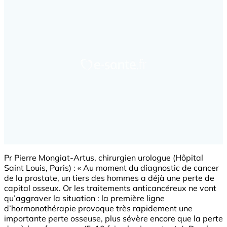
Pr Pierre Mongiat-Artus, chirurgien urologue (Hôpital
Saint Louis, Paris) : « Au moment du diagnostic de cancer
de la prostate, un tiers des hommes a déjà une perte de
capital osseux. Or les traitements anticancéreux ne vont
qu’aggraver la situation : la première ligne
d’hormonothérapie provoque très rapidement une
importante perte osseuse, plus sévère encore que la perte