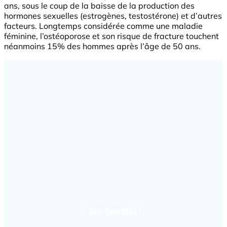
ans, sous le coup de la baisse de la production des
hormones sexuelles (estrogènes, testostérone) et d’autres
facteurs. Longtemps considérée comme une maladie
féminine, l’ostéoporose et son risque de fracture touchent
néanmoins 15% des hommes après l’âge de 50 ans.