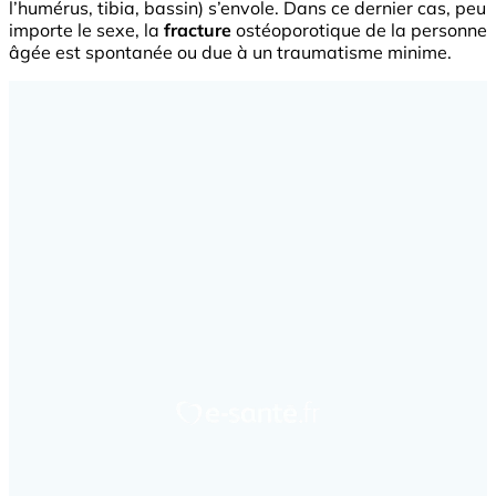
l’humérus, tibia, bassin) s’envole. Dans ce dernier cas, peu
importe le sexe, la
fracture
ostéoporotique de la personne
âgée est spontanée ou due à un traumatisme minime.