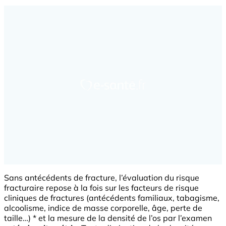
Sans antécédents de fracture, l’évaluation du risque
fracturaire repose à la fois sur les facteurs de risque
cliniques de fractures (antécédents familiaux, tabagisme,
alcoolisme, indice de masse corporelle, âge, perte de
taille…) * et la mesure de la densité de l’os par l’examen