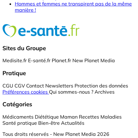
Hommes et femmes ne transpirent pas de la même
manière !
Sites du Groupe
Medisite.fr
E-santé.fr
Planet.fr
New Planet Media
Pratique
CGU
CGV
Contact
Newsletters
Protection des données
Préférences cookies
Qui sommes-nous ?
Archives
Catégories
Médicaments
Diététique
Maman
Recettes
Maladies
Santé pratique
Bien-être
Actualités
Tous droits réservés - New Planet Media 2026