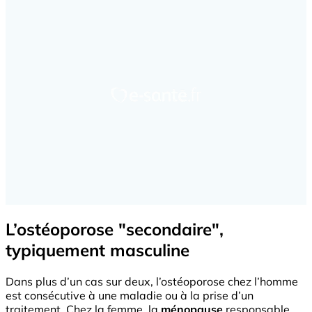
L’ostéoporose "secondaire",
typiquement masculine
Dans plus d’un cas sur deux, l’ostéoporose chez l’homme
est consécutive à une maladie ou à la prise d’un
traitement. Chez la femme, la
ménopause
responsable