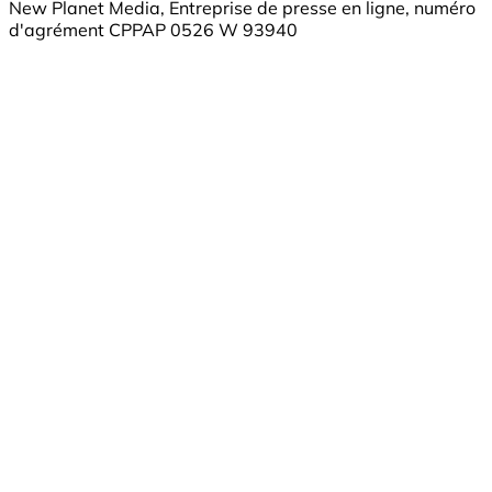
New Planet Media, Entreprise de presse en ligne, numéro
d'agrément CPPAP 0526 W 93940