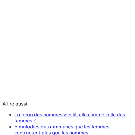
A lire aussi
La peau des hommes vieillit-elle comme celle des
femmes ?
5 maladies auto-immunes que les femmes
contractent plus que les hommes