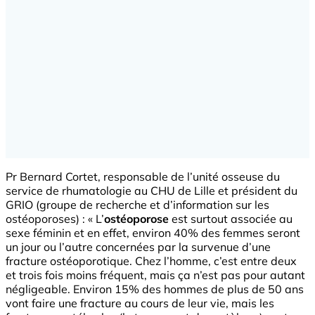
Pr Bernard Cortet, responsable de l’unité osseuse du
service de rhumatologie au CHU de Lille et président du
GRIO (groupe de recherche et d’information sur les
ostéoporoses) : « L’
ostéoporose
est surtout associée au
sexe féminin et en effet, environ 40% des femmes seront
un jour ou l’autre concernées par la survenue d’une
fracture ostéoporotique. Chez l’homme, c’est entre deux
et trois fois moins fréquent, mais ça n’est pas pour autant
négligeable. Environ 15% des hommes de plus de 50 ans
vont faire une fracture au cours de leur vie, mais les