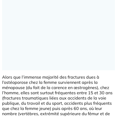
Alors que l’immense majorité des fractures dues à
l’ostéoporose chez la femme surviennent après la
ménopause (du fait de la carence en œstrogènes), chez
l’homme, elles sont surtout fréquentes entre 15 et 30 ans
(fractures traumatiques liées aux accidents de la voie
publique, du travail et du sport, accidents plus fréquents
que chez la femme jeune) puis après 60 ans, où leur
nombre (vertèbres, extrémité supérieure du fémur et de