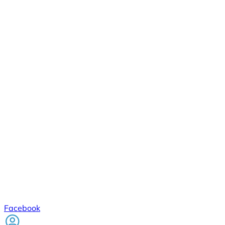
Facebook