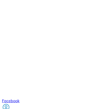
Facebook