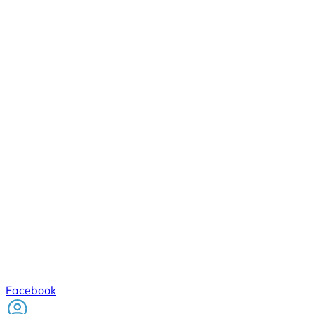
Facebook