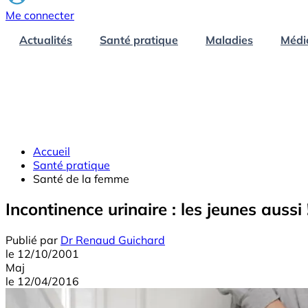
Me connecter
Actualités
Santé pratique
Maladies
Médi
Accueil
Santé pratique
Santé de la femme
Incontinence urinaire : les jeunes aussi 
Publié par
Dr Renaud Guichard
le
12/10/2001
Maj
le
12/04/2016