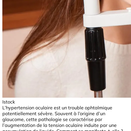
Istock
L’hypertension oculaire est un trouble ophtalmique
potentiellement sévère. Souvent à l’origine d’un
glaucome, cette pathologie se caractérise par
l’augmentation de la tension oculaire induite par une
accumulation de liquide. Comment se manifeste-t-elle ?