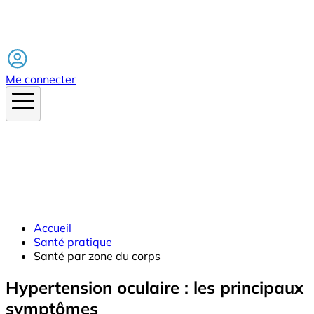
Facebook
Me connecter
Accueil
Santé pratique
Santé par zone du corps
Hypertension oculaire : les principaux
symptômes