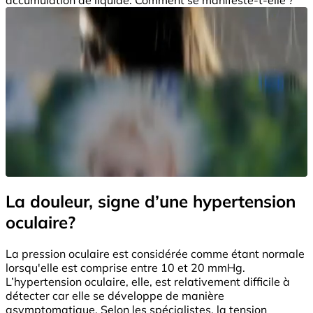
La douleur, signe d’une hypertension
oculaire?
La pression oculaire est considérée comme étant normale
lorsqu'elle est comprise entre 10 et 20 mmHg.
L’hypertension oculaire, elle, est relativement difficile à
détecter car elle se développe de manière
asymptomatique. Selon les spécialistes, la tension