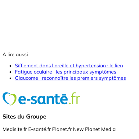
A lire aussi
Sifflement dans l'oreille et hypertension : le lien
Fatigue oculaire : les principaux symptômes
Glaucome : reconnaître les premiers symptômes
Sites du Groupe
Medisite.fr
E-santé.fr
Planet.fr
New Planet Media