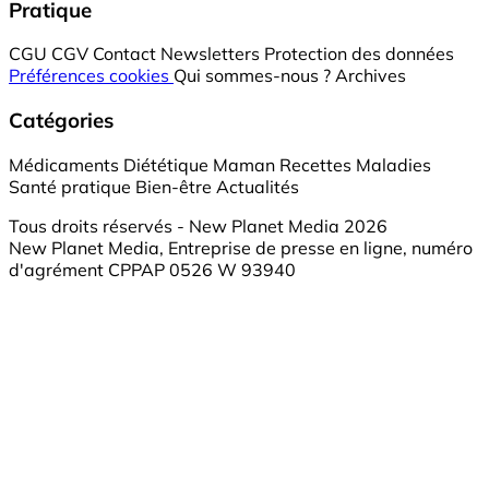
Pratique
CGU
CGV
Contact
Newsletters
Protection des données
Préférences cookies
Qui sommes-nous ?
Archives
Catégories
Médicaments
Diététique
Maman
Recettes
Maladies
Santé pratique
Bien-être
Actualités
Tous droits réservés - New Planet Media 2026
New Planet Media, Entreprise de presse en ligne, numéro
d'agrément CPPAP 0526 W 93940