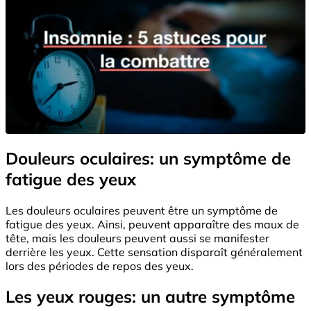
Douleurs oculaires: un symptôme de
fatigue des yeux
Les douleurs oculaires peuvent être un symptôme de
fatigue des yeux. Ainsi, peuvent apparaître des maux de
tête, mais les douleurs peuvent aussi se manifester
derrière les yeux. Cette sensation disparaît généralement
lors des périodes de repos des yeux.
Les yeux rouges: un autre symptôme