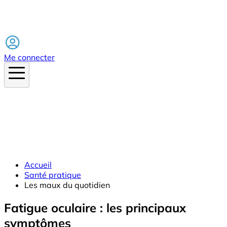
Facebook
Me connecter
Accueil
Santé pratique
Les maux du quotidien
Fatigue oculaire : les principaux
symptômes