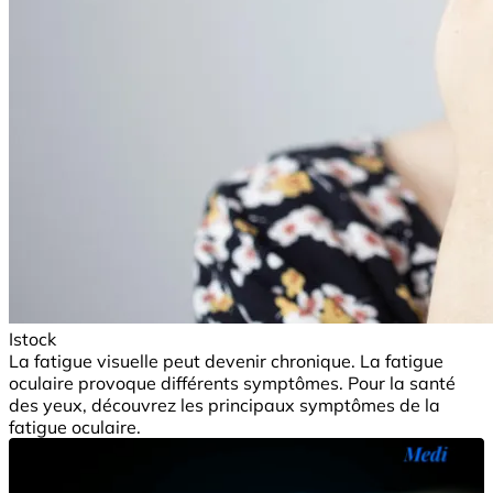
Istock
La fatigue visuelle peut devenir chronique. La fatigue
oculaire provoque différents symptômes. Pour la santé
des yeux, découvrez les principaux symptômes de la
fatigue oculaire.