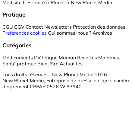
Medisite.fr
E-santé.fr
Planet.fr
New Planet Media
Pratique
CGU
CGV
Contact
Newsletters
Protection des données
Préférences cookies
Qui sommes-nous ?
Archives
Catégories
Médicaments
Diététique
Maman
Recettes
Maladies
Santé pratique
Bien-être
Actualités
Tous droits réservés - New Planet Media 2026
New Planet Media, Entreprise de presse en ligne, numéro
d'agrément CPPAP 0526 W 93940