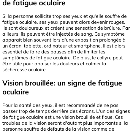
de fatigue oculaire
Si la personne sollicite trop ses yeux et qu'elle souffre de
fatigue oculaire, ses yeux peuvent alors devenir rouges.
Ils sont douloureux et créent une sensation de brûlure. Par
ailleurs, ils peuvent être injectés de sang. Ce symptôme
apparaît bien souvent lors d'une exposition prolongée à
un écran: tablette, ordinateur et smartphone. Il est alors
essentiel de faire des pauses afin de limiter les
symptômes de fatigue oculaire. De plus, le collyre peut
être utile pour apaiser les douleurs et calmer la
sécheresse oculaire.
Vision brouillée: un signe de fatigue
oculaire
Pour la santé des yeux, il est recommandé de ne pas
passer trop de temps derrière des écrans. L'un des signes
de fatigue oculaire est une vision brouillée et floue. Ces
troubles de la vision seront d'autant plus importants si la
personne souffre de défauts de la vision comme de