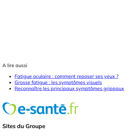
A lire aussi
Fatigue oculaire : comment reposer ses yeux ?
Grosse fatigue : les symptômes visuels
Reconnaître les principaux symptômes grippaux
Sites du Groupe