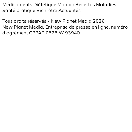
Médicaments
Diététique
Maman
Recettes
Maladies
Santé pratique
Bien-être
Actualités
Tous droits réservés - New Planet Media 2026
New Planet Media, Entreprise de presse en ligne, numéro
d'agrément CPPAP 0526 W 93940