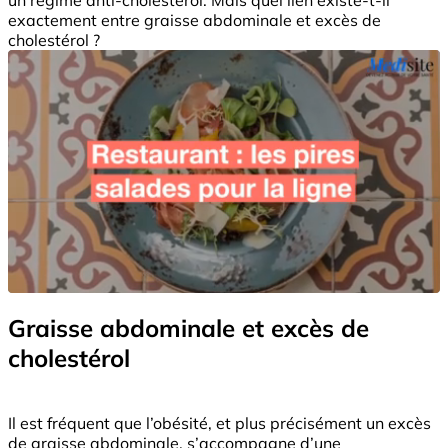
exactement entre graisse abdominale et excès de
cholestérol ?
Graisse abdominale et excès de
cholestérol
Il est fréquent que l’obésité, et plus précisément un excès
de graisse abdominale, s’accompagne d’une