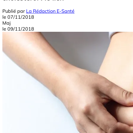
Publié par
La Rédaction E-Santé
le
07/11/2018
Maj
le
09/11/2018