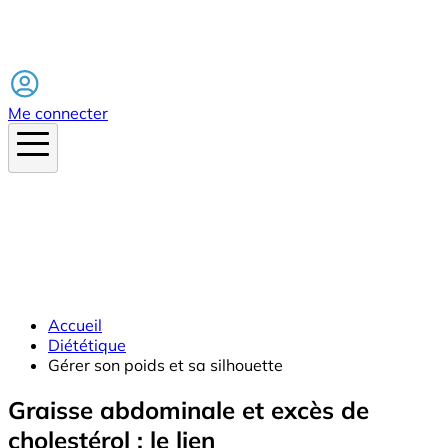
Facebook
Me connecter
Accueil
Diététique
Gérer son poids et sa silhouette
Graisse abdominale et excès de
cholestérol : le lien