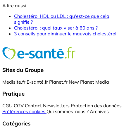
A lire aussi
Cholestérol HDL ou LDL : qu'est-ce que cela
signifie ?
Cholestérol : quel taux viser à 60 ans ?
3 conseils pour diminuer le mauvais cholestérol
Sites du Groupe
Medisite.fr
E-santé.fr
Planet.fr
New Planet Media
Pratique
CGU
CGV
Contact
Newsletters
Protection des données
Préférences cookies
Qui sommes-nous ?
Archives
Catégories