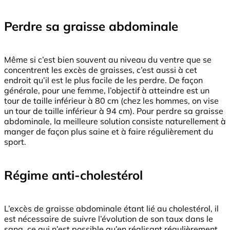
Perdre sa graisse abdominale
Même si c’est bien souvent au niveau du ventre que se
concentrent les excès de graisses, c’est aussi à cet
endroit qu’il est le plus facile de les perdre. De façon
générale, pour une femme, l’objectif à atteindre est un
tour de taille inférieur à 80 cm (chez les hommes, on vise
un tour de taille inférieur à 94 cm). Pour perdre sa graisse
abdominale, la meilleure solution consiste naturellement à
manger de façon plus saine et à faire régulièrement du
sport.
Régime anti-cholestérol
L’excès de graisse abdominale étant lié au cholestérol, il
est nécessaire de suivre l’évolution de son taux dans le
sang, ce qui n’est possible qu’en réalisant régulièrement