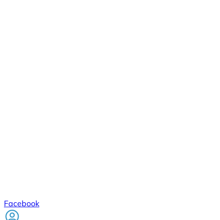
Facebook