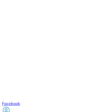
Facebook