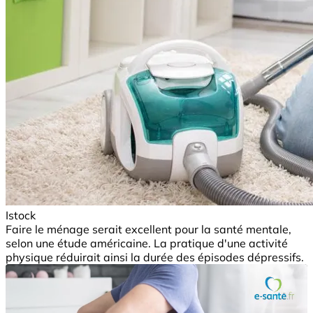
Istock
Faire le ménage serait excellent pour la santé mentale,
selon une étude américaine. La pratique d'une activité
physique réduirait ainsi la durée des épisodes dépressifs.