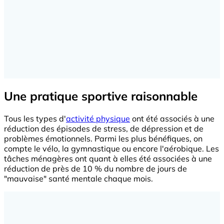
Une pratique sportive raisonnable
Tous les types d'
activité physique
ont été associés à une
réduction des épisodes de stress, de dépression et de
problèmes émotionnels. Parmi les plus bénéfiques, on
compte le vélo, la gymnastique ou encore l'aérobique. Les
tâches ménagères ont quant à elles été associées à une
réduction de près de 10 % du nombre de jours de
"mauvaise" santé mentale chaque mois.