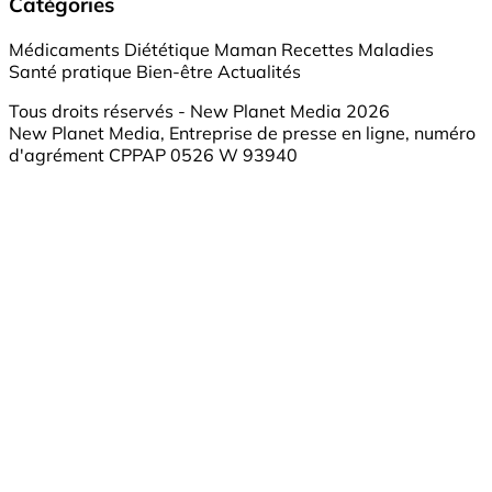
Catégories
Médicaments
Diététique
Maman
Recettes
Maladies
Santé pratique
Bien-être
Actualités
Tous droits réservés - New Planet Media 2026
New Planet Media, Entreprise de presse en ligne, numéro
d'agrément CPPAP 0526 W 93940