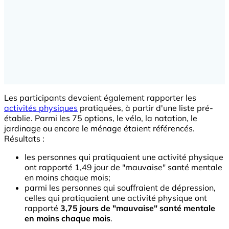
Les participants devaient également rapporter les
activités physiques
pratiquées, à partir d'une liste pré-
établie. Parmi les 75 options, le vélo, la natation, le
jardinage ou encore le ménage étaient référencés.
Résultats :
les personnes qui pratiquaient une activité physique
ont rapporté 1,49 jour de "mauvaise" santé mentale
en moins chaque mois;
parmi les personnes qui souffraient de dépression,
celles qui pratiquaient une activité physique ont
rapporté
3,75 jours de "mauvaise" santé mentale
en moins chaque mois
.