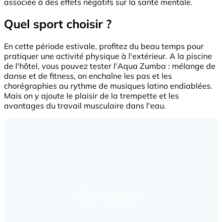
associée à des effets négatifs sur la santé mentale.
Quel sport choisir ?
En cette période estivale, profitez du beau temps pour
pratiquer une activité physique à l'extérieur. A la piscine
de l'hôtel, vous pouvez tester l'Aqua Zumba : mélange de
danse et de fitness, on enchaîne les pas et les
chorégraphies au rythme de musiques latino endiablées.
Mais on y ajoute le plaisir de la trempette et les
avantages du travail musculaire dans l'eau.