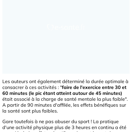
Les auteurs ont également déterminé la durée optimale à
consacrer à ces activités : "
faire de l'exercice entre 30 et
60 minutes (le pic étant atteint autour de 45 minutes)
était associé à la charge de santé mentale la plus faible".
A partir de 90 minutes d'affilée, les effets bénéfiques sur
la santé sont plus faibles.
Gare toutefois à ne pas abuser du sport ! La pratique
d'une activité physique plus de 3 heures en continu a été