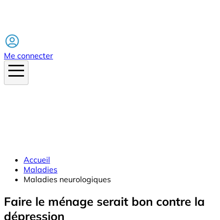
Facebook
Me connecter
Accueil
Maladies
Maladies neurologiques
Faire le ménage serait bon contre la
dépression