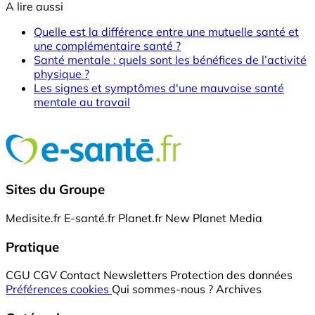
A lire aussi
Quelle est la différence entre une mutuelle santé et
une complémentaire santé ?
Santé mentale : quels sont les bénéfices de l’activité
physique ?
Les signes et symptômes d'une mauvaise santé
mentale au travail
Sites du Groupe
Medisite.fr
E-santé.fr
Planet.fr
New Planet Media
Pratique
CGU
CGV
Contact
Newsletters
Protection des données
Préférences cookies
Qui sommes-nous ?
Archives