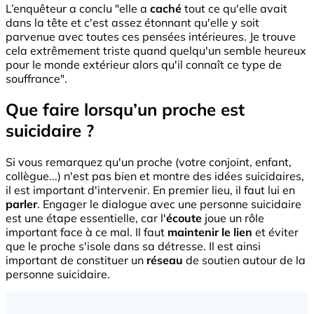
L’enquêteur a conclu "elle a
caché
tout ce qu'elle avait
dans la tête et c'est assez étonnant qu'elle y soit
parvenue avec toutes ces pensées intérieures. Je trouve
cela extrêmement triste quand quelqu'un semble heureux
pour le monde extérieur alors qu'il connaît ce type de
souffrance".
Que faire lorsqu’un proche est
suicidaire ?
Si vous remarquez qu'un proche (votre conjoint, enfant,
collègue...) n'est pas bien et montre des idées suicidaires,
il est important d'intervenir. En premier lieu, il faut lui en
parler
. Engager le dialogue avec une personne suicidaire
est une étape essentielle, car l'
écoute
joue un rôle
important face à ce mal. Il faut
maintenir le lien
et éviter
que le proche s'isole dans sa détresse. Il est ainsi
important de constituer un
réseau
de soutien autour de la
personne suicidaire.