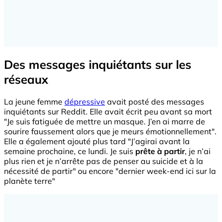
Des messages inquiétants sur les
réseaux
La jeune femme
dépressive
avait posté des messages
inquiétants sur Reddit. Elle avait écrit peu avant sa mort
"Je suis fatiguée de mettre un masque. J’en ai marre de
sourire faussement alors que je meurs émotionnellement".
Elle a également ajouté plus tard "J’agirai avant la
semaine prochaine, ce lundi. Je suis
prête à partir
, je n’ai
plus rien et je n’arrête pas de penser au suicide et à la
nécessité de partir" ou encore "dernier week-end ici sur la
planète terre"