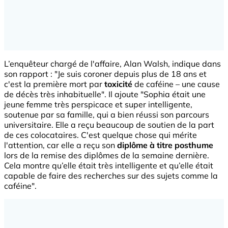
L’enquêteur chargé de l'affaire, Alan Walsh, indique dans
son rapport : "Je suis coroner depuis plus de 18 ans et
c'est la première mort par
toxicité
de caféine – une cause
de décès très inhabituelle". Il ajoute "Sophia était une
jeune femme très perspicace et super intelligente,
soutenue par sa famille, qui a bien réussi son parcours
universitaire. Elle a reçu beaucoup de soutien de la part
de ces colocataires. C'est quelque chose qui mérite
l'attention, car elle a reçu son
diplôme à titre posthume
lors de la remise des diplômes de la semaine dernière.
Cela montre qu’elle était très intelligente et qu’elle était
capable de faire des recherches sur des sujets comme la
caféine".