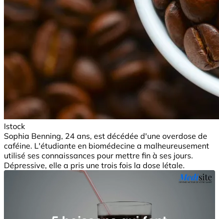
Istock
Sophia Benning, 24 ans, est décédée d'une overdose de
caféine. L'étudiante en biomédecine a malheureusement
utilisé ses connaissances pour mettre fin à ses jours.
Dépressive, elle a pris une trois fois la dose létale.