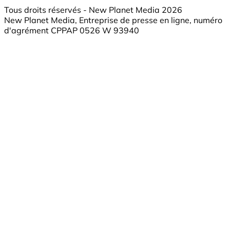
Tous droits réservés - New Planet Media 2026
New Planet Media, Entreprise de presse en ligne, numéro
d'agrément CPPAP 0526 W 93940