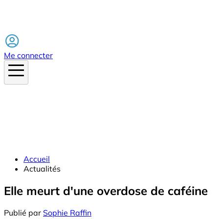
Facebook
Me connecter
Accueil
Actualités
Elle meurt d'une overdose de caféine
Publié par
Sophie Raffin