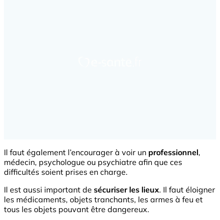
Il faut également l’encourager à voir un
professionnel
,
médecin, psychologue ou psychiatre afin que ces
difficultés soient prises en charge.
Il est aussi important de
sécuriser les lieux
. Il faut éloigner
les médicaments, objets tranchants, les armes à feu et
tous les objets pouvant être dangereux.