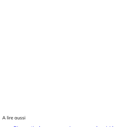
A lire aussi