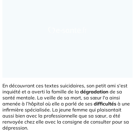
En découvrant ces textes suicidaires, son petit ami s'est
inquiété et a averti la famille de la
dégradation
de sa
santé mentale. La veille de sa mort, sa sœur l'a ainsi
amenée à l’hôpital où elle a parlé de ses
difficultés
à une
infirmière spécialisée. La jeune femme qui plaisantait
aussi bien avec la professionnelle que sa sœur, a été
renvoyée chez elle avec la consigne de consulter pour sa
dépression.