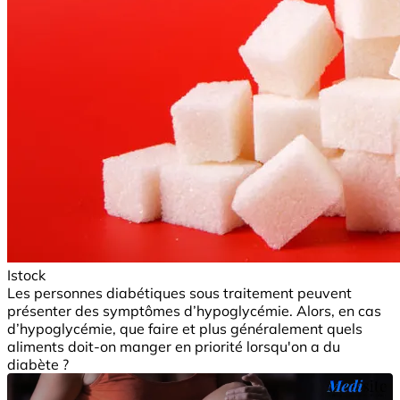
Istock
Les personnes diabétiques sous traitement peuvent
présenter des symptômes d’hypoglycémie. Alors, en cas
d’hypoglycémie, que faire et plus généralement quels
aliments doit-on manger en priorité lorsqu'on a du
diabète ?