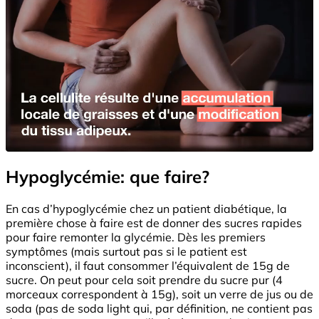
Hypoglycémie: que faire?
En cas d’hypoglycémie chez un patient diabétique, la
première chose à faire est de donner des sucres rapides
pour faire remonter la glycémie. Dès les premiers
symptômes (mais surtout pas si le patient est
inconscient), il faut consommer l’équivalent de 15g de
sucre. On peut pour cela soit prendre du sucre pur (4
morceaux correspondent à 15g), soit un verre de jus ou de
soda (pas de soda light qui, par définition, ne contient pas