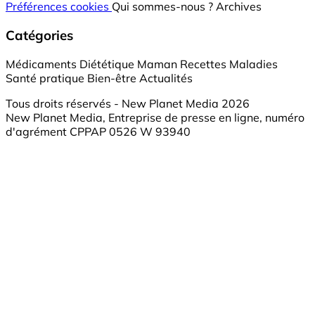
Préférences cookies
Qui sommes-nous ?
Archives
Catégories
Médicaments
Diététique
Maman
Recettes
Maladies
Santé pratique
Bien-être
Actualités
Tous droits réservés - New Planet Media 2026
New Planet Media, Entreprise de presse en ligne, numéro
d'agrément CPPAP 0526 W 93940