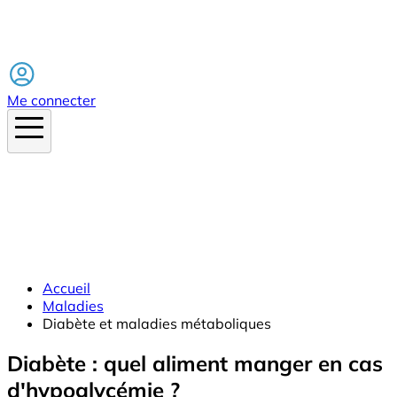
Facebook
Me connecter
Accueil
Maladies
Diabète et maladies métaboliques
Diabète : quel aliment manger en cas
d'hypoglycémie ?