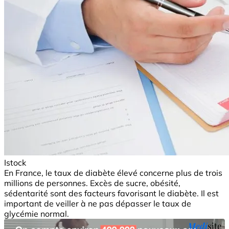
Istock
En France, le taux de diabète élevé concerne plus de trois
millions de personnes. Excès de sucre, obésité,
sédentarité sont des facteurs favorisant le diabète. Il est
important de veiller à ne pas dépasser le taux de
glycémie normal.