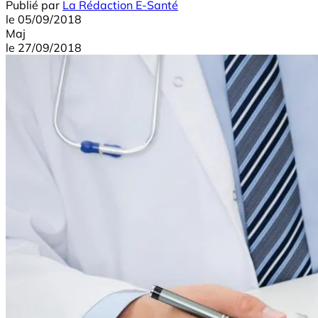
Publié par
La Rédaction E-Santé
le
05/09/2018
Maj
le
27/09/2018