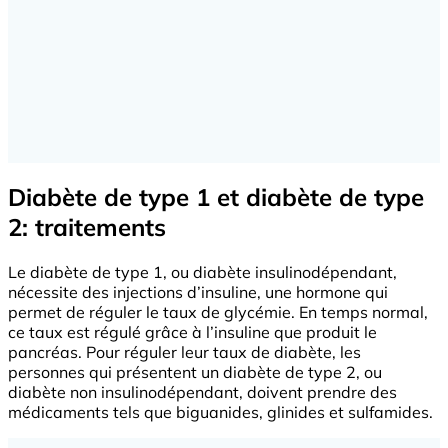
Diabète de type 1 et diabète de type
2: traitements
Le diabète de type 1, ou diabète insulinodépendant,
nécessite des injections d’insuline, une hormone qui
permet de réguler le taux de glycémie. En temps normal,
ce taux est régulé grâce à l’insuline que produit le
pancréas. Pour réguler leur taux de diabète, les
personnes qui présentent un diabète de type 2, ou
diabète non insulinodépendant, doivent prendre des
médicaments tels que biguanides, glinides et sulfamides.