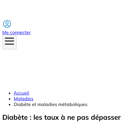
Facebook
Me connecter
Accueil
Maladies
Diabète et maladies métaboliques
Diabète : les taux à ne pas dépasser