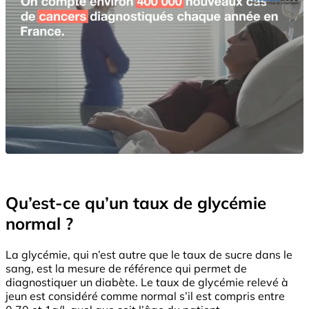
Qu’est-ce qu’un taux de glycémie
normal ?
La glycémie, qui n’est autre que le taux de sucre dans le
sang, est la mesure de référence qui permet de
diagnostiquer un diabète. Le taux de glycémie relevé à
jeun est considéré comme normal s’il est compris entre