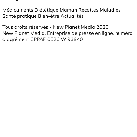
Médicaments
Diététique
Maman
Recettes
Maladies
Santé pratique
Bien-être
Actualités
Tous droits réservés - New Planet Media 2026
New Planet Media, Entreprise de presse en ligne, numéro
d'agrément CPPAP 0526 W 93940