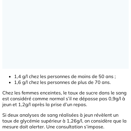
1,4 g/l chez les personnes de moins de 50 ans ;
1,6 g/l chez les personnes de plus de 70 ans.
Chez les femmes enceintes, le taux de sucre dans le sang
est considéré comme normal s’il ne dépasse pas 0,9g/l à
jeun et 1,2g/l après la prise d’un repas.
Si deux analyses de sang réalisées à jeun révèlent un
taux de glycémie supérieur à 1,26g/l, on considère que la
mesure doit alerter. Une consultation s’impose.