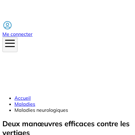
Facebook
Me connecter
Accueil
Maladies
Maladies neurologiques
Deux manœuvres efficaces contre les
vertiges