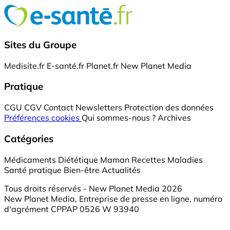
Sites du Groupe
Medisite.fr
E-santé.fr
Planet.fr
New Planet Media
Pratique
CGU
CGV
Contact
Newsletters
Protection des données
Préférences cookies
Qui sommes-nous ?
Archives
Catégories
Médicaments
Diététique
Maman
Recettes
Maladies
Santé pratique
Bien-être
Actualités
Tous droits réservés - New Planet Media 2026
New Planet Media, Entreprise de presse en ligne, numéro
d'agrément CPPAP 0526 W 93940