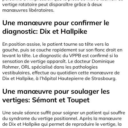
vertige rotatoire peut disparaître grâce à deux
manœuvres libératoires.
Une manœuvre pour confirmer le
diagnostic: Dix et Hallpike
En position assise, le patient tourne sa tête vers la
gauche, puis se couche rapidement sur son flanc droit en
levant la tête. Le diagnostic du VPPB est confirmé si la
sensation de vertige apparaît. Le docteur Dominique
Rohmer, ORL spécialisé dans les pathologies
vestibulaires, effectue au quotidien cette manœuvre de
Dix et Hallpike, à l’hôpital Hautepierre de Strasbourg.
Une manœuvre pour soulager les
vertiges: Sémont et Toupet
Une seule séance suffit pour soigner un patient qui souffre
du syndrome du vertige positionnel. Après la manœuvre
de Dix et Hallpike qui permet de reproduire le vertige, la