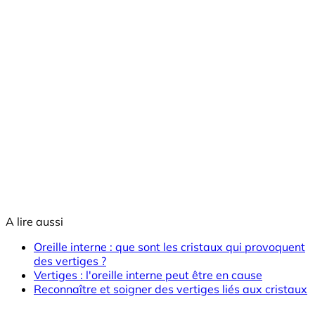
A lire aussi
Oreille interne : que sont les cristaux qui provoquent
des vertiges ?
Vertiges : l'oreille interne peut être en cause
Reconnaître et soigner des vertiges liés aux cristaux