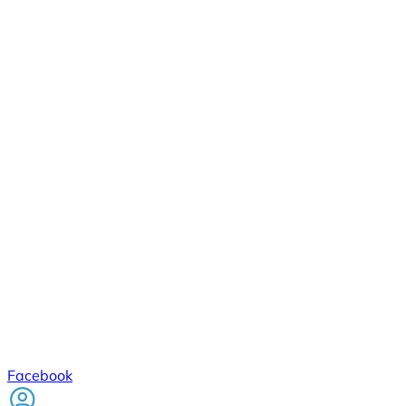
Facebook