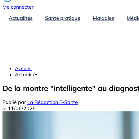
Me connecter
Actualités
Santé pratique
Maladies
Médi
Accueil
Actualités
De la montre "intelligente" au diagnos
Publié par
La Rédaction E-Santé
le
11/06/2025