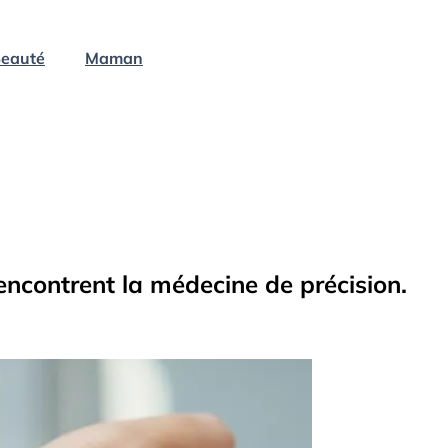
eauté
Maman
encontrent la médecine de précision.