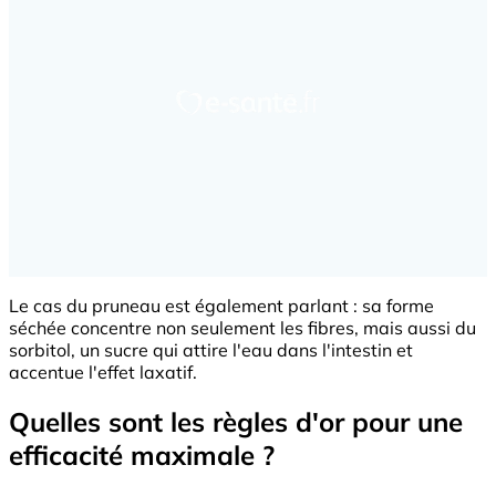
Le cas du pruneau est également parlant : sa forme
séchée concentre non seulement les fibres, mais aussi du
sorbitol, un sucre qui attire l'eau dans l'intestin et
accentue l'effet laxatif.
Quelles sont les règles d'or pour une
efficacité maximale ?