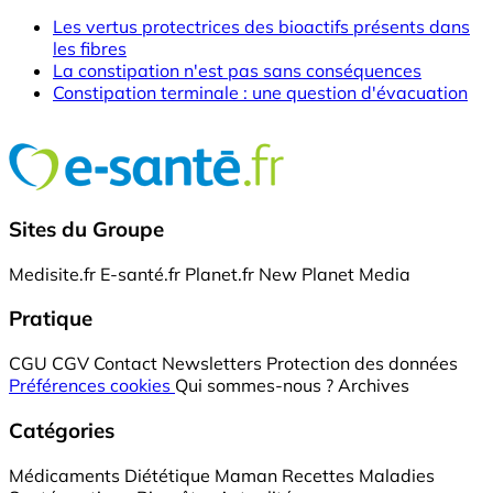
Les vertus protectrices des bioactifs présents dans
les fibres
La constipation n'est pas sans conséquences
Constipation terminale : une question d'évacuation
Sites du Groupe
Medisite.fr
E-santé.fr
Planet.fr
New Planet Media
Pratique
CGU
CGV
Contact
Newsletters
Protection des données
Préférences cookies
Qui sommes-nous ?
Archives
Catégories
Médicaments
Diététique
Maman
Recettes
Maladies