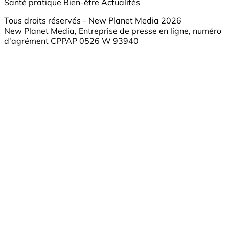
Santé pratique
Bien-être
Actualités
Tous droits réservés - New Planet Media 2026
New Planet Media, Entreprise de presse en ligne, numéro
d'agrément CPPAP 0526 W 93940