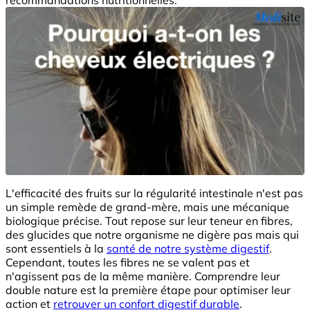
L'efficacité des fruits sur la régularité intestinale n'est pas
un simple remède de grand-mère, mais une mécanique
biologique précise. Tout repose sur leur teneur en fibres,
des glucides que notre organisme ne digère pas mais qui
sont essentiels à la
santé de notre système digestif
.
Cependant, toutes les fibres ne se valent pas et
n'agissent pas de la même manière. Comprendre leur
double nature est la première étape pour optimiser leur
action et
retrouver un confort digestif durable
.