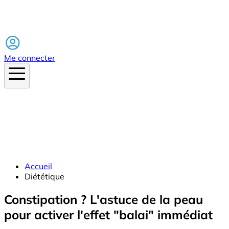
Facebook
Me connecter
Accueil
Diététique
Constipation ? L'astuce de la peau
pour activer l'effet "balai" immédiat