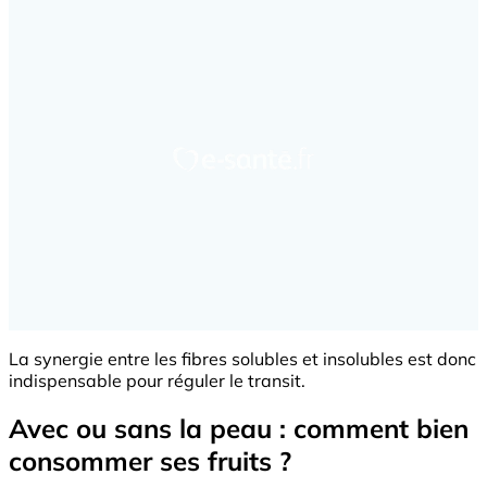
La synergie entre les fibres solubles et insolubles est donc
indispensable pour réguler le transit.
Avec ou sans la peau : comment bien
consommer ses fruits ?