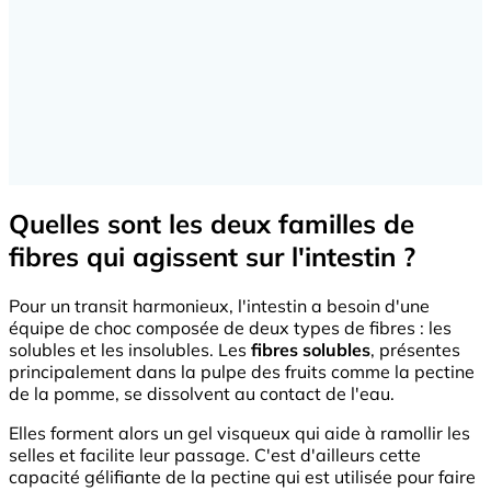
Quelles sont les deux familles de
fibres qui agissent sur l'intestin ?
Pour un transit harmonieux, l'intestin a besoin d'une
équipe de choc composée de deux types de fibres : les
solubles et les insolubles. Les
fibres solubles
, présentes
principalement dans la pulpe des fruits comme la pectine
de la pomme, se dissolvent au contact de l'eau.
Elles forment alors un gel visqueux qui aide à ramollir les
selles et facilite leur passage. C'est d'ailleurs cette
capacité gélifiante de la pectine qui est utilisée pour faire