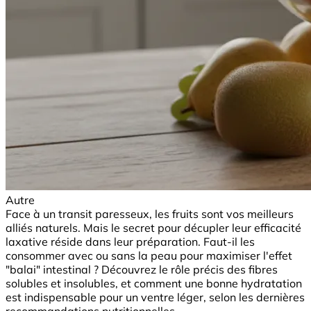
Autre
Face à un transit paresseux, les fruits sont vos meilleurs
alliés naturels. Mais le secret pour décupler leur efficacité
laxative réside dans leur préparation. Faut-il les
consommer avec ou sans la peau pour maximiser l'effet
"balai" intestinal ? Découvrez le rôle précis des fibres
solubles et insolubles, et comment une bonne hydratation
est indispensable pour un ventre léger, selon les dernières
recommandations nutritionnelles.