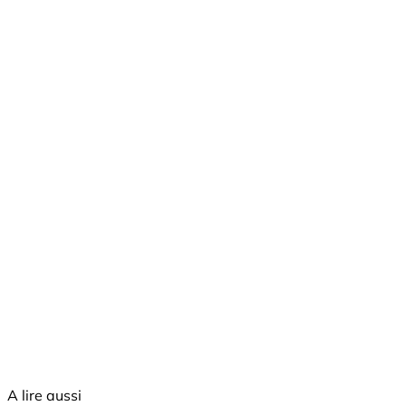
A lire aussi