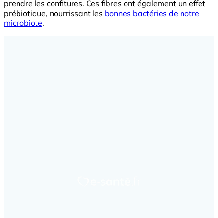
prendre les confitures. Ces fibres ont également un effet
prébiotique, nourrissant les
bonnes bactéries de notre
microbiote
.