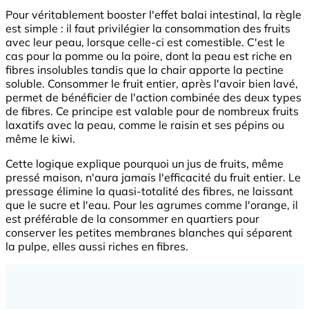
Pour véritablement booster l'effet balai intestinal, la règle
est simple : il faut privilégier la consommation des fruits
avec leur peau, lorsque celle-ci est comestible. C'est le
cas pour la pomme ou la poire, dont la peau est riche en
fibres insolubles tandis que la chair apporte la pectine
soluble. Consommer le fruit entier, après l'avoir bien lavé,
permet de bénéficier de l'action combinée des deux types
de fibres. Ce principe est valable pour de nombreux fruits
laxatifs avec la peau, comme le raisin et ses pépins ou
même le kiwi.
Cette logique explique pourquoi un jus de fruits, même
pressé maison, n'aura jamais l'efficacité du fruit entier. Le
pressage élimine la quasi-totalité des fibres, ne laissant
que le sucre et l'eau. Pour les agrumes comme l'orange, il
est préférable de la consommer en quartiers pour
conserver les petites membranes blanches qui séparent
la pulpe, elles aussi riches en fibres.