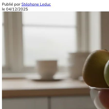
Publié par
Stéphane Leduc
le
04/12/2025