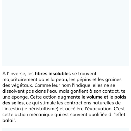
À l'inverse, les
fibres insolubles
se trouvent
majoritairement dans la peau, les pépins et les graines
des végétaux. Comme leur nom l'indique, elles ne se
dissolvent pas dans l'eau mais gonflent à son contact, tel
une éponge. Cette action
augmente le volume et le poids
des selles
, ce qui stimule les contractions naturelles de
l'intestin (le péristaltisme) et accélère l'évacuation. C'est
cette action mécanique qui est souvent qualifiée d' "effet
balai".