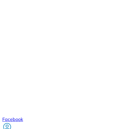
Facebook