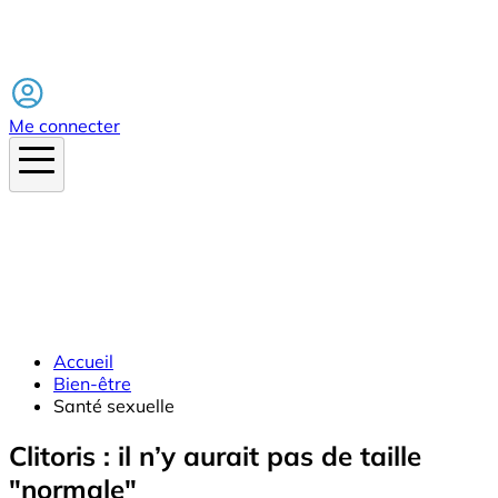
Facebook
Me connecter
Accueil
Bien-être
Santé sexuelle
Clitoris : il n’y aurait pas de taille
"normale"