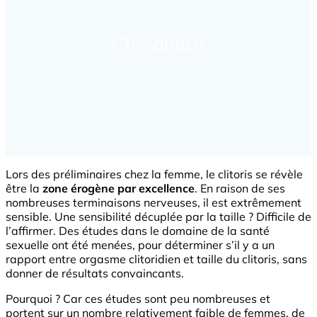
Lors des préliminaires chez la femme, le clitoris se révèle
être la
zone érogène par excellence
. En raison de ses
nombreuses terminaisons nerveuses, il est extrêmement
sensible. Une sensibilité décuplée par la taille ? Difficile de
l’affirmer. Des études dans le domaine de la santé
sexuelle ont été menées, pour déterminer s’il y a un
rapport entre orgasme clitoridien et taille du clitoris, sans
donner de résultats convaincants.
Pourquoi ? Car ces études sont peu nombreuses et
portent sur un nombre relativement faible de femmes, de