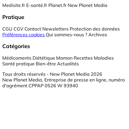
Medisite.fr
E-santé.fr
Planet.fr
New Planet Media
Pratique
CGU
CGV
Contact
Newsletters
Protection des données
Préférences cookies
Qui sommes-nous ?
Archives
Catégories
Médicaments
Diététique
Maman
Recettes
Maladies
Santé pratique
Bien-être
Actualités
Tous droits réservés - New Planet Media 2026
New Planet Media, Entreprise de presse en ligne, numéro
d'agrément CPPAP 0526 W 93940