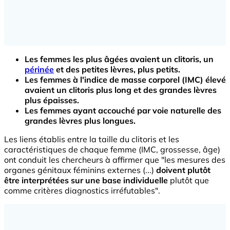
Les femmes les plus âgées avaient un clitoris, un
périnée
et des petites lèvres, plus petits.
Les femmes à l'indice de masse corporel (IMC) élevé
avaient un clitoris plus long et des grandes lèvres
plus épaisses.
Les femmes ayant accouché par voie naturelle des
grandes lèvres plus longues.
Les liens établis entre la taille du clitoris et les
caractéristiques de chaque femme (IMC, grossesse, âge)
ont conduit les chercheurs à affirmer que "les mesures des
organes génitaux féminins externes (...)
doivent plutôt
être interprétées sur une base individuelle
plutôt que
comme critères diagnostics irréfutables".