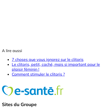
A lire aussi
7 choses que vous ignorez sur le clitoris
Le clitoris, petit, caché, mais si important pour le
plaisir féminin !
Comment stimuler le clitoris ?
Sites du Groupe