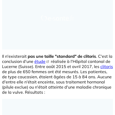
Il n'existerait
pas une taille "standard" de clitoris
. C'est la
conclusion d'une
étude
réalisée à l'Hôpital cantonal de
Lucerne (Suisse). Entre août 2015 et avril 2017, les
clitoris
de plus de 650 femmes ont été mesurés. Les patientes,
de type caucasien, étaient âgées de 15 à 84 ans. Aucune
d'entre elle n'était enceinte, sous traitement hormonal
(pilule exclue) ou n'était atteinte d'une maladie chronique
de la vulve. Résultats :