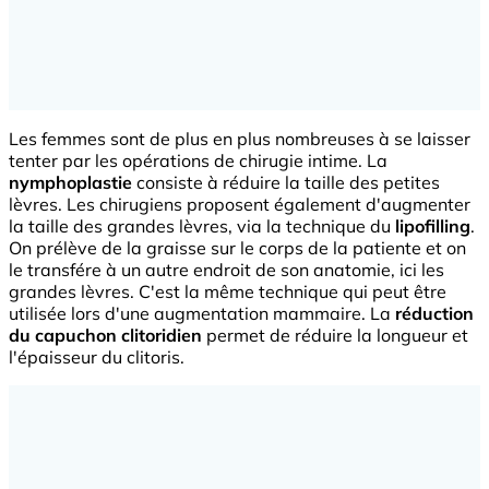
Les femmes sont de plus en plus nombreuses à se laisser
tenter par les opérations de chirugie intime. La
nymphoplastie
consiste à réduire la taille des petites
lèvres. Les chirugiens proposent également d'augmenter
la taille des grandes lèvres, via la technique du
lipofilling
.
On prélève de la graisse sur le corps de la patiente et on
le transfére à un autre endroit de son anatomie, ici les
grandes lèvres. C'est la même technique qui peut être
utilisée lors d'une augmentation mammaire. La
réduction
du capuchon clitoridien
permet de réduire la longueur et
l'épaisseur du clitoris.