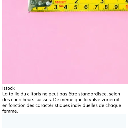
Istock
La taille du clitoris ne peut pas être standardisée, selon
des chercheurs suisses. De même que la vulve varierait
en fonction des caractéristiques individuelles de chaque
femme.