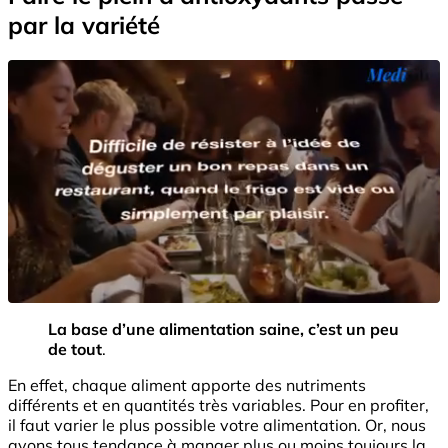
par la variété
La base d’une alimentation saine, c’est un peu
de tout
.
En effet, chaque aliment apporte des nutriments
différents et en quantités très variables. Pour en profiter,
il faut varier le plus possible votre alimentation. Or, nous
avons tous tendance à manger plus ou moins toujours la