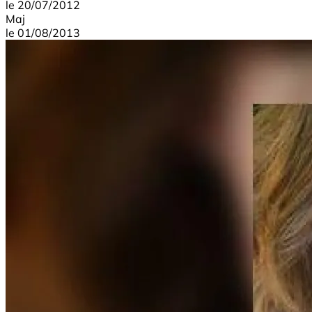
le
20/07/2012
Maj
le
01/08/2013