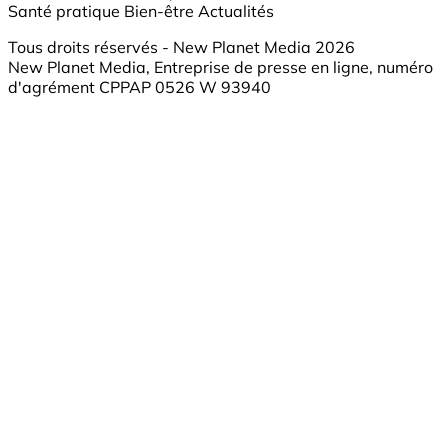
Santé pratique
Bien-être
Actualités
Tous droits réservés - New Planet Media 2026
New Planet Media, Entreprise de presse en ligne, numéro
d'agrément CPPAP 0526 W 93940