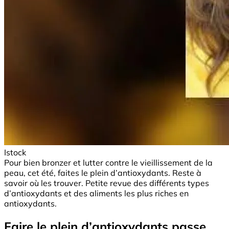
Istock
Pour bien bronzer et lutter contre le vieillissement de la
peau, cet été, faites le plein d’antioxydants. Reste à
savoir où les trouver. Petite revue des différents types
d’antioxydants et des aliments les plus riches en
antioxydants.
Faire le plein d’antioxydants passe