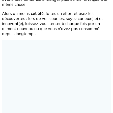
même chose.
Alors au moins
cet été
, faites un effort et osez les
découvertes : lors de vos courses, soyez curieux(se) et
innovant(e), laissez-vous tenter à chaque fois par un
aliment nouveau ou que vous n’avez pas consommé
depuis longtemps.