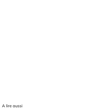
A lire aussi