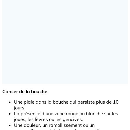
Cancer de la bouche
Une plaie dans la bouche qui persiste plus de 10
jours.
La présence d’une zone rouge ou blanche sur les
joues, les lèvres ou les gencives.
Une douleur, un ramollissement ou un