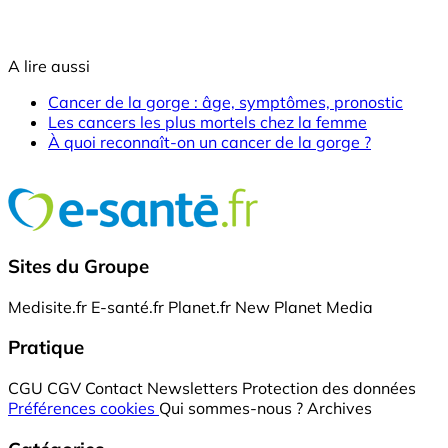
A lire aussi
Cancer de la gorge : âge, symptômes, pronostic
Les cancers les plus mortels chez la femme
À quoi reconnaît-on un cancer de la gorge ?
Sites du Groupe
Medisite.fr
E-santé.fr
Planet.fr
New Planet Media
Pratique
CGU
CGV
Contact
Newsletters
Protection des données
Préférences cookies
Qui sommes-nous ?
Archives