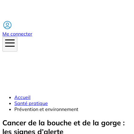
Facebook
Me connecter
Accueil
Santé pratique
Prévention et environnement
Cancer de la bouche et de la gorge :
les signes d’alerte