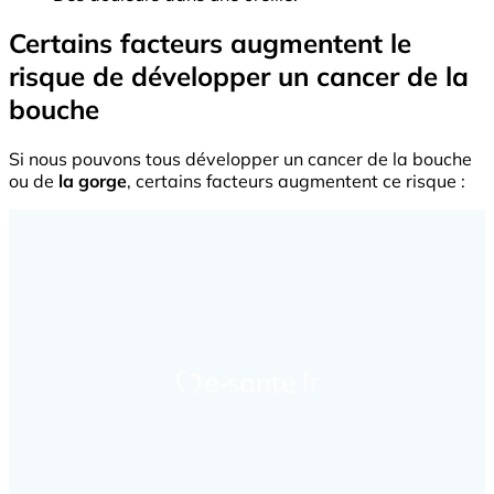
Certains facteurs augmentent le
risque de développer un cancer de la
bouche
Si nous pouvons tous développer un cancer de la bouche
ou de
la gorge
, certains facteurs augmentent ce risque :