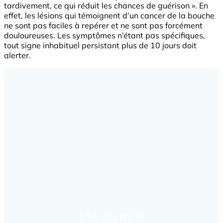
tardivement, ce qui réduit les chances de guérison ». En
effet, les lésions qui témoignent d’un cancer de la bouche
ne sont pas faciles à repérer et ne sont pas forcément
douloureuses. Les symptômes n’étant pas spécifiques,
tout signe inhabituel persistant plus de 10 jours doit
alerter.