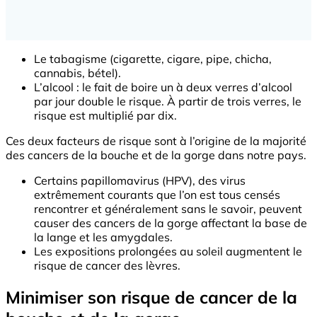
Le tabagisme (cigarette, cigare, pipe, chicha,
cannabis, bétel).
L’alcool : le fait de boire un à deux verres d’alcool
par jour double le risque. À partir de trois verres, le
risque est multiplié par dix.
Ces deux facteurs de risque sont à l’origine de la majorité
des cancers de la bouche et de la gorge dans notre pays.
Certains papillomavirus (HPV), des virus
extrêmement courants que l’on est tous censés
rencontrer et généralement sans le savoir, peuvent
causer des cancers de la gorge affectant la base de
la lange et les amygdales.
Les expositions prolongées au soleil augmentent le
risque de cancer des lèvres.
Minimiser son risque de cancer de la