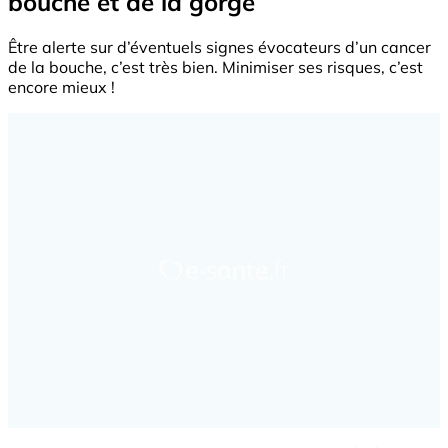
bouche et de la gorge
Être alerte sur d’éventuels signes évocateurs d’un cancer
de la bouche, c’est très bien. Minimiser ses risques, c’est
encore mieux !