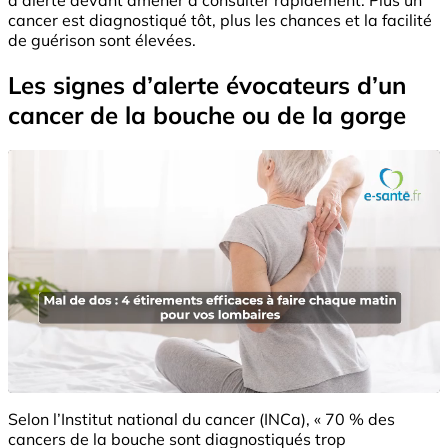
cancer est diagnostiqué tôt, plus les chances et la facilité
de guérison sont élevées.
Les signes d’alerte évocateurs d’un
cancer de la bouche ou de la gorge
Selon l’Institut national du cancer (INCa), « 70 % des
cancers de la bouche sont diagnostiqués trop