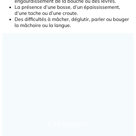
engourdissement de la bouche ou des lèvres.
La présence d’une bosse, d’un épaississement,
d’une tache ou d’une croute.
Des difficultés à mâcher, déglutir, parler ou bouger
la mâchoire ou la langue.