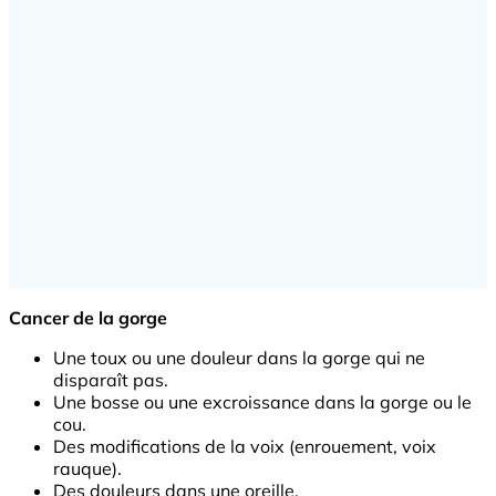
Cancer de la gorge
Une toux ou une douleur dans la gorge qui ne
disparaît pas.
Une bosse ou une excroissance dans la gorge ou le
cou.
Des modifications de la voix (enrouement, voix
rauque).
Des douleurs dans une oreille.