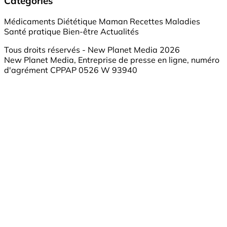
Catégories
Médicaments
Diététique
Maman
Recettes
Maladies
Santé pratique
Bien-être
Actualités
Tous droits réservés - New Planet Media 2026
New Planet Media, Entreprise de presse en ligne, numéro
d'agrément CPPAP 0526 W 93940