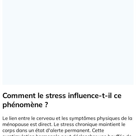
Comment le stress influence-t-il ce
phénomène ?
Le lien entre le cerveau et les symptômes physiques de la
ménopause est direct. Le stress chronique maintient le
corps dans un état d'alerte permanent. Cette