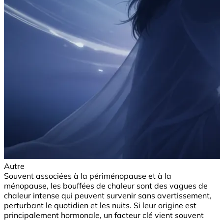
Autre
Souvent associées à la périménopause et à la
ménopause, les bouffées de chaleur sont des vagues de
chaleur intense qui peuvent survenir sans avertissement,
perturbant le quotidien et les nuits. Si leur origine est
principalement hormonale, un facteur clé vient souvent