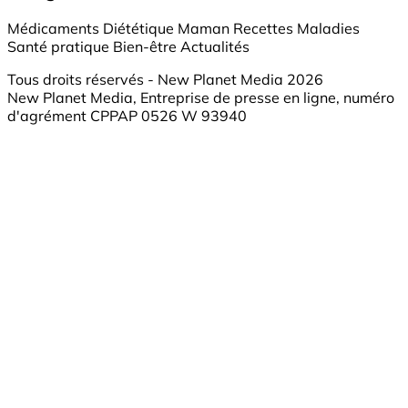
Médicaments
Diététique
Maman
Recettes
Maladies
Santé pratique
Bien-être
Actualités
Tous droits réservés - New Planet Media 2026
New Planet Media, Entreprise de presse en ligne, numéro
d'agrément CPPAP 0526 W 93940