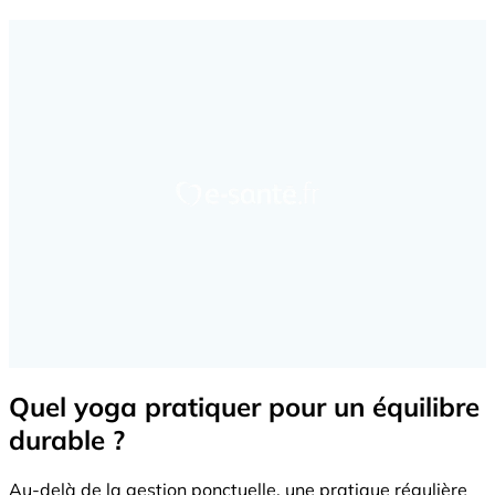
Quel yoga pratiquer pour un équilibre
durable ?
Au-delà de la gestion ponctuelle, une pratique régulière