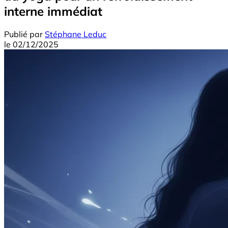
interne immédiat
Publié par
Stéphane Leduc
le
02/12/2025