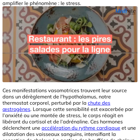
amplifier le phénomène : le stress.
Ces manifestations vasomotrices trouvent leur source
dans un dérèglement de l'hypothalamus, notre
thermostat corporel, perturbé par la
chute des
œstrogènes
. Lorsque cette sensibilité est exacerbée par
l’anxiété ou une montée de stress, le corps réagit en
libérant du cortisol et de l’adrénaline. Ces hormones
déclenchent une
accélération du rythme cardiaque
et une
dilatation des vaisseaux sanguins, intensifiant la