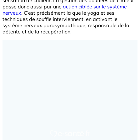
sensation de chaleur. La gestion des bouffées de chaleur
passe donc aussi par une
action ciblée sur le système
nerveux
. C’est précisément là que le yoga et ses
techniques de souffle interviennent, en activant le
système nerveux parasympathique, responsable de la
détente et de la récupération.