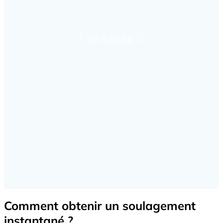
Comment obtenir un soulagement
instantané ?