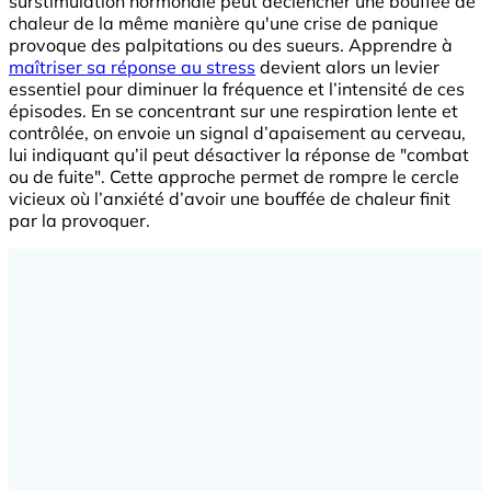
surstimulation hormonale peut déclencher une bouffée de
chaleur de la même manière qu'une crise de panique
provoque des palpitations ou des sueurs. Apprendre à
maîtriser sa réponse au stress
devient alors un levier
essentiel pour diminuer la fréquence et l’intensité de ces
épisodes. En se concentrant sur une respiration lente et
contrôlée, on envoie un signal d’apaisement au cerveau,
lui indiquant qu’il peut désactiver la réponse de "combat
ou de fuite". Cette approche permet de rompre le cercle
vicieux où l’anxiété d’avoir une bouffée de chaleur finit
par la provoquer.