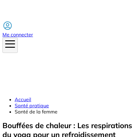
Facebook
Me connecter
Accueil
Santé pratique
Santé de la femme
Bouffées de chaleur : Les respirations
du yoga pour un refroidissement