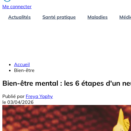
Me connecter
Actualités
Santé pratique
Maladies
Médi
Accueil
Bien-être
Bien-être mental : les 6 étapes d'un ne
Publié par
Freya Yophy
le
03/04/2026