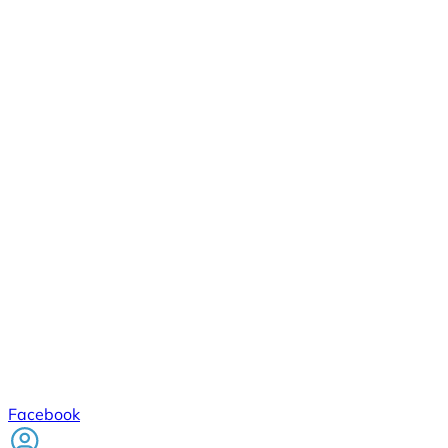
Facebook