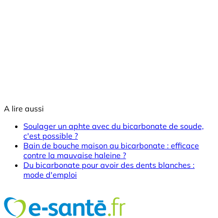
A lire aussi
Soulager un aphte avec du bicarbonate de soude,
c'est possible ?
Bain de bouche maison au bicarbonate : efficace
contre la mauvaise haleine ?
Du bicarbonate pour avoir des dents blanches :
mode d'emploi