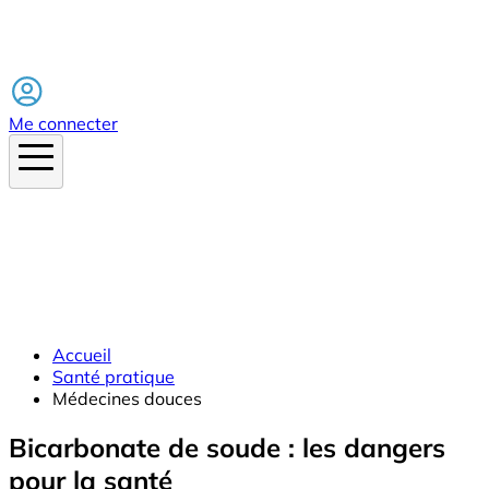
Facebook
Me connecter
Accueil
Santé pratique
Médecines douces
Bicarbonate de soude : les dangers
pour la santé