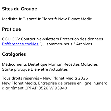
Sites du Groupe
Medisite.fr
E-santé.fr
Planet.fr
New Planet Media
Pratique
CGU
CGV
Contact
Newsletters
Protection des données
Préférences cookies
Qui sommes-nous ?
Archives
Catégories
Médicaments
Diététique
Maman
Recettes
Maladies
Santé pratique
Bien-être
Actualités
Tous droits réservés - New Planet Media 2026
New Planet Media, Entreprise de presse en ligne, numéro
d'agrément CPPAP 0526 W 93940