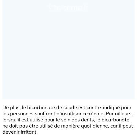
De plus, le bicarbonate de soude est contre-indiqué pour
les personnes souffrant d'insuffisance rénale. Par ailleurs,
lorsqu'il est utilisé pour le soin des dents, le bicarbonate
ne doit pas être utilisé de manière quotidienne, car il peut
devenir irritant.