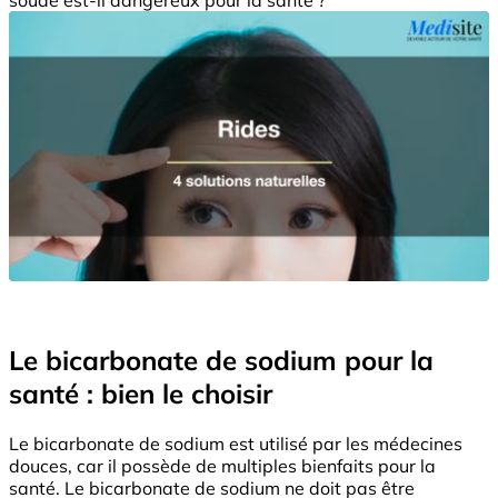
Le bicarbonate de sodium pour la
santé : bien le choisir
Le bicarbonate de sodium est utilisé par les médecines
douces, car il possède de multiples bienfaits pour la
santé. Le bicarbonate de sodium ne doit pas être