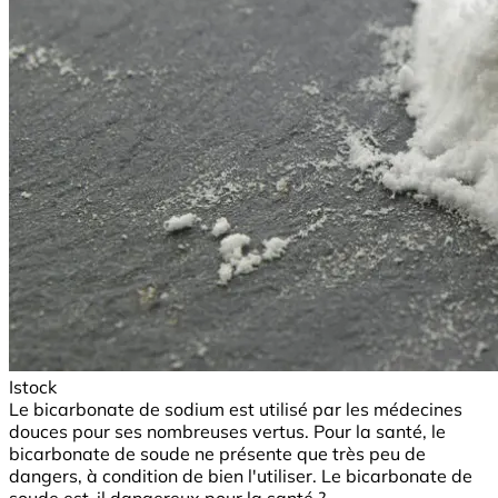
Istock
Le bicarbonate de sodium est utilisé par les médecines
douces pour ses nombreuses vertus. Pour la santé, le
bicarbonate de soude ne présente que très peu de
dangers, à condition de bien l'utiliser. Le bicarbonate de
soude est-il dangereux pour la santé ?