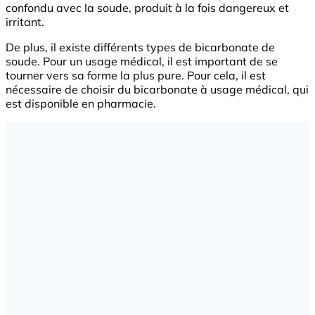
confondu avec la soude, produit à la fois dangereux et
irritant.
De plus, il existe différents types de bicarbonate de
soude. Pour un usage médical, il est important de se
tourner vers sa forme la plus pure. Pour cela, il est
nécessaire de choisir du bicarbonate à usage médical, qui
est disponible en pharmacie.