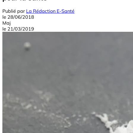
Publié par
La Rédaction E-Santé
le
28/06/2018
Maj
le
21/03/2019