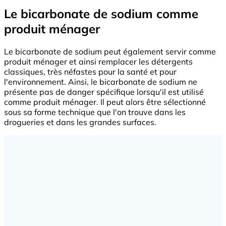
Le bicarbonate de sodium comme
produit ménager
Le bicarbonate de sodium peut également servir comme
produit ménager et ainsi remplacer les détergents
classiques, très néfastes pour la santé et pour
l'environnement. Ainsi, le bicarbonate de sodium ne
présente pas de danger spécifique lorsqu'il est utilisé
comme produit ménager. Il peut alors être sélectionné
sous sa forme technique que l'on trouve dans les
drogueries et dans les grandes surfaces.