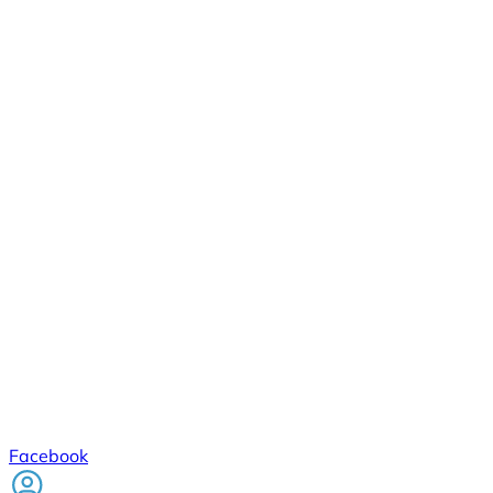
Facebook