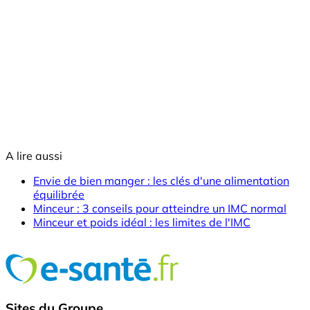
A lire aussi
Envie de bien manger : les clés d'une alimentation
équilibrée
Minceur : 3 conseils pour atteindre un IMC normal
Minceur et poids idéal : les limites de l'IMC
Sites du Groupe