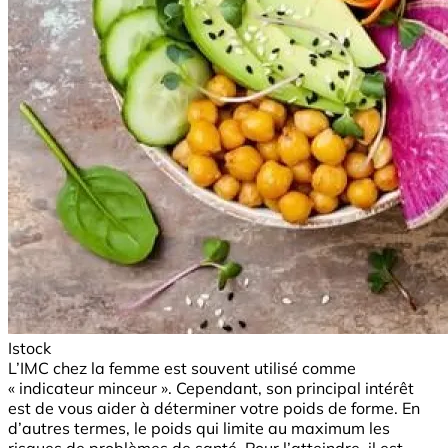
Istock
L’IMC chez la femme est souvent utilisé comme
« indicateur minceur ». Cependant, son principal intérêt
est de vous aider à déterminer votre poids de forme. En
d’autres termes, le poids qui limite au maximum les
risques de problèmes de santé. Pour l’atteindre, il est