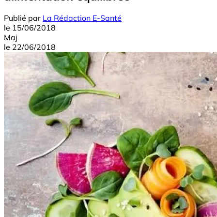
Publié par
La Rédaction E-Santé
le
15/06/2018
Maj
le
22/06/2018