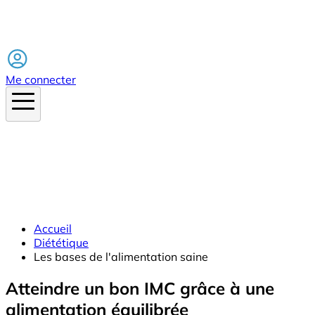
Facebook
Me connecter
Accueil
Diététique
Les bases de l'alimentation saine
Atteindre un bon IMC grâce à une
alimentation équilibrée