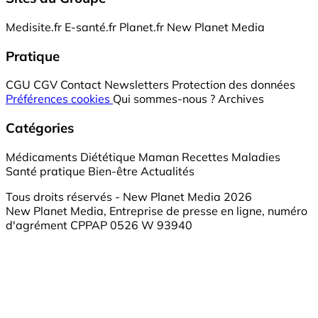
Medisite.fr
E-santé.fr
Planet.fr
New Planet Media
Pratique
CGU
CGV
Contact
Newsletters
Protection des données
Préférences cookies
Qui sommes-nous ?
Archives
Catégories
Médicaments
Diététique
Maman
Recettes
Maladies
Santé pratique
Bien-être
Actualités
Tous droits réservés - New Planet Media 2026
New Planet Media, Entreprise de presse en ligne, numéro
d'agrément CPPAP 0526 W 93940