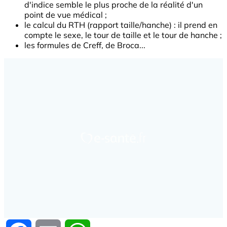
d'indice semble le plus proche de la réalité d'un
point de vue médical ;
le calcul du RTH (rapport taille/hanche) : il prend en
compte le sexe, le tour de taille et le tour de hanche ;
les formules de Creff, de Broca...