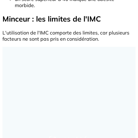
morbide.
Minceur : les limites de l'IMC
L'utilisation de l'IMC comporte des limites, car plusieurs
facteurs ne sont pas pris en considération.