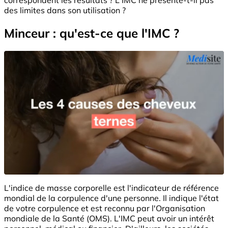
des limites dans son utilisation ?
Minceur : qu'est-ce que l'IMC ?
L'indice de masse corporelle est l'indicateur de référence
mondial de la corpulence d'une personne. Il indique l'état
de votre corpulence et est reconnu par l'Organisation
mondiale de la Santé (OMS). L'IMC peut avoir un intérêt