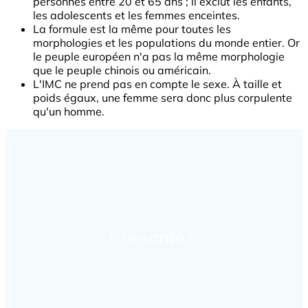
personnes entre 20 et 65 ans ; il exclut les enfants,
les adolescents et les femmes enceintes.
La formule est la même pour toutes les
morphologies et les populations du monde entier. Or
le peuple européen n'a pas la même morphologie
que le peuple chinois ou américain.
L'IMC ne prend pas en compte le sexe. À taille et
poids égaux, une femme sera donc plus corpulente
qu'un homme.