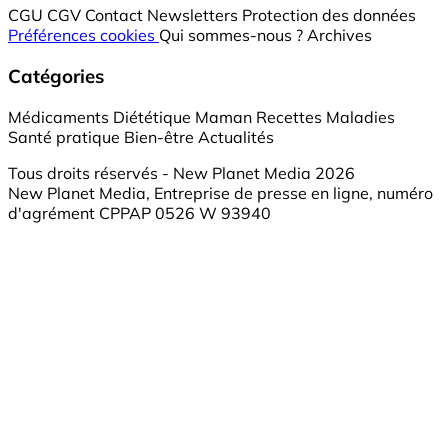
CGU
CGV
Contact
Newsletters
Protection des données
Préférences cookies
Qui sommes-nous ?
Archives
Catégories
Médicaments
Diététique
Maman
Recettes
Maladies
Santé pratique
Bien-être
Actualités
Tous droits réservés - New Planet Media 2026
New Planet Media, Entreprise de presse en ligne, numéro
d'agrément CPPAP 0526 W 93940