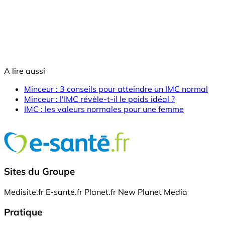
A lire aussi
Minceur : 3 conseils pour atteindre un IMC normal
Minceur : l'IMC révèle-t-il le poids idéal ?
IMC : les valeurs normales pour une femme
Sites du Groupe
Medisite.fr
E-santé.fr
Planet.fr
New Planet Media
Pratique