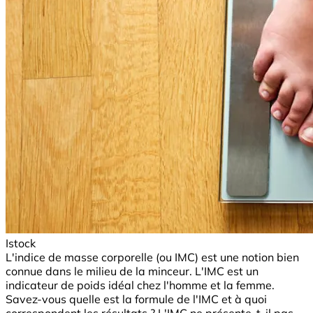
Istock
L'indice de masse corporelle (ou IMC) est une notion bien
connue dans le milieu de la minceur. L'IMC est un
indicateur de poids idéal chez l'homme et la femme.
Savez-vous quelle est la formule de l'IMC et à quoi
correspondent les résultats ? L'IMC ne présente-t-il pas