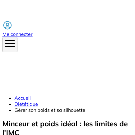
Facebook
Me connecter
Accueil
Diététique
Gérer son poids et sa silhouette
Minceur et poids idéal : les limites de
l'IMC