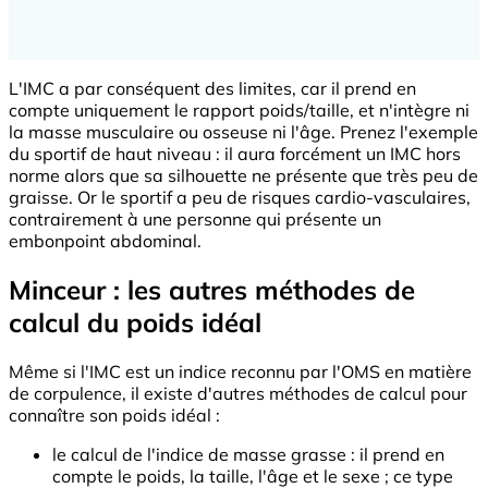
L'IMC a par conséquent des limites, car il prend en
compte uniquement le rapport poids/taille, et n'intègre ni
la masse musculaire ou osseuse ni l'âge. Prenez l'exemple
du sportif de haut niveau : il aura forcément un IMC hors
norme alors que sa silhouette ne présente que très peu de
graisse. Or le sportif a peu de risques cardio-vasculaires,
contrairement à une personne qui présente un
embonpoint abdominal.
Minceur : les autres méthodes de
calcul du poids idéal
Même si l'IMC est un indice reconnu par l'OMS en matière
de corpulence, il existe d'autres méthodes de calcul pour
connaître son poids idéal :
le calcul de l'indice de masse grasse : il prend en
compte le poids, la taille, l'âge et le sexe ; ce type