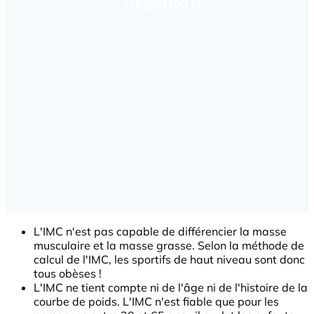
L'IMC n'est pas capable de différencier la masse
musculaire et la masse grasse. Selon la méthode de
calcul de l'IMC, les sportifs de haut niveau sont donc
tous obèses !
L'IMC ne tient compte ni de l'âge ni de l'histoire de la
courbe de poids. L'IMC n'est fiable que pour les