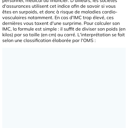
personnel, médical ou financier. D'ailleurs, les sociétés
d'assurances utilisent cet indice afin de savoir si vous
êtes en surpoids, et donc à risque de maladies cardio-
vasculaires notamment. En cas d'IMC trop élevé, ces
dernières vous taxent d'une surprime. Pour calculer son
IMC, la formule est simple : il suffit de diviser son poids (en
kilos) par sa taille (en cm) au carré. L'interprétation se fait
selon une classification élaborée par l'OMS :