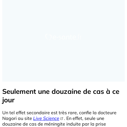
Seulement une douzaine de cas à ce
jour
Un tel effet secondaire est très rare, confie la docteure
Nagori au site
Live Science
. En effet, seule une
douzaine de cas de méningite induite par la prise