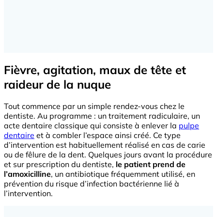
Fièvre, agitation, maux de tête et
raideur de la nuque
Tout commence par un simple rendez-vous chez le
dentiste. Au programme : un traitement radiculaire, un
acte dentaire classique qui consiste à enlever la
pulpe
dentaire
et à combler l’espace ainsi créé. Ce type
d’intervention est habituellement réalisé en cas de carie
ou de fêlure de la dent. Quelques jours avant la procédure
et sur prescription du dentiste,
le patient prend de
l’amoxicilline
, un antibiotique fréquemment utilisé, en
prévention du risque d’infection bactérienne lié à
l’intervention.