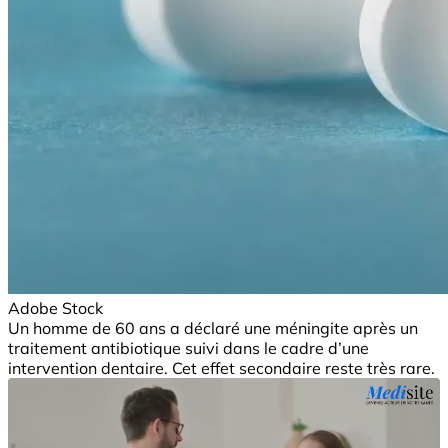
Adobe Stock
Un homme de 60 ans a déclaré une méningite après un
traitement antibiotique suivi dans le cadre d’une
intervention dentaire. Cet effet secondaire reste très rare.