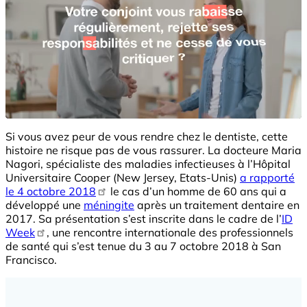
Si vous avez peur de vous rendre chez le dentiste, cette
histoire ne risque pas de vous rassurer. La docteure Maria
Nagori, spécialiste des maladies infectieuses à l’Hôpital
Universitaire Cooper (New Jersey, Etats-Unis)
a rapporté
le 4 octobre 2018
le cas d’un homme de 60 ans qui a
développé une
méningite
après un traitement dentaire en
2017. Sa présentation s’est inscrite dans le cadre de l’
ID
Week
, une rencontre internationale des professionnels
de santé qui s’est tenue du 3 au 7 octobre 2018 à San
Francisco.