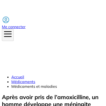
Facebook
Me connecter
Accueil
Médicaments
Médicaments et maladies
Après avoir pris de l’amoxicilline, un
homme développe une méningite