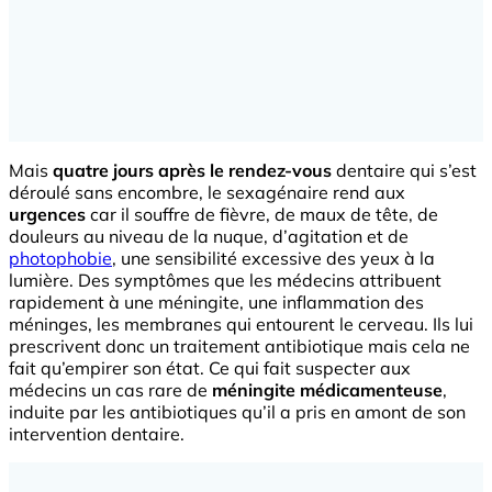
Mais
quatre jours après le rendez-vous
dentaire qui s’est
déroulé sans encombre, le sexagénaire rend aux
urgences
car il souffre de fièvre, de maux de tête, de
douleurs au niveau de la nuque, d’agitation et de
photophobie
, une sensibilité excessive des yeux à la
lumière. Des symptômes que les médecins attribuent
rapidement à une méningite, une inflammation des
méninges, les membranes qui entourent le cerveau. Ils lui
prescrivent donc un traitement antibiotique mais cela ne
fait qu’empirer son état. Ce qui fait suspecter aux
médecins un cas rare de
méningite médicamenteuse
,
induite par les antibiotiques qu’il a pris en amont de son
intervention dentaire.