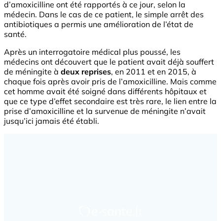
d’amoxicilline ont été rapportés à ce jour, selon la
médecin. Dans le cas de ce patient, le simple arrêt des
antibiotiques a permis une amélioration de l’état de
santé.
Après un interrogatoire médical plus poussé, les
médecins ont découvert que le patient avait déjà souffert
de méningite à
deux reprises
, en 2011 et en 2015, à
chaque fois après avoir pris de l’amoxicilline. Mais comme
cet homme avait été soigné dans différents hôpitaux et
que ce type d’effet secondaire est très rare, le lien entre la
prise d’amoxicilline et la survenue de méningite n’avait
jusqu’ici jamais été établi.