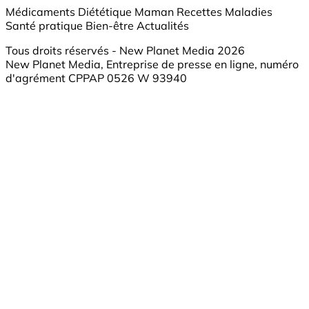
Médicaments
Diététique
Maman
Recettes
Maladies
Santé pratique
Bien-être
Actualités
Tous droits réservés - New Planet Media 2026
New Planet Media, Entreprise de presse en ligne, numéro
d'agrément CPPAP 0526 W 93940