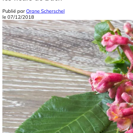
Publié par
Orane Scherschel
le
07/12/2018