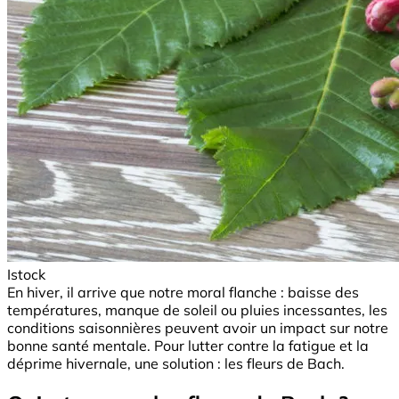
Istock
En hiver, il arrive que notre moral flanche : baisse des
températures, manque de soleil ou pluies incessantes, les
conditions saisonnières peuvent avoir un impact sur notre
bonne santé mentale. Pour lutter contre la fatigue et la
déprime hivernale, une solution : les fleurs de Bach.