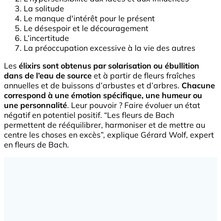
La solitude
Le manque d'intérêt pour le présent
Le désespoir et le découragement
L’incertitude
La préoccupation excessive à la vie des autres
Les
élixirs sont obtenus par solarisation ou ébullition
dans de l’eau de source
et à partir de fleurs fraîches
annuelles et de buissons d’arbustes et d’arbres.
Chacune
correspond à une émotion spécifique, une humeur ou
une personnalité
. Leur pouvoir ? Faire évoluer un état
négatif en potentiel positif. “Les fleurs de Bach
permettent de rééquilibrer, harmoniser et de mettre au
centre les choses en excès”, explique Gérard Wolf, expert
en fleurs de Bach.