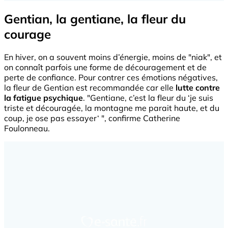
Gentian, la gentiane, la fleur du
courage
En hiver, on a souvent moins d’énergie, moins de "niak", et
on connaît parfois une forme de découragement et de
perte de confiance. Pour contrer ces émotions négatives,
la fleur de Gentian est recommandée car elle
lutte contre
la fatigue psychique
. "Gentiane, c’est la fleur du ‘je suis
triste et découragée, la montagne me parait haute, et du
coup, je ose pas essayer‘ ", confirme Catherine
Foulonneau.