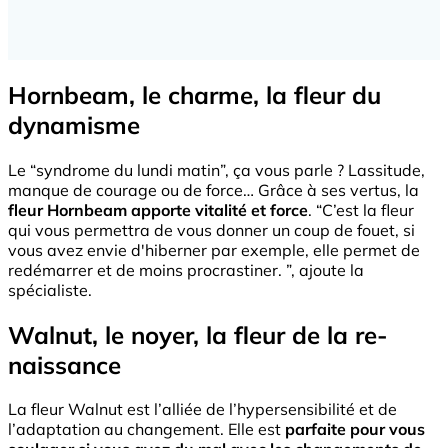
Hornbeam, le charme, la fleur du
dynamisme
Le “syndrome du lundi matin”, ça vous parle ? Lassitude,
manque de courage ou de force… Grâce à ses vertus, la
fleur Hornbeam apporte vitalité et force
. “C’est la fleur
qui vous permettra de vous donner un coup de fouet, si
vous avez envie d'hiberner par exemple, elle permet de
redémarrer et de moins procrastiner. ”, ajoute la
spécialiste.
Walnut, le noyer, la fleur de la re-
naissance
La fleur Walnut est l’alliée de l’hypersensibilité et de
l’adaptation au changement. Elle est
parfaite pour vous