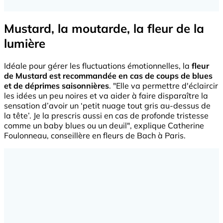
Mustard, la moutarde, la fleur de la
lumière
Idéale pour gérer les fluctuations émotionnelles, la
fleur
de Mustard est recommandée en cas de coups de blues
et de déprimes saisonnières
. "Elle va permettre d'éclaircir
les idées un peu noires et va aider à faire disparaître la
sensation d’avoir un ‘petit nuage tout gris au-dessus de
la tête’. Je la prescris aussi en cas de profonde tristesse
comme un baby blues ou un deuil", explique Catherine
Foulonneau, conseillère en fleurs de Bach à Paris.