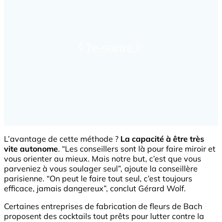
L’avantage de cette méthode ?
La capacité à être très
vite autonome
. “Les conseillers sont là pour faire miroir et
vous orienter au mieux. Mais notre but, c’est que vous
parveniez à vous soulager seul”, ajoute la conseillère
parisienne. “On peut le faire tout seul, c’est toujours
efficace, jamais dangereux”, conclut Gérard Wolf.
Certaines entreprises de fabrication de fleurs de Bach
proposent des cocktails tout prêts pour lutter contre la