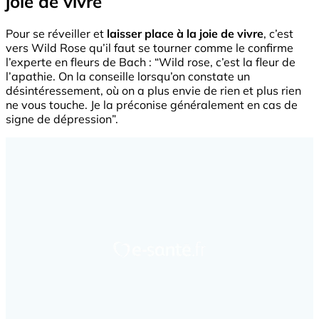
joie de vivre
Pour se réveiller et
laisser place à la joie de vivre
, c’est
vers Wild Rose qu’il faut se tourner comme le confirme
l’experte en fleurs de Bach : “Wild rose, c’est la fleur de
l’apathie. On la conseille lorsqu’on constate un
désintéressement, où on a plus envie de rien et plus rien
ne vous touche. Je la préconise généralement en cas de
signe de dépression”.