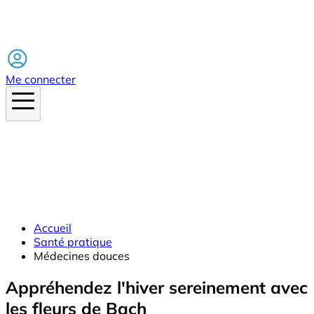
Facebook
Me connecter
Accueil
Santé pratique
Médecines douces
Appréhendez l'hiver sereinement avec
les fleurs de Bach