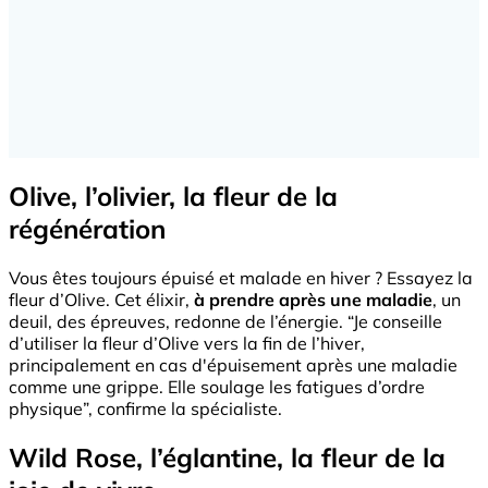
Olive, l’olivier, la fleur de la
régénération
Vous êtes toujours épuisé et malade en hiver ? Essayez la
fleur d’Olive. Cet élixir,
à prendre après une maladie
, un
deuil, des épreuves, redonne de l’énergie. “Je conseille
d’utiliser la fleur d’Olive vers la fin de l’hiver,
principalement en cas d'épuisement après une maladie
comme une grippe. Elle soulage les fatigues d’ordre
physique”, confirme la spécialiste.
Wild Rose, l’églantine, la fleur de la