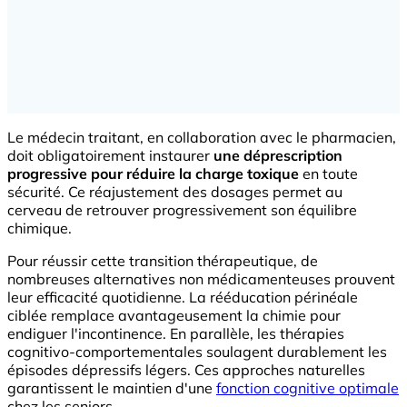
Le médecin traitant, en collaboration avec le pharmacien,
doit obligatoirement instaurer
une déprescription
progressive pour réduire la charge toxique
en toute
sécurité. Ce réajustement des dosages permet au
cerveau de retrouver progressivement son équilibre
chimique.
Pour réussir cette transition thérapeutique, de
nombreuses alternatives non médicamenteuses prouvent
leur efficacité quotidienne. La rééducation périnéale
ciblée remplace avantageusement la chimie pour
endiguer l'incontinence. En parallèle, les thérapies
cognitivo-comportementales soulagent durablement les
épisodes dépressifs légers. Ces approches naturelles
garantissent le maintien d'une
fonction cognitive optimale
chez les seniors.