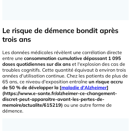
Le risque de démence bondit après
trois ans
Les données médicales révèlent une corrélation directe
entre une
consommation cumulative dépassant 1 095
doses quotidiennes sur dix ans
et l'explosion des cas de
troubles cognitifs. Cette quantité équivaut à environ trois
années d'utilisation continue. Chez les patients de plus de
65 ans, ce niveau d'exposition entraîne
un risque accru
de 50 % de développer la [
maladie d'Alzheimer
]
(https://www.e-sante.fr/alzheimer-ce-changement-
discret-peut-apparaitre-avant-les-pertes-de-
memoire/actualite/615219)
ou une autre forme de
démence.