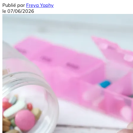
Publié par
Freya Yophy
le
07/06/2026