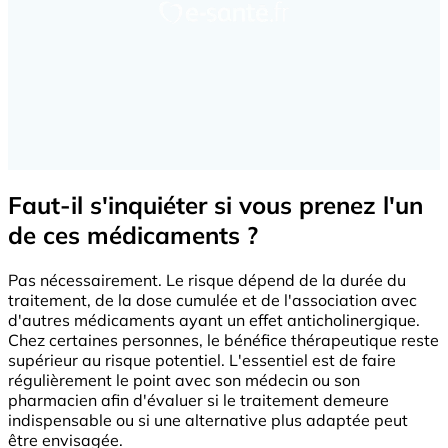
Faut-il s'inquiéter si vous prenez l'un
de ces médicaments ?
Pas nécessairement. Le risque dépend de la durée du
traitement, de la dose cumulée et de l'association avec
d'autres médicaments ayant un effet anticholinergique.
Chez certaines personnes, le bénéfice thérapeutique reste
supérieur au risque potentiel. L'essentiel est de faire
régulièrement le point avec son médecin ou son
pharmacien afin d'évaluer si le traitement demeure
indispensable ou si une alternative plus adaptée peut
être envisagée.