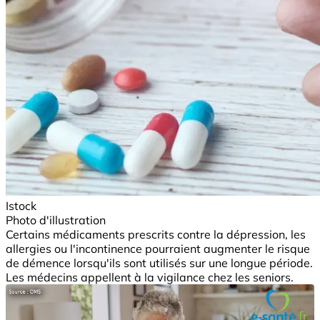
Istock
Photo d'illustration
Certains médicaments prescrits contre la dépression, les
allergies ou l'incontinence pourraient augmenter le risque
de démence lorsqu'ils sont utilisés sur une longue période.
Les médecins appellent à la vigilance chez les seniors.