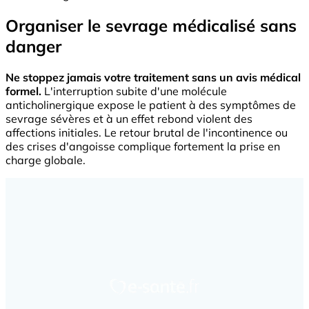
Organiser le sevrage médicalisé sans
danger
Ne stoppez jamais votre traitement sans un avis médical
formel.
L'interruption subite d'une molécule
anticholinergique expose le patient à des symptômes de
sevrage sévères et à un effet rebond violent des
affections initiales. Le retour brutal de l'incontinence ou
des crises d'angoisse complique fortement la prise en
charge globale.