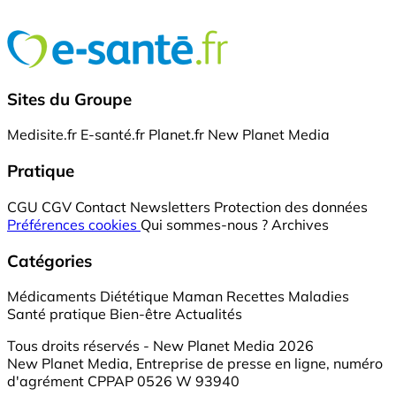
Sites du Groupe
Medisite.fr
E-santé.fr
Planet.fr
New Planet Media
Pratique
CGU
CGV
Contact
Newsletters
Protection des données
Préférences cookies
Qui sommes-nous ?
Archives
Catégories
Médicaments
Diététique
Maman
Recettes
Maladies
Santé pratique
Bien-être
Actualités
Tous droits réservés - New Planet Media 2026
New Planet Media, Entreprise de presse en ligne, numéro
d'agrément CPPAP 0526 W 93940