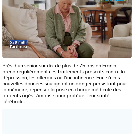
Près d'un senior sur dix de plus de 75 ans en France
prend régulièrement ces traitements prescrits contre la
dépression, les allergies ou l'incontinence. Face à ces
nouvelles données soulignant un danger persistant pour
la mémoire, repenser la prise en charge médicale des
patients âgés s'impose pour protéger leur santé
cérébrale.