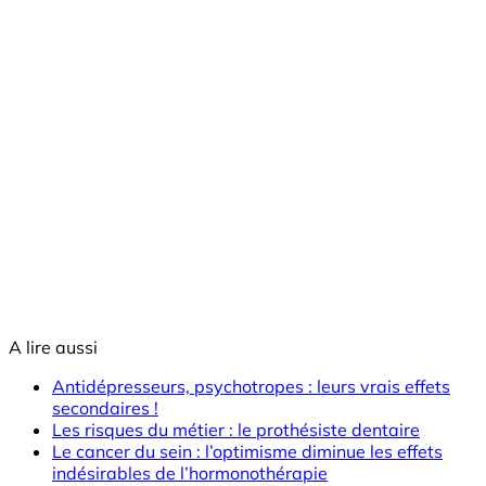
A lire aussi
Antidépresseurs, psychotropes : leurs vrais effets
secondaires !
Les risques du métier : le prothésiste dentaire
Le cancer du sein : l’optimisme diminue les effets
indésirables de l’hormonothérapie