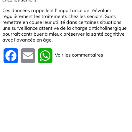
Ces données rappellent l'importance de réévaluer
régulièrement les traitements chez les seniors. Sans
remettre en cause leur utilité dans certaines situations,
une surveillance attentive de la charge anticholinergique
pourrait contribuer à mieux préserver la santé cognitive
avec l'avancée en âge.
Voir les commentaires
Facebook
Email
WhatsApp