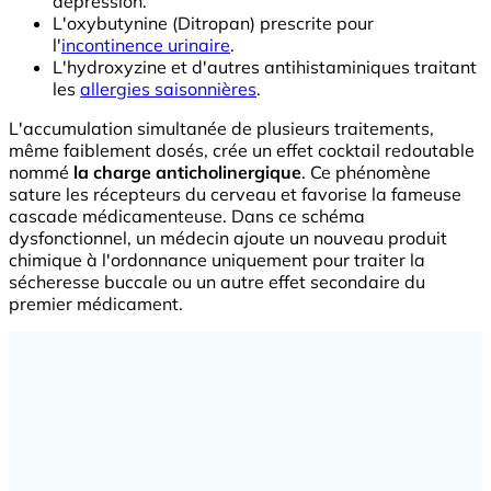
dépression.
L'oxybutynine (Ditropan) prescrite pour
l'
incontinence urinaire
.
L'hydroxyzine et d'autres antihistaminiques traitant
les
allergies saisonnières
.
L'accumulation simultanée de plusieurs traitements,
même faiblement dosés, crée un effet cocktail redoutable
nommé
la charge anticholinergique
. Ce phénomène
sature les récepteurs du cerveau et favorise la fameuse
cascade médicamenteuse. Dans ce schéma
dysfonctionnel, un médecin ajoute un nouveau produit
chimique à l'ordonnance uniquement pour traiter la
sécheresse buccale ou un autre effet secondaire du
premier médicament.