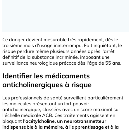
Ce danger devient mesurable très rapidement, dès le
troisième mois d'usage ininterrompu. Fait inquiétant, le
risque perdure même plusieurs années après l'arrêt
définitif de la substance incriminée, imposant une
surveillance neurologique précoce dès l'âge de 55 ans.
Identifier les médicaments
anticholinergiques à risque
Les professionnels de santé surveillent particulièrement
les molécules présentant un fort pouvoir
anticholinergique, classées avec un score maximal sur
l'échelle médicale ACB. Ces traitements agissent en
bloquant
l'acétylcholine, un neurotransmetteur
indispensable à la mémoire, à l'apprentissage et à la