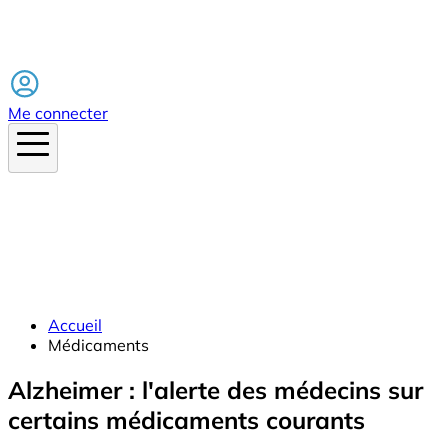
Facebook
Me connecter
Accueil
Médicaments
Alzheimer : l'alerte des médecins sur
certains médicaments courants