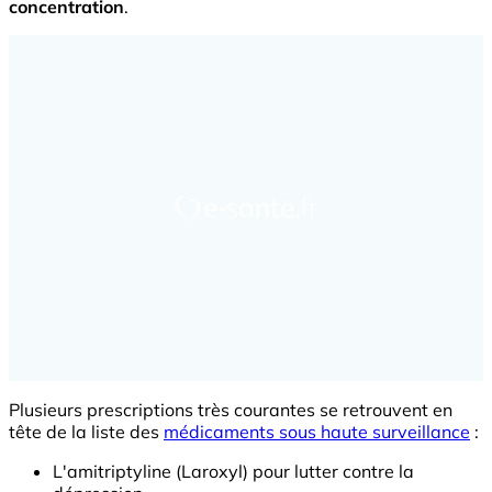
concentration
.
Plusieurs prescriptions très courantes se retrouvent en
tête de la liste des
médicaments sous haute surveillance
:
L'amitriptyline (Laroxyl) pour lutter contre la