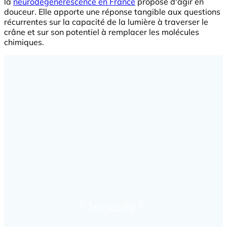
la
neurodégénérescence en France
propose d'agir en
douceur. Elle apporte une réponse tangible aux questions
récurrentes sur la capacité de la lumière à traverser le
crâne et sur son potentiel à remplacer les molécules
chimiques.