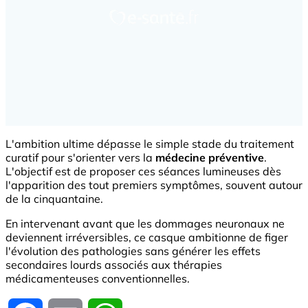
L'ambition ultime dépasse le simple stade du traitement
curatif pour s'orienter vers la
médecine préventive
.
L'objectif est de proposer ces séances lumineuses dès
l'apparition des tout premiers symptômes, souvent autour
de la cinquantaine.
En intervenant avant que les dommages neuronaux ne
deviennent irréversibles, ce casque ambitionne de figer
l'évolution des pathologies sans générer les effets
secondaires lourds associés aux thérapies
médicamenteuses conventionnelles.