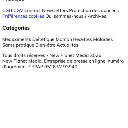
CGU
CGV
Contact
Newsletters
Protection des données
Préférences cookies
Qui sommes-nous ?
Archives
Catégories
Médicaments
Diététique
Maman
Recettes
Maladies
Santé pratique
Bien-être
Actualités
Tous droits réservés - New Planet Media 2026
New Planet Media, Entreprise de presse en ligne, numéro
d'agrément CPPAP 0526 W 93940