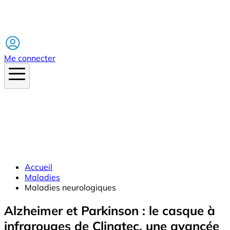
Facebook
Me connecter
Accueil
Maladies
Maladies neurologiques
Alzheimer et Parkinson : le casque à
infrarouges de Clinatec, une avancée