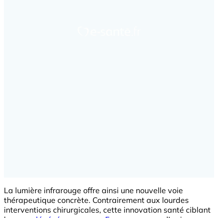
La lumière infrarouge offre ainsi une nouvelle voie
thérapeutique concrète. Contrairement aux lourdes
interventions chirurgicales, cette innovation santé ciblant