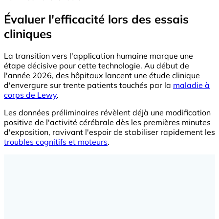
Évaluer l'efficacité lors des essais
cliniques
La transition vers l'application humaine marque une
étape décisive pour cette technologie. Au début de
l'année 2026, des hôpitaux lancent une étude clinique
d'envergure sur trente patients touchés par la
maladie à
corps de Lewy
.
Les données préliminaires révèlent déjà une modification
positive de l'activité cérébrale dès les premières minutes
d'exposition, ravivant l'espoir de stabiliser rapidement les
troubles cognitifs et moteurs
.