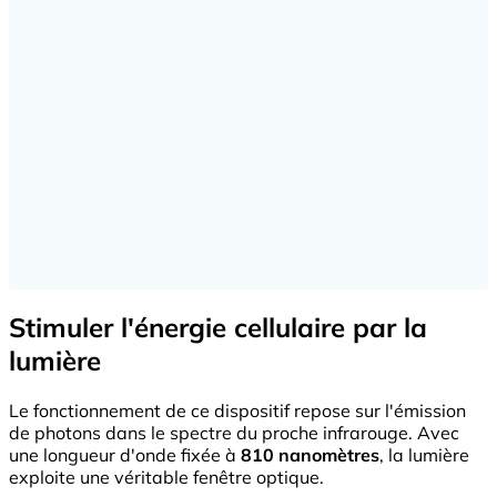
Stimuler l'énergie cellulaire par la
lumière
Le fonctionnement de ce dispositif repose sur l'émission
de photons dans le spectre du proche infrarouge. Avec
une longueur d'onde fixée à
810 nanomètres
, la lumière
exploite une véritable fenêtre optique.