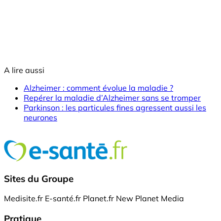
A lire aussi
Alzheimer : comment évolue la maladie ?
Repérer la maladie d’Alzheimer sans se tromper
Parkinson : les particules fines agressent aussi les
neurones
Sites du Groupe
Medisite.fr
E-santé.fr
Planet.fr
New Planet Media
Pratique