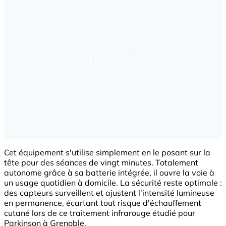
Cet équipement s'utilise simplement en le posant sur la
tête pour des séances de vingt minutes. Totalement
autonome grâce à sa batterie intégrée, il ouvre la voie à
un usage quotidien à domicile. La sécurité reste optimale :
des capteurs surveillent et ajustent l'intensité lumineuse
en permanence, écartant tout risque d'échauffement
cutané lors de ce traitement infrarouge étudié pour
Parkinson à Grenoble.