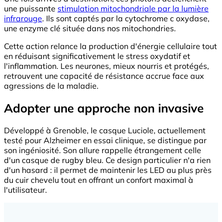
une puissante
stimulation mitochondriale par la lumière
infrarouge
. Ils sont captés par la cytochrome c oxydase,
une enzyme clé située dans nos mitochondries.
Cette action relance la production d'énergie cellulaire tout
en réduisant significativement le stress oxydatif et
l'inflammation. Les neurones, mieux nourris et protégés,
retrouvent une capacité de résistance accrue face aux
agressions de la maladie.
Adopter une approche non invasive
Développé à Grenoble, le casque Luciole, actuellement
testé pour Alzheimer en essai clinique, se distingue par
son ingéniosité. Son allure rappelle étrangement celle
d'un casque de rugby bleu. Ce design particulier n'a rien
d'un hasard : il permet de maintenir les LED au plus près
du cuir chevelu tout en offrant un confort maximal à
l'utilisateur.