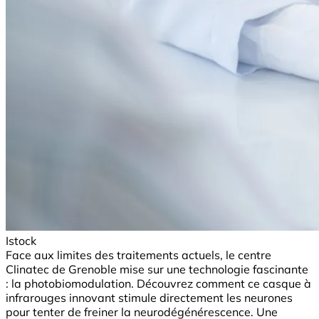
Istock
Face aux limites des traitements actuels, le centre
Clinatec de Grenoble mise sur une technologie fascinante
: la photobiomodulation. Découvrez comment ce casque à
infrarouges innovant stimule directement les neurones
pour tenter de freiner la neurodégénérescence. Une