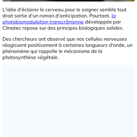
L'idée d'éclairer le cerveau pour le soigner semble tout
droit sortie d'un roman d'anticipation. Pourtant,
la
photobiomodulation transcrânienne
développée par
Clinatec repose sur des principes biologiques solides.
Des chercheurs ont observé que nos cellules nerveuses
réagissent positivement à certaines longueurs d'onde, un
phénomène qui rappelle le mécanisme de la
photosynthèse végétale.