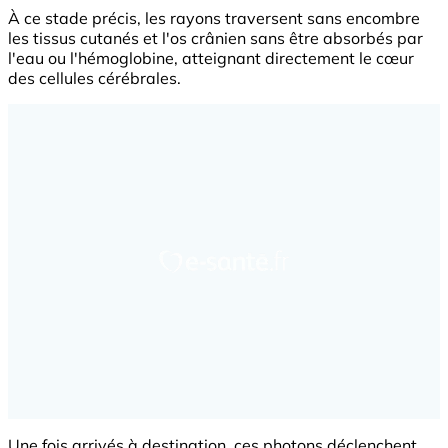
À ce stade précis, les rayons traversent sans encombre
les tissus cutanés et l'os crânien sans être absorbés par
l'eau ou l'hémoglobine, atteignant directement le cœur
des cellules cérébrales.
Une fois arrivés à destination, ces photons déclenchent