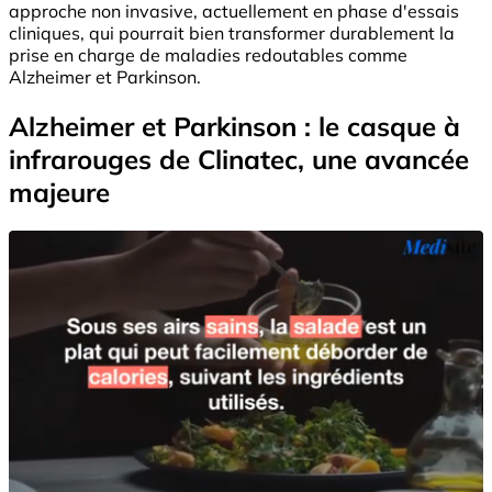
approche non invasive, actuellement en phase d'essais
cliniques, qui pourrait bien transformer durablement la
prise en charge de maladies redoutables comme
Alzheimer et Parkinson.
Alzheimer et Parkinson : le casque à
infrarouges de Clinatec, une avancée
majeure