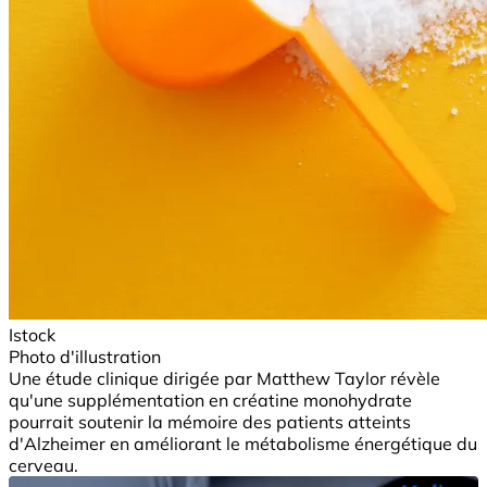
Istock
Photo d'illustration
Une étude clinique dirigée par Matthew Taylor révèle
qu'une supplémentation en créatine monohydrate
pourrait soutenir la mémoire des patients atteints
d'Alzheimer en améliorant le métabolisme énergétique du
cerveau.