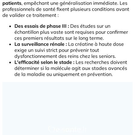
patients
, empêchant une généralisation immédiate. Les
professionnels de santé fixent plusieurs conditions avant
de valider ce traitement :
Des essais de phase III :
Des études sur un
échantillon plus vaste sont requises pour confirmer
ces premiers résultats sur le long terme.
La surveillance rénale :
La créatine à haute dose
exige un suivi strict pour prévenir tout
dysfonctionnement des reins chez les seniors.
L'efficacité selon le stade :
Les recherches doivent
déterminer si la molécule agit aux stades avancés
de la maladie ou uniquement en prévention.