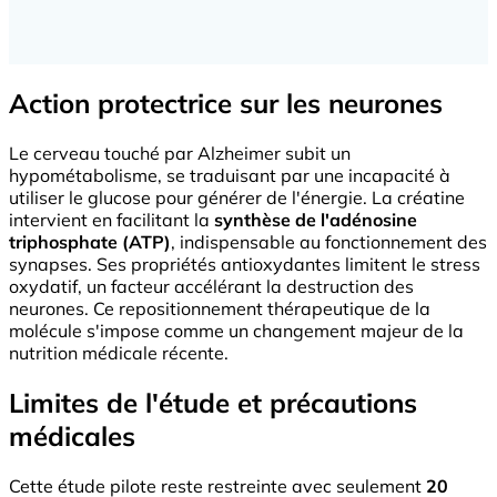
Action protectrice sur les neurones
Le cerveau touché par Alzheimer subit un
hypométabolisme, se traduisant par une incapacité à
utiliser le glucose pour générer de l'énergie. La créatine
intervient en facilitant la
synthèse de l'adénosine
triphosphate (ATP)
, indispensable au fonctionnement des
synapses. Ses propriétés antioxydantes limitent le stress
oxydatif, un facteur accélérant la destruction des
neurones. Ce repositionnement thérapeutique de la
molécule s'impose comme un changement majeur de la
nutrition médicale récente.
Limites de l'étude et précautions
médicales
Cette étude pilote reste restreinte avec seulement
20