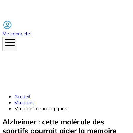
Facebook
Me connecter
Accueil
Maladies
Maladies neurologiques
Alzheimer : cette molécule des
sportifs pourrait aider la mémoire