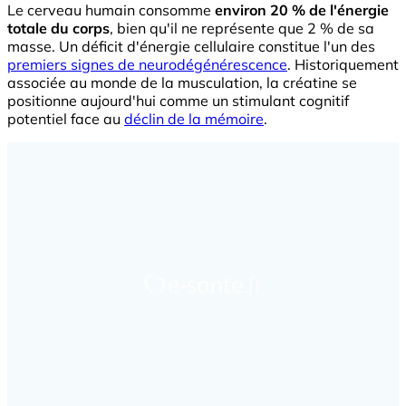
Le cerveau humain consomme
environ 20 % de l'énergie
totale du corps
, bien qu'il ne représente que 2 % de sa
masse. Un déficit d'énergie cellulaire constitue l'un des
premiers signes de neurodégénérescence
. Historiquement
associée au monde de la musculation, la créatine se
positionne aujourd'hui comme un stimulant cognitif
potentiel face au
déclin de la mémoire
.