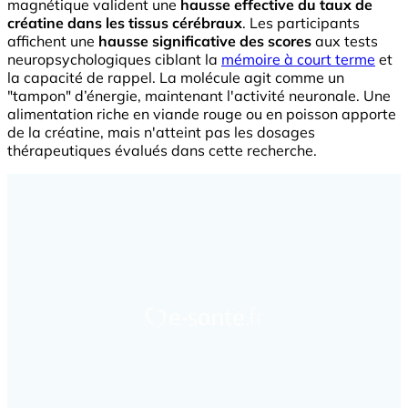
magnétique valident une
hausse effective du taux de
créatine dans les tissus cérébraux
. Les participants
affichent une
hausse significative des scores
aux tests
neuropsychologiques ciblant la
mémoire à court terme
et
la capacité de rappel. La molécule agit comme un
"tampon" d’énergie, maintenant l'activité neuronale. Une
alimentation riche en viande rouge ou en poisson apporte
de la créatine, mais n'atteint pas les dosages
thérapeutiques évalués dans cette recherche.