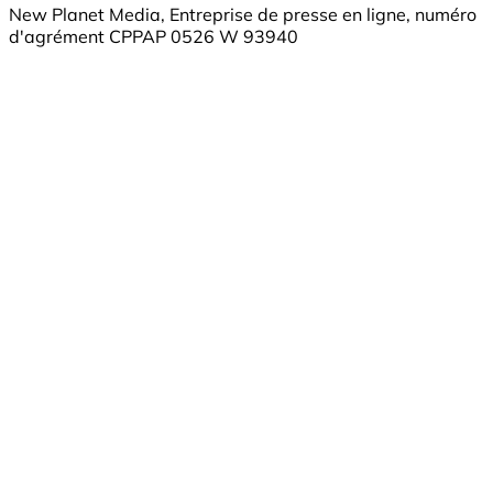
New Planet Media, Entreprise de presse en ligne, numéro
d'agrément CPPAP 0526 W 93940