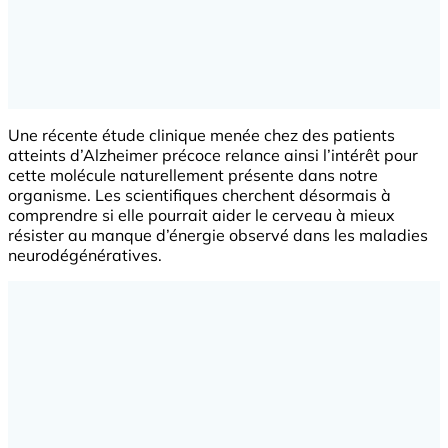
Une récente étude clinique menée chez des patients
atteints d’Alzheimer précoce relance ainsi l’intérêt pour
cette molécule naturellement présente dans notre
organisme. Les scientifiques cherchent désormais à
comprendre si elle pourrait aider le cerveau à mieux
résister au manque d’énergie observé dans les maladies
neurodégénératives.