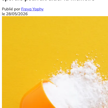
Publié par
Freya Yophy
le
28/05/2026