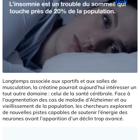
Longtemps associée aux sportifs et aux salles de
musculation, la créatine pourrait aujourd’hui intéresser un
tout autre domaine : celui de la santé cérébrale. Face à
l’augmentation des cas de maladie d’Alzheimer et au
vieillissement de la population, les chercheurs explorent
de nouvelles pistes capables de soutenir l’énergie des
neurones avant l’apparition d’un déclin trop avancé.