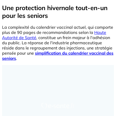
Une protection hivernale tout-en-un
pour les seniors
La complexité du calendrier vaccinal actuel, qui comporte
plus de 90 pages de recommandations selon la
Haute
Autorité de Santé
, constitue un frein majeur à l'adhésion
du public. La réponse de l'industrie pharmaceutique
réside dans le regroupement des injections, une stratégie
pensée pour une
simplification du calendrier vaccinal des
seniors
.