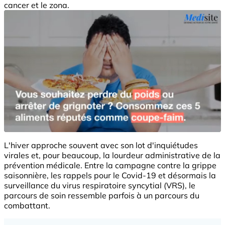
cancer et le zona.
L'hiver approche souvent avec son lot d'inquiétudes
virales et, pour beaucoup, la lourdeur administrative de la
prévention médicale. Entre la campagne contre la grippe
saisonnière, les rappels pour le Covid-19 et désormais la
surveillance du virus respiratoire syncytial (VRS), le
parcours de soin ressemble parfois à un parcours du
combattant.