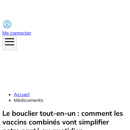
Facebook
Me connecter
Accueil
Médicaments
Le bouclier tout-en-un : comment les
vaccins combinés vont simplifier