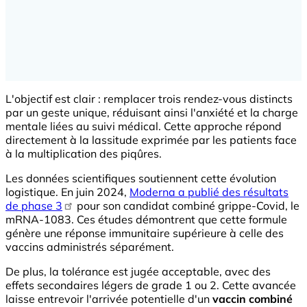
L'objectif est clair : remplacer trois rendez-vous distincts
par un geste unique, réduisant ainsi l'anxiété et la charge
mentale liées au suivi médical. Cette approche répond
directement à la lassitude exprimée par les patients face
à la multiplication des piqûres.
Les données scientifiques soutiennent cette évolution
logistique. En juin 2024,
Moderna a publié des résultats
de phase 3
pour son candidat combiné grippe-Covid, le
mRNA-1083. Ces études démontrent que cette formule
génère une réponse immunitaire supérieure à celle des
vaccins administrés séparément.
De plus, la tolérance est jugée acceptable, avec des
effets secondaires légers de grade 1 ou 2. Cette avancée
laisse entrevoir l'arrivée potentielle d'un
vaccin combiné