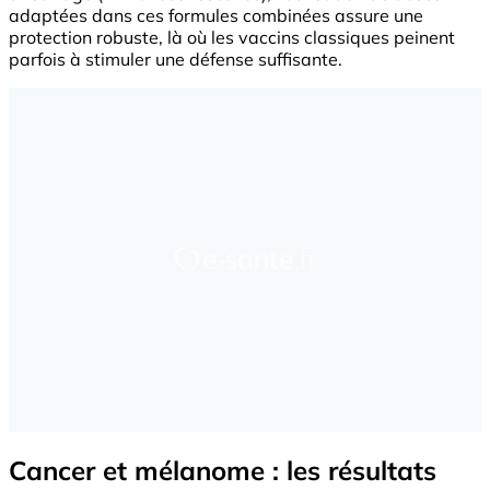
adaptées dans ces formules combinées assure une
protection robuste, là où les vaccins classiques peinent
parfois à stimuler une défense suffisante.
Cancer et mélanome : les résultats