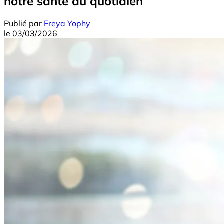
notre santé au quotidien
Publié par
Freya Yophy
le
03/03/2026