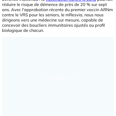
réduire le risque de démence de près de 20 % sur sept
ans. Avec l'approbation récente du premier vaccin ARNm
contre le VRS pour les seniors, le mResvia, nous nous
dirigeons vers une médecine sur mesure, capable de
concevoir des boucliers immunitaires ajustés au profil
biologique de chacun.