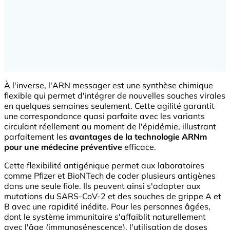
À l'inverse, l'ARN messager est une synthèse chimique
flexible qui permet d'intégrer de nouvelles souches virales
en quelques semaines seulement. Cette agilité garantit
une correspondance quasi parfaite avec les variants
circulant réellement au moment de l'épidémie, illustrant
parfaitement les
avantages de la technologie ARNm
pour une médecine préventive
efficace.
Cette flexibilité antigénique permet aux laboratoires
comme Pfizer et BioNTech de coder plusieurs antigènes
dans une seule fiole. Ils peuvent ainsi s'adapter aux
mutations du SARS-CoV-2 et des souches de grippe A et
B avec une rapidité inédite. Pour les personnes âgées,
dont le système immunitaire s'affaiblit naturellement
avec l'âge (immunosénescence), l'utilisation de doses