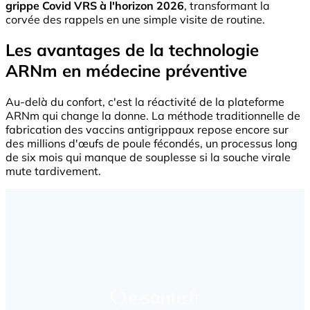
grippe Covid VRS à l'horizon 2026
, transformant la
corvée des rappels en une simple visite de routine.
Les avantages de la technologie
ARNm en médecine préventive
Au-delà du confort, c'est la réactivité de la plateforme
ARNm qui change la donne. La méthode traditionnelle de
fabrication des vaccins antigrippaux repose encore sur
des millions d'œufs de poule fécondés, un processus long
de six mois qui manque de souplesse si la souche virale
mute tardivement.