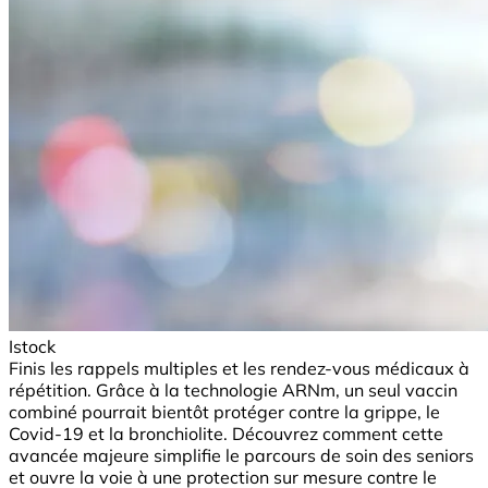
Istock
Finis les rappels multiples et les rendez-vous médicaux à
répétition. Grâce à la technologie ARNm, un seul vaccin
combiné pourrait bientôt protéger contre la grippe, le
Covid-19 et la bronchiolite. Découvrez comment cette
avancée majeure simplifie le parcours de soin des seniors
et ouvre la voie à une protection sur mesure contre le