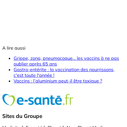
A lire aussi
Grippe, zona, pneumocoque… les vaccins à ne pas
oublier après 65 ans
Gastro-entérite : la vaccination des nourrissons,
c'est toute l'année !
Vaccins : l’aluminium peut-il être toxique ?
Sites du Groupe