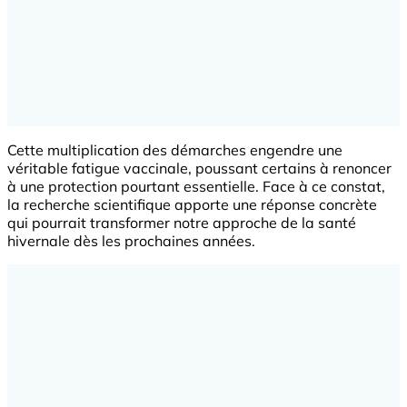
Cette multiplication des démarches engendre une
véritable fatigue vaccinale, poussant certains à renoncer
à une protection pourtant essentielle. Face à ce constat,
la recherche scientifique apporte une réponse concrète
qui pourrait transformer notre approche de la santé
hivernale dès les prochaines années.