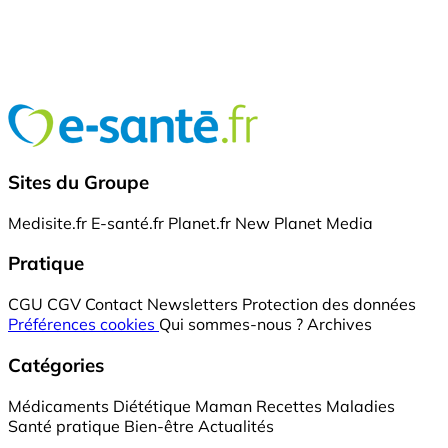
Sites du Groupe
Medisite.fr
E-santé.fr
Planet.fr
New Planet Media
Pratique
CGU
CGV
Contact
Newsletters
Protection des données
Préférences cookies
Qui sommes-nous ?
Archives
Catégories
Médicaments
Diététique
Maman
Recettes
Maladies
Santé pratique
Bien-être
Actualités