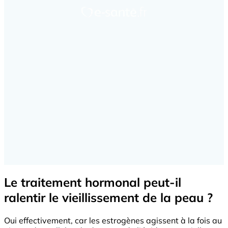
Le traitement hormonal peut-il
ralentir le vieillissement de la peau ?
Oui effectivement, car les estrogènes agissent à la fois au