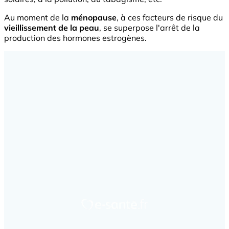
Au moment de la
ménopause
, à ces facteurs de risque du
vieillissement de la peau
, se superpose l'arrêt de la
production des hormones estrogènes.