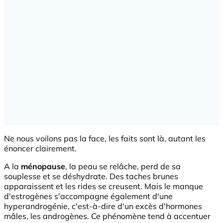
Ne nous voilons pas la face, les faits sont là, autant les
énoncer clairement.
A la
ménopause
, la peau se relâche, perd de sa
souplesse et se déshydrate. Des taches brunes
apparaissent et les rides se creusent. Mais le manque
d'estrogènes s'accompagne également d'une
hyperandrogénie, c'est-à-dire d'un excès d'hormones
mâles, les androgènes. Ce phénomène tend à accentuer