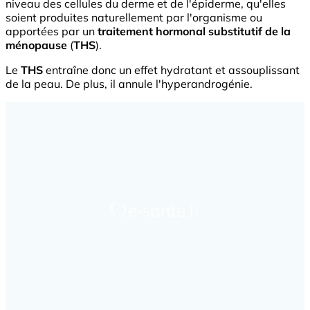
niveau des cellules du derme et de l'épiderme, qu'elles
soient produites naturellement par l'organisme ou
apportées par un
traitement hormonal substitutif de la
ménopause
(
THS
).
Le
THS
entraîne donc un effet hydratant et assouplissant
de la peau. De plus, il annule l'hyperandrogénie.