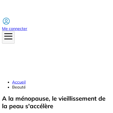
Facebook
Me connecter
Accueil
Beauté
A la ménopause, le vieillissement de
la peau s'accélère