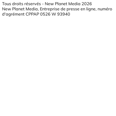
Tous droits réservés - New Planet Media 2026
New Planet Media, Entreprise de presse en ligne, numéro
d'agrément CPPAP 0526 W 93940