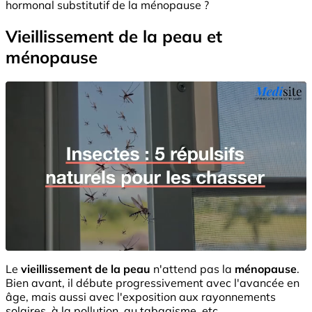
hormonal substitutif de la ménopause ?
Vieillissement de la peau et
ménopause
Le
vieillissement de la peau
n'attend pas la
ménopause
.
Bien avant, il débute progressivement avec l'avancée en
âge, mais aussi avec l'exposition aux rayonnements
solaires, à la pollution, au tabagisme, etc.