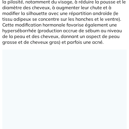
la pilosité, notamment du visage, à réduire la pousse et le
diamètre des cheveux, à augmenter leur chute et à
modifier la silhouette avec une répartition androïde (le
tissu adipeux se concentre sur les hanches et le ventre).
Cette modification hormonale favorise également une
hyperséborrhée (production accrue de sébum au niveau
de la peau et des cheveux, donnant un aspect de peau
grasse et de cheveux gras) et parfois une acné.