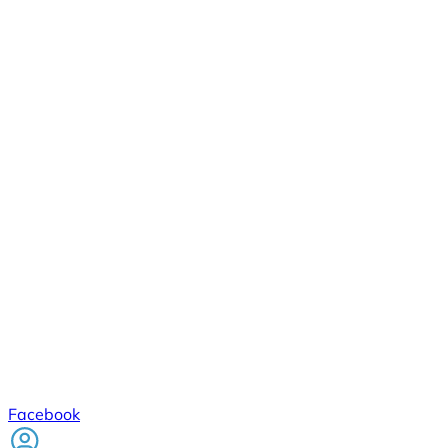
Facebook